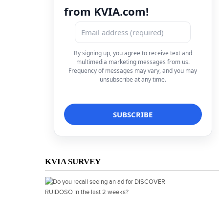
from KVIA.com!
By signing up, you agree to receive text and
multimedia marketing messages from us.
Frequency of messages may vary, and you may
unsubscribe at any time.
KVIA SURVEY