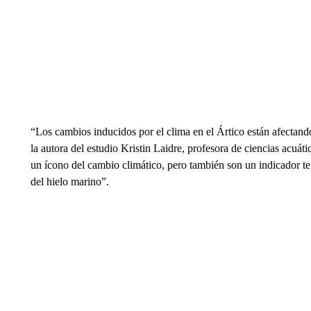
“Los cambios inducidos por el clima en el Ártico están afectand
la autora del estudio Kristin Laidre, profesora de ciencias acuá
un ícono del cambio climático, pero también son un indicador
del hielo marino”.