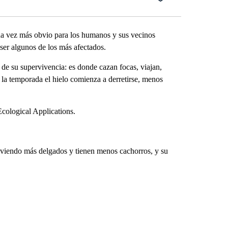
da vez más obvio para los humanos y sus vecinos
 ser algunos de los más afectados.
 de su supervivencia: es donde cazan focas, viajan,
la temporada el hielo comienza a derretirse, menos
cological Applications.
olviendo más delgados y tienen menos cachorros, y su