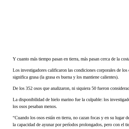
Y cuanto más tiempo pasan en tierra, más pasan cerca de la cost
Los investigadores calificaron las condiciones corporales de los 
significa grasa (la grasa es buena y los mantiene calientes).
De los 352 osos que analizaron, ni siquiera 50 fueron considera
La disponibilidad de hielo marino fue la culpable: los investig
los osos pesaban menos.