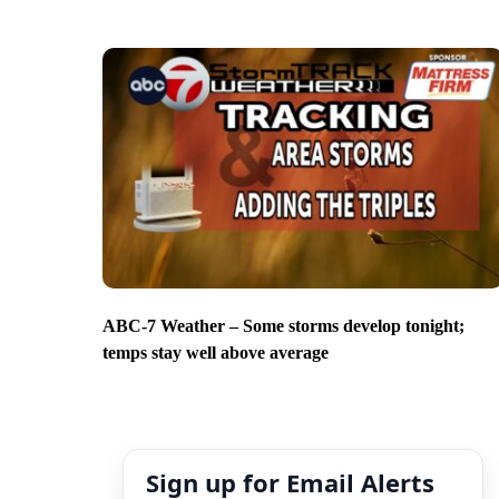
ABC-7 Weather – Some storms develop tonight;
temps stay well above average
Sign up for Email Alerts