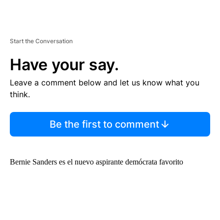
Start the Conversation
Have your say.
Leave a comment below and let us know what you
think.
Be the first to comment
Bernie Sanders es el nuevo aspirante demócrata favorito