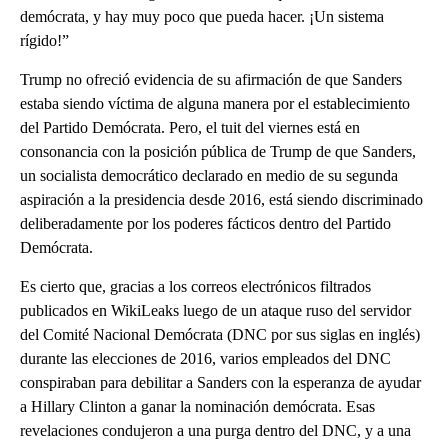
demócrata, y hay muy poco que pueda hacer. ¡Un sistema
rígido!”
Trump no ofreció evidencia de su afirmación de que Sanders
estaba siendo víctima de alguna manera por el establecimiento
del Partido Demócrata. Pero, el tuit del viernes está en
consonancia con la posición pública de Trump de que Sanders,
un socialista democrático declarado en medio de su segunda
aspiración a la presidencia desde 2016, está siendo discriminado
deliberadamente por los poderes fácticos dentro del Partido
Demócrata.
Es cierto que, gracias a los correos electrónicos filtrados
publicados en WikiLeaks luego de un ataque ruso del servidor
del Comité Nacional Demócrata (DNC por sus siglas en inglés)
durante las elecciones de 2016, varios empleados del DNC
conspiraban para debilitar a Sanders con la esperanza de ayudar
a Hillary Clinton a ganar la nominación demócrata. Esas
revelaciones condujeron a una purga dentro del DNC, y a una