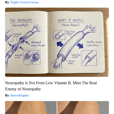
Triple Green Farms
Neuropathy is Not From Low Vitamin B. Meet The Real
Enemy of Neuropathy
SmoothSpine