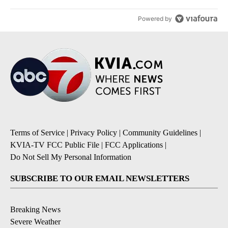
Powered by
Terms of Service
|
Privacy Policy
|
Community Guidelines
|
KVIA-TV FCC Public File
|
FCC Applications
|
Do Not Sell My Personal Information
SUBSCRIBE TO OUR EMAIL NEWSLETTERS
Breaking News
Severe Weather