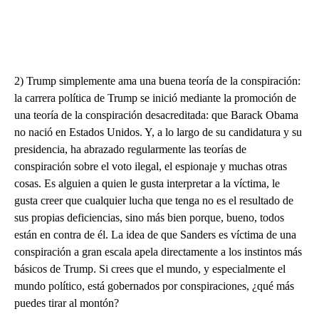
2) Trump simplemente ama una buena teoría de la conspiración:
la carrera política de Trump se inició mediante la promoción de
una teoría de la conspiración desacreditada: que Barack Obama
no nació en Estados Unidos. Y, a lo largo de su candidatura y su
presidencia, ha abrazado regularmente las teorías de
conspiración sobre el voto ilegal, el espionaje y muchas otras
cosas. Es alguien a quien le gusta interpretar a la víctima, le
gusta creer que cualquier lucha que tenga no es el resultado de
sus propias deficiencias, sino más bien porque, bueno, todos
están en contra de él. La idea de que Sanders es víctima de una
conspiración a gran escala apela directamente a los instintos más
básicos de Trump. Si crees que el mundo, y especialmente el
mundo político, está gobernados por conspiraciones, ¿qué más
puedes tirar al montón?