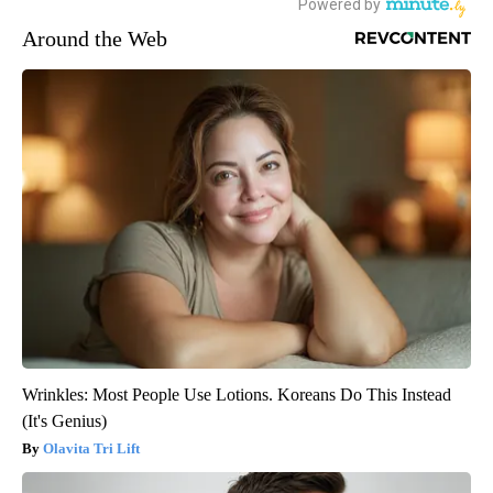
Around the Web
Wrinkles: Most People Use Lotions. Koreans Do This Instead
(It's Genius)
Olavita Tri Lift