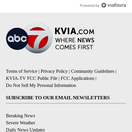
Powered by
Terms of Service
|
Privacy Policy
|
Community Guidelines
|
KVIA-TV FCC Public File
|
FCC Applications
|
Do Not Sell My Personal Information
SUBSCRIBE TO OUR EMAIL NEWSLETTERS
Breaking News
Severe Weather
Daily News Updates