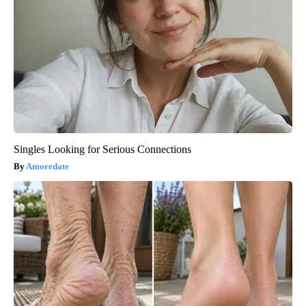
Singles Looking for Serious Connections
Amoredate