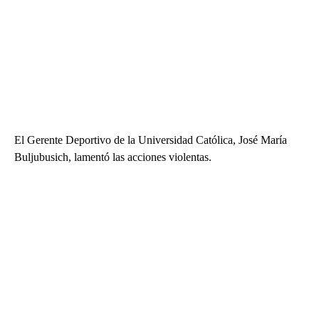
El Gerente Deportivo de la Universidad Católica, José María
Buljubusich, lamentó las acciones violentas.