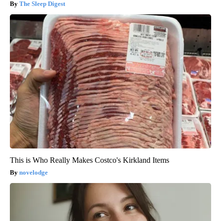
The Sleep Digest
This is Who Really Makes Costco's Kirkland Items
novelodge