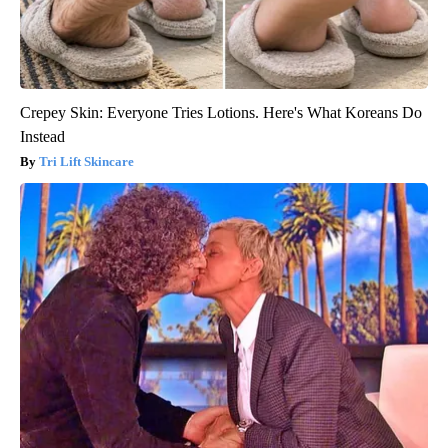
Crepey Skin: Everyone Tries Lotions. Here's What Koreans Do
Instead
Tri Lift Skincare