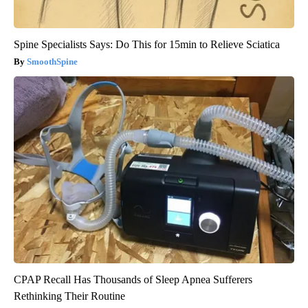
Spine Specialists Says: Do This for 15min to Relieve Sciatica
SmoothSpine
CPAP Recall Has Thousands of Sleep Apnea Sufferers
Rethinking Their Routine