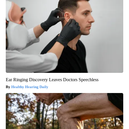
Ear Ringing Discovery Leaves Doctors Speechless
Healthy Hearing Daily