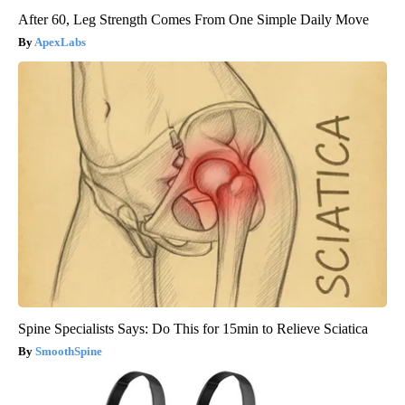
After 60, Leg Strength Comes From One Simple Daily Move
ApexLabs
Spine Specialists Says: Do This for 15min to Relieve Sciatica
SmoothSpine