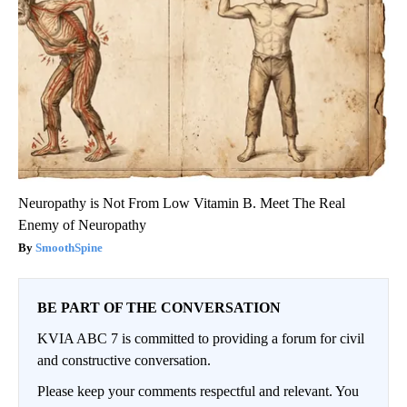
Neuropathy is Not From Low Vitamin B. Meet The Real
Enemy of Neuropathy
SmoothSpine
BE PART OF THE CONVERSATION
KVIA ABC 7 is committed to providing a forum for civil
and constructive conversation.
Please keep your comments respectful and relevant. You