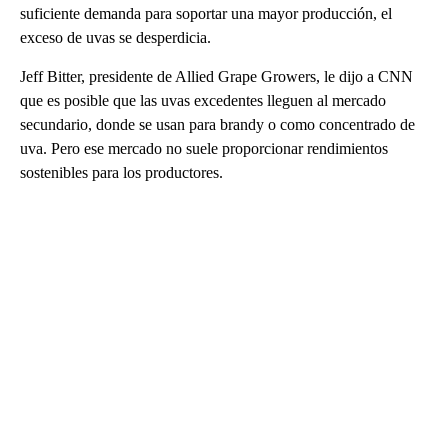
suficiente demanda para soportar una mayor producción, el
exceso de uvas se desperdicia.
Jeff Bitter, presidente de Allied Grape Growers, le dijo a CNN
que es posible que las uvas excedentes lleguen al mercado
secundario, donde se usan para brandy o como concentrado de
uva. Pero ese mercado no suele proporcionar rendimientos
sostenibles para los productores.