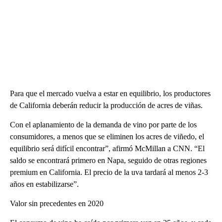
Para que el mercado vuelva a estar en equilibrio, los productores
de California deberán reducir la producción de acres de viñas.
Con el aplanamiento de la demanda de vino por parte de los
consumidores, a menos que se eliminen los acres de viñedo, el
equilibrio será difícil encontrar”, afirmó McMillan a CNN. “El
saldo se encontrará primero en Napa, seguido de otras regiones
premium en California. El precio de la uva tardará al menos 2-3
años en estabilizarse”.
Valor sin precedentes en 2020