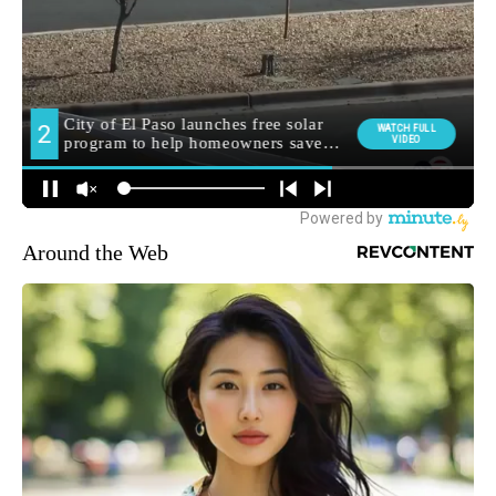
Around the Web