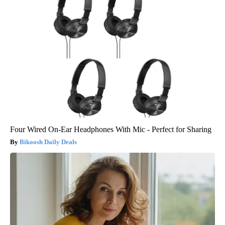
Four Wired On-Ear Headphones With Mic - Perfect for Sharing
Bikoosh Daily Deals