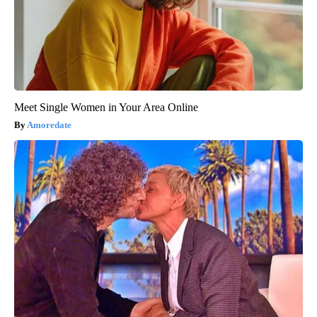
Meet Single Women in Your Area Online
Amoredate