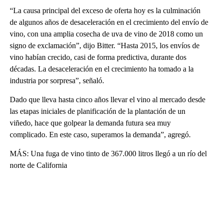
“La causa principal del exceso de oferta hoy es la culminación
de algunos años de desaceleración en el crecimiento del envío de
vino, con una amplia cosecha de uva de vino de 2018 como un
signo de exclamación”, dijo Bitter. “Hasta 2015, los envíos de
vino habían crecido, casi de forma predictiva, durante dos
décadas. La desaceleración en el crecimiento ha tomado a la
industria por sorpresa”, señaló.
Dado que lleva hasta cinco años llevar el vino al mercado desde
las etapas iniciales de planificación de la plantación de un
viñedo, hace que golpear la demanda futura sea muy
complicado. En este caso, superamos la demanda”, agregó.
MÁS: Una fuga de vino tinto de 367.000 litros llegó a un río del
norte de California