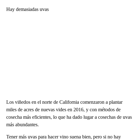
Hay demasiadas uvas
Los viñedos en el norte de California comenzaron a plantar
miles de acres de nuevas vides en 2016, y con métodos de
cosecha más eficientes, lo que ha dado lugar a cosechas de uvas
más abundantes.
Tener más uvas para hacer vino suena bien, pero si no hay