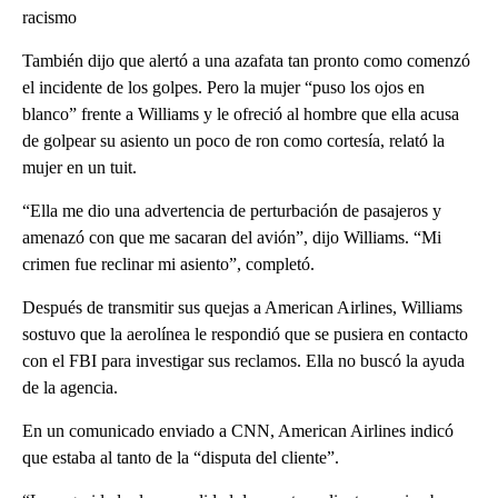
racismo
También dijo que alertó a una azafata tan pronto como comenzó
el incidente de los golpes. Pero la mujer “puso los ojos en
blanco” frente a Williams y le ofreció al hombre que ella acusa
de golpear su asiento un poco de ron como cortesía, relató la
mujer en un tuit.
“Ella me dio una advertencia de perturbación de pasajeros y
amenazó con que me sacaran del avión”, dijo Williams. “Mi
crimen fue reclinar mi asiento”, completó.
Después de transmitir sus quejas a American Airlines, Williams
sostuvo que la aerolínea le respondió que se pusiera en contacto
con el FBI para investigar sus reclamos. Ella no buscó la ayuda
de la agencia.
En un comunicado enviado a CNN, American Airlines indicó
que estaba al tanto de la “disputa del cliente”.