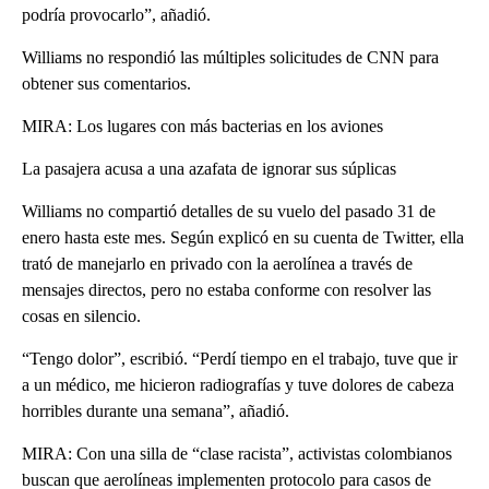
podría provocarlo”, añadió.
Williams no respondió las múltiples solicitudes de CNN para
obtener sus comentarios.
MIRA: Los lugares con más bacterias en los aviones
La pasajera acusa a una azafata de ignorar sus súplicas
Williams no compartió detalles de su vuelo del pasado 31 de
enero hasta este mes. Según explicó en su cuenta de Twitter, ella
trató de manejarlo en privado con la aerolínea a través de
mensajes directos, pero no estaba conforme con resolver las
cosas en silencio.
“Tengo dolor”, escribió. “Perdí tiempo en el trabajo, tuve que ir
a un médico, me hicieron radiografías y tuve dolores de cabeza
horribles durante una semana”, añadió.
MIRA: Con una silla de “clase racista”, activistas colombianos
buscan que aerolíneas implementen protocolo para casos de