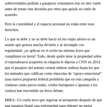
sobrevendidos pedirán a pasajeros voluntarios irse en otro vuelo
antes de tomar esta decisión por otros que quizás no estén de
acuerdo.
Pero la comodidad y el espacio personal no están entre esos
derechos.
Lo que se debe y no se debe hacer en los viajes aéreos es un
asunto que genera mucha división y se incumple con
regularidad: ¿se aplican en el avión las mismas leyes que
cumplimos en tierra? Todo, desde quién tiene la propiedad sobre
el reposabrazos (expertos en etiqueta le dijeron a CNN en 2014
que el pasajero del asiento central obtiene ambos) hasta los que
los animales que califican como mascotas de “apoyo emocional”
(una nueva propuesta federal prohibiría que en esta categoría a
criaturas como pavos reales, cerdos barrigones e iguanas a los
vuelos) han encendido un feroz debate.
MIRA: Un vuelo tuvo que regresar al aeropuerto después de que
una pasajera fingió una enfermedad para obtener un mejor