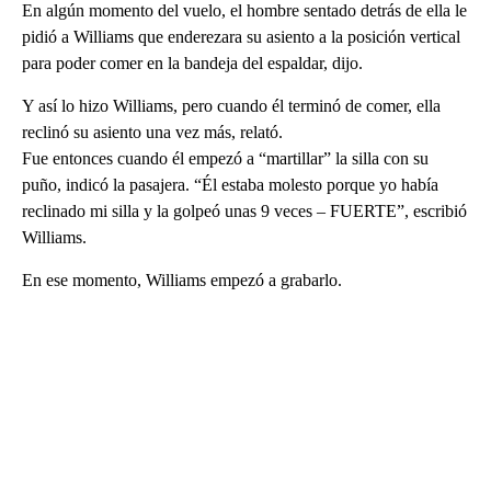
En algún momento del vuelo, el hombre sentado detrás de ella le
pidió a Williams que enderezara su asiento a la posición vertical
para poder comer en la bandeja del espaldar, dijo.
Y así lo hizo Williams, pero cuando él terminó de comer, ella
reclinó su asiento una vez más, relató.
Fue entonces cuando él empezó a “martillar” la silla con su
puño, indicó la pasajera. “Él estaba molesto porque yo había
reclinado mi silla y la golpeó unas 9 veces – FUERTE”, escribió
Williams.
En ese momento, Williams empezó a grabarlo.