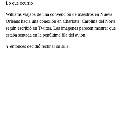
Lo que ocurrió
Williams viajaba de una convención de maestros en Nueva
Orleans hacia una conexión en Charlotte, Carolina del Norte,
según escribió en Twitter. Las imágenes parecen mostrar que
estaba sentada en la penúltima fila del avión.
Y entonces decidió reclinar su silla.