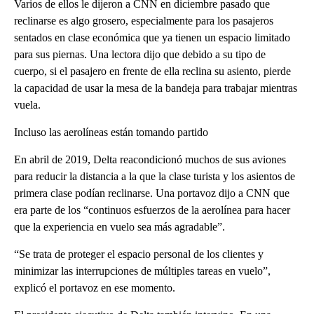
Varios de ellos le dijeron a CNN en diciembre pasado que
reclinarse es algo grosero, especialmente para los pasajeros
sentados en clase económica que ya tienen un espacio limitado
para sus piernas. Una lectora dijo que debido a su tipo de
cuerpo, si el pasajero en frente de ella reclina su asiento, pierde
la capacidad de usar la mesa de la bandeja para trabajar mientras
vuela.
Incluso las aerolíneas están tomando partido
En abril de 2019, Delta reacondicionó muchos de sus aviones
para reducir la distancia a la que la clase turista y los asientos de
primera clase podían reclinarse. Una portavoz dijo a CNN que
era parte de los “continuos esfuerzos de la aerolínea para hacer
que la experiencia en vuelo sea más agradable”.
“Se trata de proteger el espacio personal de los clientes y
minimizar las interrupciones de múltiples tareas en vuelo”,
explicó el portavoz en ese momento.