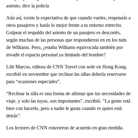
asiento, dice la policía
Aún así, existe la expectativa de que cuando vueles, respetarás a
otros pasajeros y harás lo mejor frente a tu entorno estrecho.
Golpear el respaldo del asiento de un pasajero es descortés,
según muchas de las personas que respondieron en en los tuits
de Williams. Pero, ¿estaba Williams equivocada también por
invadir el espacio personal ya limitado del hombre?
Lilit Marcus, editora de CNN Travel con sede en Hong Kong,
escribió en noviembre que reclinar las sillas debería reservarse
para “ocasiones especiales”.
“Reclinar la silla es una forma de afirmar que tus necesidades de
viaje, y solo las tuyas, son importantes”, escribió. “La gente está
bien con hacerlo, pero a nadie le gusta cuando es quien está
detrás”.
Los lectores de CNN estuvieron de acuerdo en gran medida.