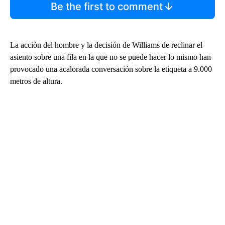
Be the first to comment
La acción del hombre y la decisión de Williams de reclinar el
asiento sobre una fila en la que no se puede hacer lo mismo han
provocado una acalorada conversación sobre la etiqueta a 9.000
metros de altura.