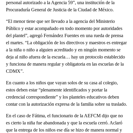
personal autorizado a la Agencia 59”, una institución de la
Procuraduría General de Justicia de la Ciudad de México.
“El menor tiene que ser llevado a la agencia del Ministerio
Público y estar acompañado en todo momento por autoridades
del plantel”, agregó Fernández Fuentes en una rueda de prensa
el martes. “La obligación de los directivos y maestros es entregar
a la niña o niño a alguien acreditado y en ningún momento se
deja al niño afuera de la escuela… hay un protocolo establecido
y funciona de manera regular y obligatoria en las escuelas de la
CDMX”.
En cuanto a los niños que vayan solos de su casa al colegio,
estos deben estar “plenamente identificados y portar la
credencial correspondiente” y los planteles educativos deben
contar con la autorización expresa de la familia sobre su traslado.
En el caso de Fátima, el funcionario de la AEFCM dijo que no
es cierto la niña fue abandonada y que la escuela cerró. Aclaró
que la entrega de los niños ese día se hizo de manera normal y