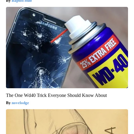
Baptist Hub
The One Wd40 Trick Everyone Should Know About
novelodge