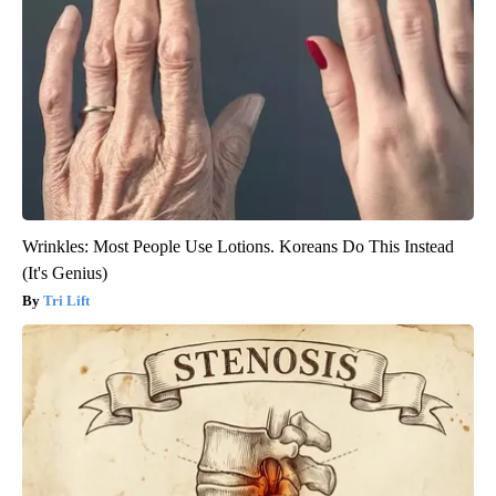
Wrinkles: Most People Use Lotions. Koreans Do This Instead
(It's Genius)
Tri Lift