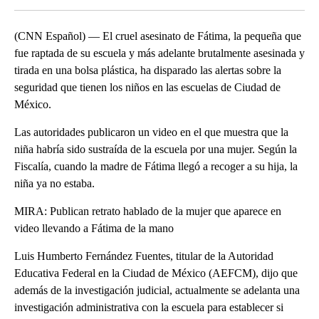
(CNN Español) — El cruel asesinato de Fátima, la pequeña que
fue raptada de su escuela y más adelante brutalmente asesinada y
tirada en una bolsa plástica, ha disparado las alertas sobre la
seguridad que tienen los niños en las escuelas de Ciudad de
México.
Las autoridades publicaron un video en el que muestra que la
niña habría sido sustraída de la escuela por una mujer. Según la
Fiscalía, cuando la madre de Fátima llegó a recoger a su hija, la
niña ya no estaba.
MIRA: Publican retrato hablado de la mujer que aparece en
video llevando a Fátima de la mano
Luis Humberto Fernández Fuentes, titular de la Autoridad
Educativa Federal en la Ciudad de México (AEFCM), dijo que
además de la investigación judicial, actualmente se adelanta una
investigación administrativa con la escuela para establecer si