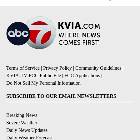
Terms of Service
|
Privacy Policy
|
Community Guidelines
|
KVIA-TV FCC Public File
|
FCC Applications
|
Do Not Sell My Personal Information
SUBSCRIBE TO OUR EMAIL NEWSLETTERS
Breaking News
Severe Weather
Daily News Updates
Daily Weather Forecast