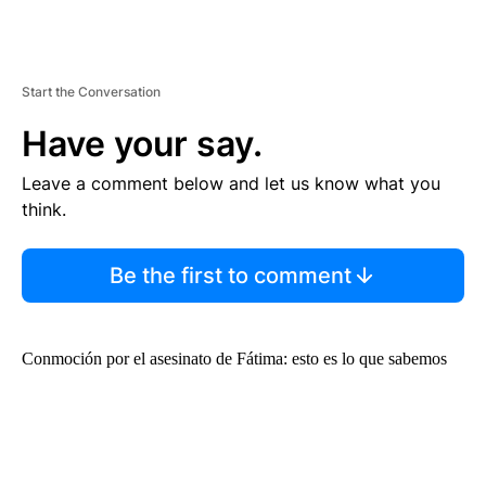
Start the Conversation
Have your say.
Leave a comment below and let us know what you
think.
Be the first to comment
Conmoción por el asesinato de Fátima: esto es lo que sabemos