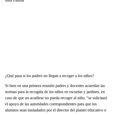
niña Fátima
¿Qué pasa si los padres no llegan a recoger a los niños?
Si bien en una primera reunión padres y docentes acuerdan las
normas para la recogida de los niños en escuelas y jardines, en
caso de que un acudiese no pueda recoger al niño, “se solicitará
el apoyo de las autoridades correspondientes para que los
alumnos sean trasladados por el director del plantel educativo o