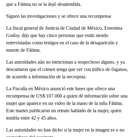
que a Fátima no se la dejó desatendida.
Siguen las investigaciones y se ofrece una recompensa
La fiscal general de Justicia de Ciudad de México, Ernestina
Godoy, dijo que hay cinco personas que están siendo
entrevistadas como testigos en el caso de la desaparición y
muerte de Fátima.
Las autoridades aún no mencionan a sospechoso alguno, y ya
descartaron que el crimen tenga que ver con tráfico de órganos,
de acuerdo a información de la necropsia.
La Fiscalía en México anunció este lunes que ofrece una
recompensa de US$ 107.000 a quien dé información sobre una
mujer que aparece en un video de la mano de la niña Fátima.
Este martes publicaron un retrato hablado de la mujer, quien
tendría entre 42 y 45 años.
Las autoridades no han dicho si la mujer en la imagen es o no