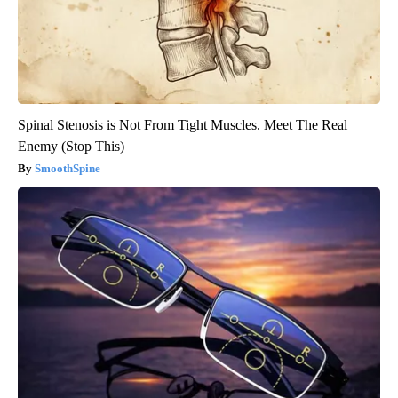
Spinal Stenosis is Not From Tight Muscles. Meet The Real
Enemy (Stop This)
SmoothSpine