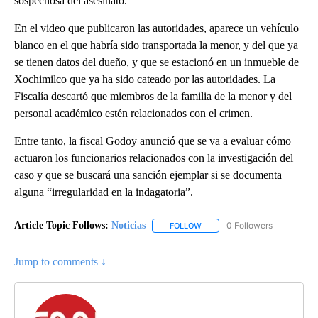
sospechosa del asesinato.
En el video que publicaron las autoridades, aparece un vehículo
blanco en el que habría sido transportada la menor, y del que ya
se tienen datos del dueño, y que se estacionó en un inmueble de
Xochimilco que ya ha sido cateado por las autoridades. La
Fiscalía descartó que miembros de la familia de la menor y del
personal académico estén relacionados con el crimen.
Entre tanto, la fiscal Godoy anunció que se va a evaluar cómo
actuaron los funcionarios relacionados con la investigación del
caso y que se buscará una sanción ejemplar si se documenta
alguna “irregularidad en la indagatoria”.
Article Topic Follows:
Noticias
0 Followers
FOLLOW
FOLLOW "NOTICIAS" TO RECEI
Jump to comments ↓