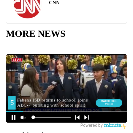
CNN
MORE NEWS