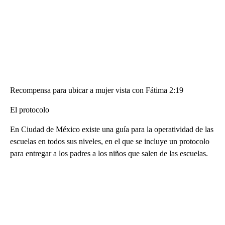
Recompensa para ubicar a mujer vista con Fátima 2:19
El protocolo
En Ciudad de México existe una guía para la operatividad de las
escuelas en todos sus niveles, en el que se incluye un protocolo
para entregar a los padres a los niños que salen de las escuelas.