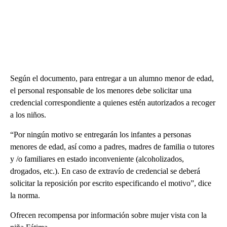
Según el documento, para entregar a un alumno menor de edad,
el personal responsable de los menores debe solicitar una
credencial correspondiente a quienes estén autorizados a recoger
a los niños.
“Por ningún motivo se entregarán los infantes a personas
menores de edad, así como a padres, madres de familia o tutores
y /o familiares en estado inconveniente (alcoholizados,
drogados, etc.). En caso de extravío de credencial se deberá
solicitar la reposición por escrito especificando el motivo”, dice
la norma.
Ofrecen recompensa por información sobre mujer vista con la