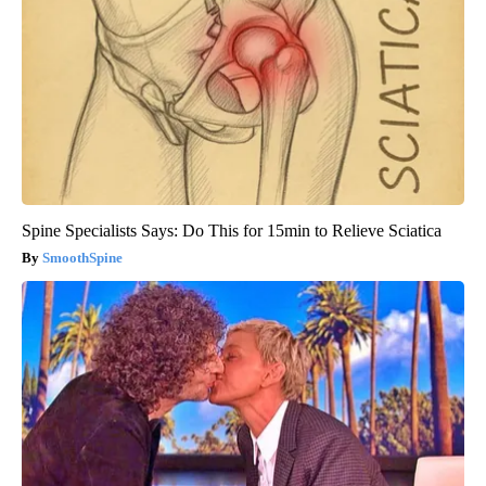
Spine Specialists Says: Do This for 15min to Relieve Sciatica
SmoothSpine