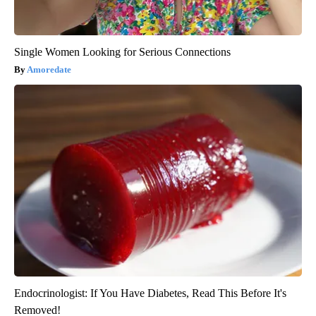
Single Women Looking for Serious Connections
Amoredate
Endocrinologist: If You Have Diabetes, Read This Before It's
Removed!