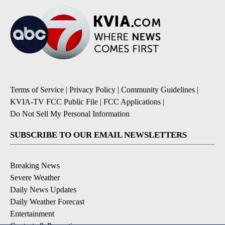
Terms of Service
|
Privacy Policy
|
Community Guidelines
|
KVIA-TV FCC Public File
|
FCC Applications
|
Do Not Sell My Personal Information
SUBSCRIBE TO OUR EMAIL NEWSLETTERS
Breaking News
Severe Weather
Daily News Updates
Daily Weather Forecast
Entertainment