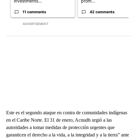
investments...
prom...
11 comments
42 comments
ADVERTISEMENT
Este es el segundo ataque en contra de comunidades indígenas
en el Caribe Norte. El 31 de enero, Acnudh urgió a las
autoridades a tomar medidas de protección urgentes que
garanticen el derecho a la vida, a la integridad y a la tierra” ante