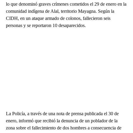
lo que denominó graves crímenes cometidos el 29 de enero en la
comunidad indígena de Alal, territorio Mayagna. Según la
CIDH, en un ataque armado de colonos, fallecieron seis
personas y se reportaron 10 desaparecidos.
La Policía, a través de una nota de prensa publicada el 30 de
enero, informó que recibió la denuncia de un poblador de la
zona sobre el fallecimiento de dos hombres a consecuencia de