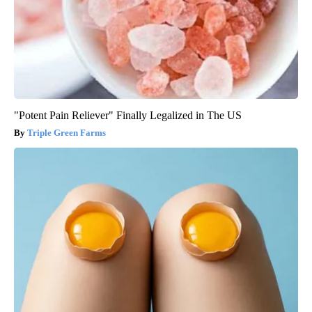
"Potent Pain Reliever" Finally Legalized in The US
Triple Green Farms