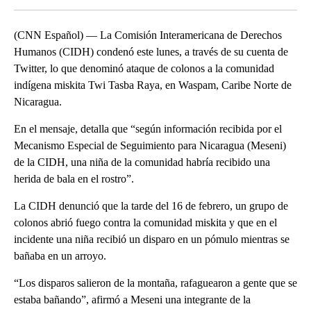
(CNN Español) — La Comisión Interamericana de Derechos
Humanos (CIDH) condenó este lunes, a través de su cuenta de
Twitter, lo que denominó ataque de colonos a la comunidad
indígena miskita Twi Tasba Raya, en Waspam, Caribe Norte de
Nicaragua.
En el mensaje, detalla que “según información recibida por el
Mecanismo Especial de Seguimiento para Nicaragua (Meseni)
de la CIDH, una niña de la comunidad habría recibido una
herida de bala en el rostro”.
La CIDH denunció que la tarde del 16 de febrero, un grupo de
colonos abrió fuego contra la comunidad miskita y que en el
incidente una niña recibió un disparo en un pómulo mientras se
bañaba en un arroyo.
“Los disparos salieron de la montaña, rafaguearon a gente que se
estaba bañando”, afirmó a Meseni una integrante de la