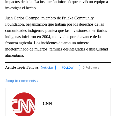
impactos de bala. La institución informó que envió un equipo a
investigar el hecho.
Juan Carlos Ocampo, miembro de Prilaka Community
Foundation, organización que trabaja por los derechos de las
comunidades indígenas, plantea que las invasiones a territorios
indígenas iniciaron en 2004, motivados por el avance de la
frontera agrícola. Los incidentes dejaron un número
indeterminado de muertos, familias desintegradas e inseguridad
alimentaria.
Article Topic Follows:
Noticias
0 Followers
FOLLOW
FOLLOW "NOTICIAS" TO RECEI
Jump to comments ↓
CNN