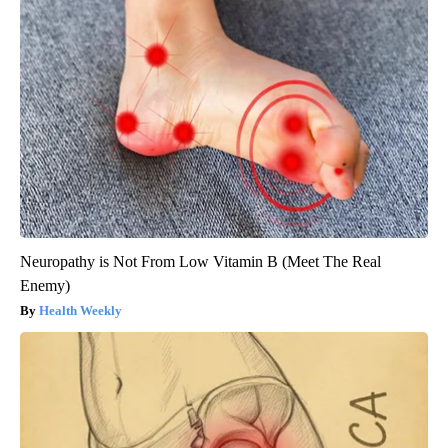
Neuropathy is Not From Low Vitamin B (Meet The Real
Enemy)
Health Weekly