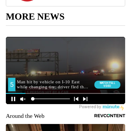
MORE NEWS
Around the Web