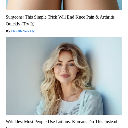
Surgeons: This Simple Trick Will End Knee Pain & Arthritis
Quickly (Try It)
Health Weekly
Wrinkles: Most People Use Lotions. Koreans Do This Instead