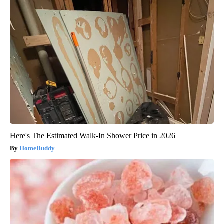
Here's The Estimated Walk-In Shower Price in 2026
HomeBuddy