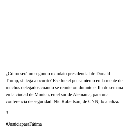
¿Cómo será un segundo mandato presidencial de Donald
Trump, si llega a ocurrir? Ese fue el pensamiento en la mente de
muchos delegados cuando se reunieron durante el fin de semana
en la ciudad de Munich, en el sur de Alemania, para una
conferencia de seguridad. Nic Robertson, de CNN, lo analiza.
3
#JusticiaparaFátima