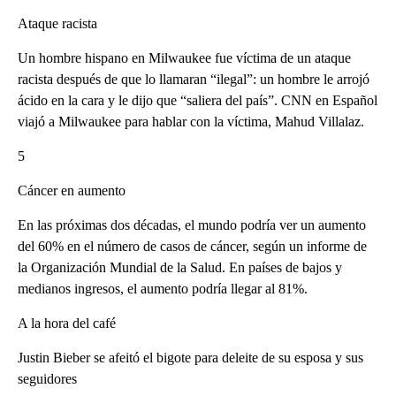
Ataque racista
Un hombre hispano en Milwaukee fue víctima de un ataque
racista después de que lo llamaran “ilegal”: un hombre le arrojó
ácido en la cara y le dijo que “saliera del país”. CNN en Español
viajó a Milwaukee para hablar con la víctima, Mahud Villalaz.
5
Cáncer en aumento
En las próximas dos décadas, el mundo podría ver un aumento
del 60% en el número de casos de cáncer, según un informe de
la Organización Mundial de la Salud. En países de bajos y
medianos ingresos, el aumento podría llegar al 81%.
A la hora del café
Justin Bieber se afeitó el bigote para deleite de su esposa y sus
seguidores