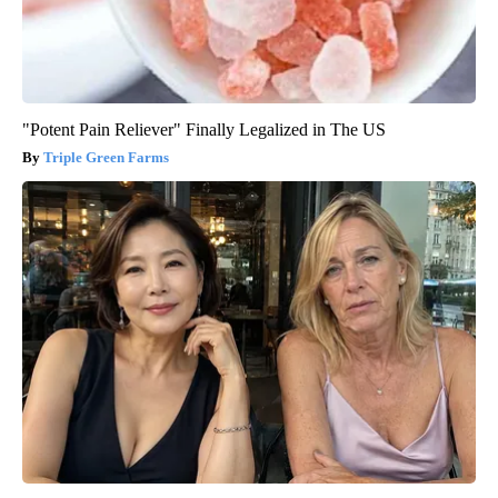
"Potent Pain Reliever" Finally Legalized in The US
Triple Green Farms