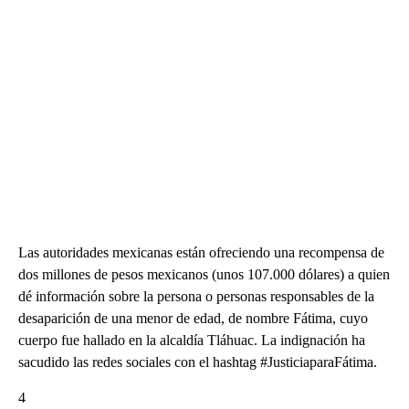
Las autoridades mexicanas están ofreciendo una recompensa de
dos millones de pesos mexicanos (unos 107.000 dólares) a quien
dé información sobre la persona o personas responsables de la
desaparición de una menor de edad, de nombre Fátima, cuyo
cuerpo fue hallado en la alcaldía Tláhuac. La indignación ha
sacudido las redes sociales con el hashtag #JusticiaparaFátima.
4