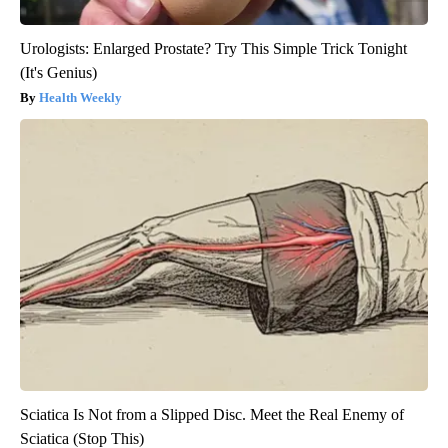
Urologists: Enlarged Prostate? Try This Simple Trick Tonight
(It's Genius)
Health Weekly
Sciatica Is Not from a Slipped Disc. Meet the Real Enemy of
Sciatica (Stop This)