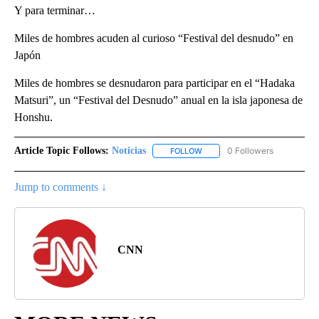
Y para terminar…
Miles de hombres acuden al curioso “Festival del desnudo” en
Japón
Miles de hombres se desnudaron para participar en el “Hadaka
Matsuri”, un “Festival del Desnudo” anual en la isla japonesa de
Honshu.
Article Topic Follows:
Noticias
0 Followers
FOLLOW
FOLLOW "NOTICIAS" TO RECEI
Jump to comments ↓
CNN