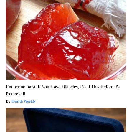
Endocrinologist: If You Have Diabetes, Read This Before It's
Removed!
Health Weekly