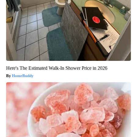
Here's The Estimated Walk-In Shower Price in 2026
HomeBuddy