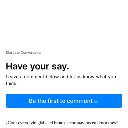
Start the Conversation
Have your say.
Leave a comment below and let us know what you
think.
Be the first to comment
¿Cómo se volvió global el brote de coronavirus en dos meses?