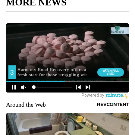
MORE NEWS
Around the Web