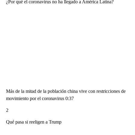
¿Por qué el coronavirus no ha llegado a América Latina?
Más de la mitad de la población china vive con restricciones de
movimiento por el coronavirus 0:37
2
Qué pasa si reeligen a Trump