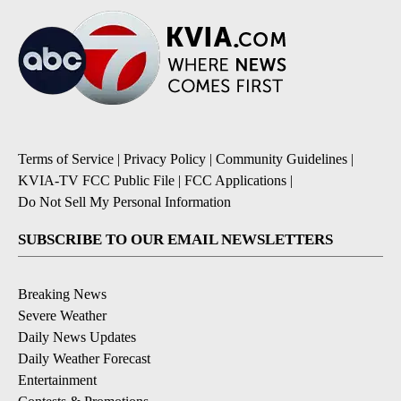
Terms of Service
|
Privacy Policy
|
Community Guidelines
|
KVIA-TV FCC Public File
|
FCC Applications
|
Do Not Sell My Personal Information
SUBSCRIBE TO OUR EMAIL NEWSLETTERS
Breaking News
Severe Weather
Daily News Updates
Daily Weather Forecast
Entertainment