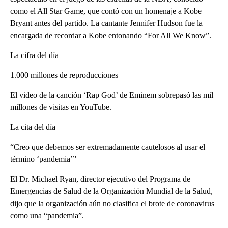
como el All Star Game, que contó con un homenaje a Kobe
Bryant antes del partido. La cantante Jennifer Hudson fue la
encargada de recordar a Kobe entonando “For All We Know”.
La cifra del día
1.000 millones de reproducciones
El video de la canción ‘Rap God’ de Eminem sobrepasó las mil
millones de visitas en YouTube.
La cita del día
“Creo que debemos ser extremadamente cautelosos al usar el
término ‘pandemia’”
El Dr. Michael Ryan, director ejecutivo del Programa de
Emergencias de Salud de la Organización Mundial de la Salud,
dijo que la organización aún no clasifica el brote de coronavirus
como una “pandemia”.