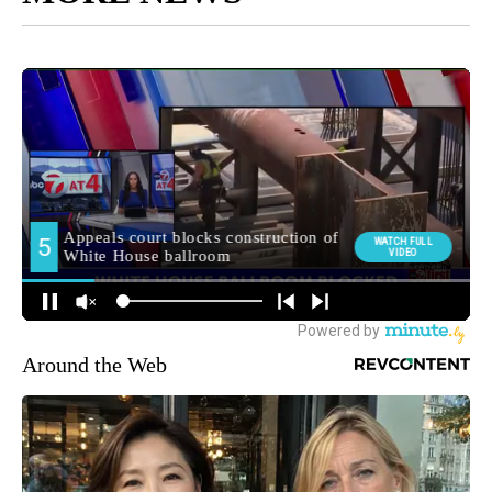
Around the Web