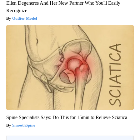
Ellen Degeneres And Her New Partner Who You'll Easily
Recognize
Outlier Model
Spine Specialists Says: Do This for 15min to Relieve Sciatica
SmoothSpine