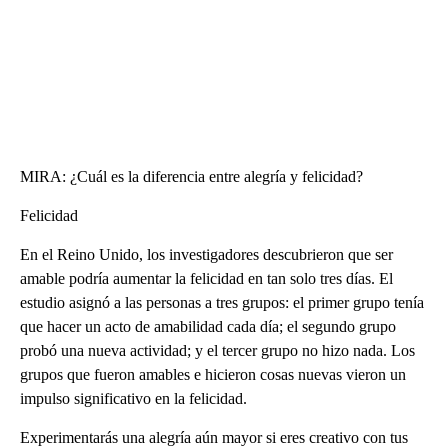
MIRA: ¿Cuál es la diferencia entre alegría y felicidad?
Felicidad
En el Reino Unido, los investigadores descubrieron que ser
amable podría aumentar la felicidad en tan solo tres días. El
estudio asignó a las personas a tres grupos: el primer grupo tenía
que hacer un acto de amabilidad cada día; el segundo grupo
probó una nueva actividad; y el tercer grupo no hizo nada. Los
grupos que fueron amables e hicieron cosas nuevas vieron un
impulso significativo en la felicidad.
Experimentarás una alegría aún mayor si eres creativo con tus