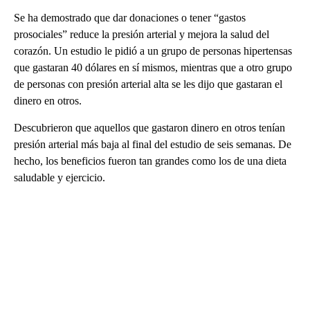
Se ha demostrado que dar donaciones o tener “gastos
prosociales” reduce la presión arterial y mejora la salud del
corazón. Un estudio le pidió a un grupo de personas hipertensas
que gastaran 40 dólares en sí mismos, mientras que a otro grupo
de personas con presión arterial alta se les dijo que gastaran el
dinero en otros.
Descubrieron que aquellos que gastaron dinero en otros tenían
presión arterial más baja al final del estudio de seis semanas. De
hecho, los beneficios fueron tan grandes como los de una dieta
saludable y ejercicio.