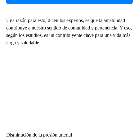
Una razón para esto, dicen los expertos, es que la amabilidad
contribuye a nuestro sentido de comunidad y pertenencia. Y eso,
según los estudios, es un contribuyente clave para una vida más
larga y saludable.
Disminución de la presión arterial