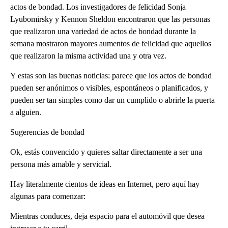
actos de bondad. Los investigadores de felicidad Sonja
Lyubomirsky y Kennon Sheldon encontraron que las personas
que realizaron una variedad de actos de bondad durante la
semana mostraron mayores aumentos de felicidad que aquellos
que realizaron la misma actividad una y otra vez.
Y estas son las buenas noticias: parece que los actos de bondad
pueden ser anónimos o visibles, espontáneos o planificados, y
pueden ser tan simples como dar un cumplido o abrirle la puerta
a alguien.
Sugerencias de bondad
Ok, estás convencido y quieres saltar directamente a ser una
persona más amable y servicial.
Hay literalmente cientos de ideas en Internet, pero aquí hay
algunas para comenzar:
Mientras conduces, deja espacio para el automóvil que desea