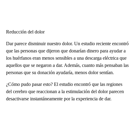
Reducción del dolor
Dar parece disminuir nuestro dolor. Un estudio reciente encontró
que las personas que dijeron que donarían dinero para ayudar a
los huérfanos eran menos sensibles a una descarga eléctrica que
aquellos que se negaron a dar. Además, cuanto más pensaban las
personas que su donación ayudaría, menos dolor sentían.
¿Cómo pudo pasar esto? El estudio encontró que las regiones
del cerebro que reaccionan a la estimulación del dolor parecen
desactivarse instantáneamente por la experiencia de dar.