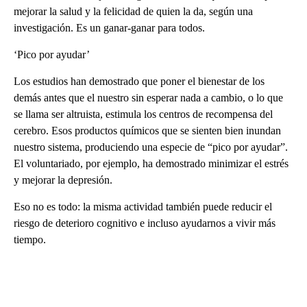
mejorar la salud y la felicidad de quien la da, según una
investigación. Es un ganar-ganar para todos.
‘Pico por ayudar’
Los estudios han demostrado que poner el bienestar de los
demás antes que el nuestro sin esperar nada a cambio, o lo que
se llama ser altruista, estimula los centros de recompensa del
cerebro. Esos productos químicos que se sienten bien inundan
nuestro sistema, produciendo una especie de “pico por ayudar”.
El voluntariado, por ejemplo, ha demostrado minimizar el estrés
y mejorar la depresión.
Eso no es todo: la misma actividad también puede reducir el
riesgo de deterioro cognitivo e incluso ayudarnos a vivir más
tiempo.
A
D
V
E
R