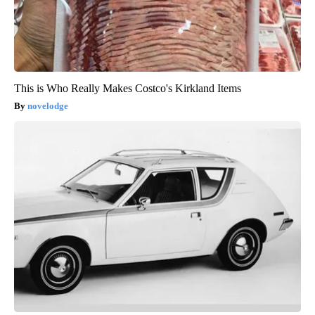
This is Who Really Makes Costco's Kirkland Items
novelodge