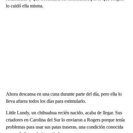
lo cuidó ella misma.
Ahora descansa en una cuna durante parte del día, pero ella lo
lleva afuera todos los días para estimularlo.
Little Lundy, un chihuahua recién nacido, acaba de llegar. Sus
criadores en Carolina del Sur lo enviaron a Rogers porque tenía
problemas para usar sus patas traseras, una condición conocida