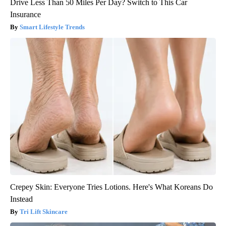
Drive Less Than 50 Miles Per Day? Switch to This Car
Insurance
Smart Lifestyle Trends
Crepey Skin: Everyone Tries Lotions. Here's What Koreans Do
Instead
Tri Lift Skincare