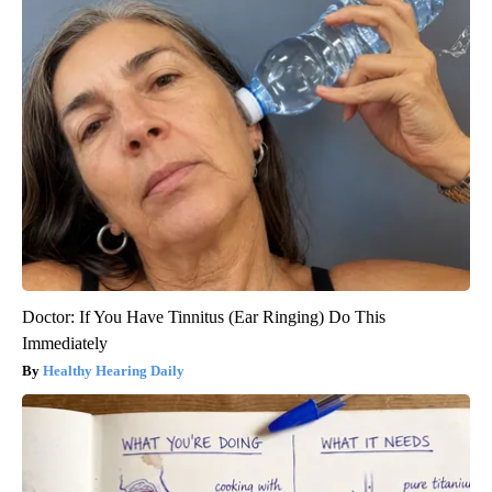
Doctor: If You Have Tinnitus (Ear Ringing) Do This
Immediately
Healthy Hearing Daily