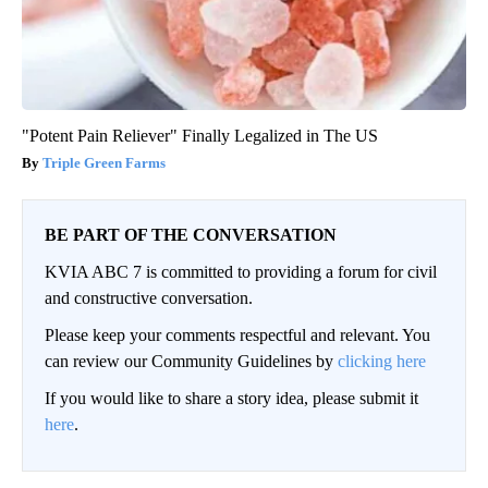
"Potent Pain Reliever" Finally Legalized in The US
Triple Green Farms
BE PART OF THE CONVERSATION
KVIA ABC 7 is committed to providing a forum for civil
and constructive conversation.
Please keep your comments respectful and relevant. You
can review our Community Guidelines by
clicking here
If you would like to share a story idea, please submit it
here
.