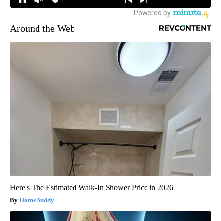
Around the Web
Here's The Estimated Walk-In Shower Price in 2026
HomeBuddy