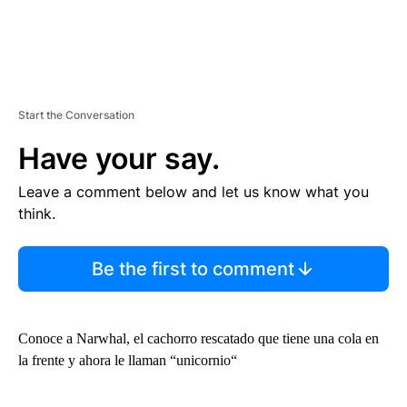
Start the Conversation
Have your say.
Leave a comment below and let us know what you
think.
Be the first to comment
Conoce a Narwhal, el cachorro rescatado que tiene una cola en
la frente y ahora le llaman “unicornio“