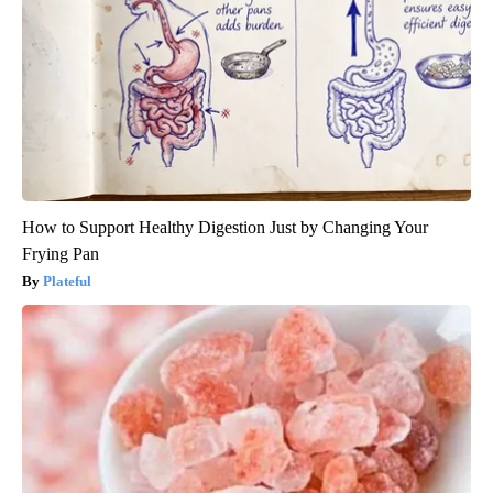
How to Support Healthy Digestion Just by Changing Your
Frying Pan
Plateful