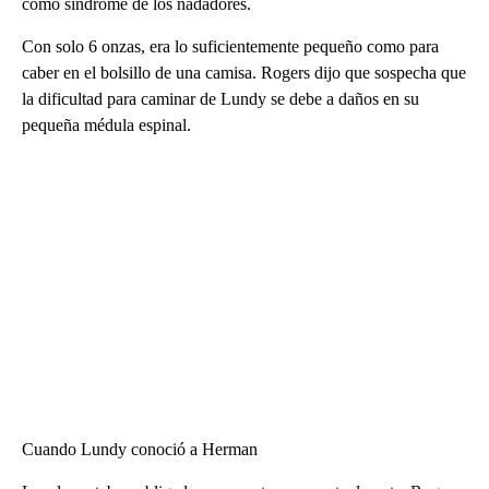
como síndrome de los nadadores.
Con solo 6 onzas, era lo suficientemente pequeño como para
caber en el bolsillo de una camisa. Rogers dijo que sospecha que
la dificultad para caminar de Lundy se debe a daños en su
pequeña médula espinal.
Cuando Lundy conoció a Herman