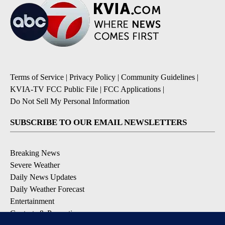
Terms of Service
|
Privacy Policy
|
Community Guidelines
|
KVIA-TV FCC Public File
|
FCC Applications
|
Do Not Sell My Personal Information
SUBSCRIBE TO OUR EMAIL NEWSLETTERS
Breaking News
Severe Weather
Daily News Updates
Daily Weather Forecast
Entertainment
Contests & Promotions