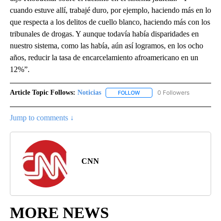
cuando estuve allí, trabajé duro, por ejemplo, haciendo más en lo
que respecta a los delitos de cuello blanco, haciendo más con los
tribunales de drogas. Y aunque todavía había disparidades en
nuestro sistema, como las había, aún así logramos, en los ocho
años, reducir la tasa de encarcelamiento afroamericano en un
12%”.
Article Topic Follows:
Noticias
0 Followers
FOLLOW
FOLLOW "NOTICIAS" TO RECEI
Jump to comments ↓
CNN
MORE NEWS