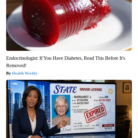
Endocrinologist: If You Have Diabetes, Read This Before It's
Removed!
Health Weekly