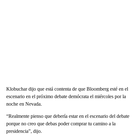
Klobuchar dijo que está contenta de que Bloomberg esté en el
escenario en el próximo debate demócrata el miércoles por la
noche en Nevada.
“Realmente pienso que debería estar en el escenario del debate
porque no creo que debas poder comprar tu camino a la
presidencia”, dijo.