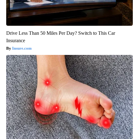
Drive Less Than 50 Miles Per Day? Switch to This Car
Insurance
Insure.com