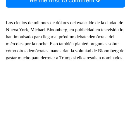
Be the first to comment
Los cientos de millones de dólares del exalcalde de la ciudad de
Nueva York, Michael Bloomberg, en publicidad en televisión lo
han impulsado para llegar al próximo debate demócrata del
miércoles por la noche. Esto también planteó preguntas sobre
cómo otros demócratas manejarían la voluntad de Bloomberg de
gastar mucho para derrotar a Trump si ellos resultan nominados.