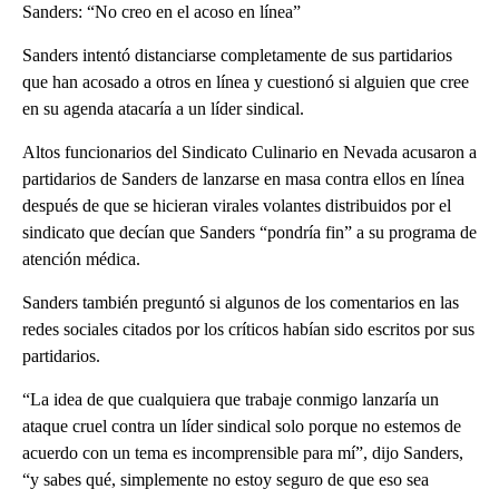
Sanders: “No creo en el acoso en línea”
Sanders intentó distanciarse completamente de sus partidarios
que han acosado a otros en línea y cuestionó si alguien que cree
en su agenda atacaría a un líder sindical.
Altos funcionarios del Sindicato Culinario en Nevada acusaron a
partidarios de Sanders de lanzarse en masa contra ellos en línea
después de que se hicieran virales volantes distribuidos por el
sindicato que decían que Sanders “pondría fin” a su programa de
atención médica.
Sanders también preguntó si algunos de los comentarios en las
redes sociales citados por los críticos habían sido escritos por sus
partidarios.
“La idea de que cualquiera que trabaje conmigo lanzaría un
ataque cruel contra un líder sindical solo porque no estemos de
acuerdo con un tema es incomprensible para mí”, dijo Sanders,
“y sabes qué, simplemente no estoy seguro de que eso sea