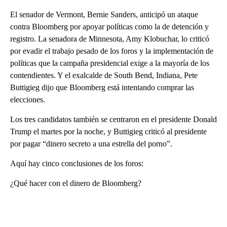
El senador de Vermont, Bernie Sanders, anticipó un ataque
contra Bloomberg por apoyar políticas como la de detención y
registro. La senadora de Minnesota, Amy Klobuchar, lo criticó
por evadir el trabajo pesado de los foros y la implementación de
políticas que la campaña presidencial exige a la mayoría de los
contendientes. Y el exalcalde de South Bend, Indiana, Pete
Buttigieg dijo que Bloomberg está intentando comprar las
elecciones.
Los tres candidatos también se centraron en el presidente Donald
Trump el martes por la noche, y Buttigieg criticó al presidente
por pagar “dinero secreto a una estrella del porno”.
Aquí hay cinco conclusiones de los foros:
¿Qué hacer con el dinero de Bloomberg?
A
D
V
E