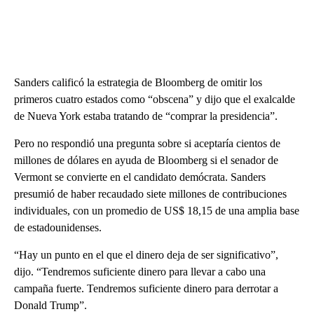
Sanders calificó la estrategia de Bloomberg de omitir los
primeros cuatro estados como “obscena” y dijo que el exalcalde
de Nueva York estaba tratando de “comprar la presidencia”.
Pero no respondió una pregunta sobre si aceptaría cientos de
millones de dólares en ayuda de Bloomberg si el senador de
Vermont se convierte en el candidato demócrata. Sanders
presumió de haber recaudado siete millones de contribuciones
individuales, con un promedio de US$ 18,15 de una amplia base
de estadounidenses.
“Hay un punto en el que el dinero deja de ser significativo”,
dijo. “Tendremos suficiente dinero para llevar a cabo una
campaña fuerte. Tendremos suficiente dinero para derrotar a
Donald Trump”.