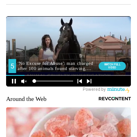
Around the Web