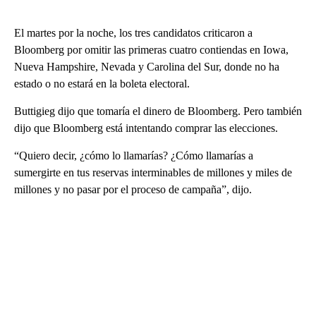
El martes por la noche, los tres candidatos criticaron a
Bloomberg por omitir las primeras cuatro contiendas en Iowa,
Nueva Hampshire, Nevada y Carolina del Sur, donde no ha
estado o no estará en la boleta electoral.
Buttigieg dijo que tomaría el dinero de Bloomberg. Pero también
dijo que Bloomberg está intentando comprar las elecciones.
“Quiero decir, ¿cómo lo llamarías? ¿Cómo llamarías a
sumergirte en tus reservas interminables de millones y miles de
millones y no pasar por el proceso de campaña”, dijo.