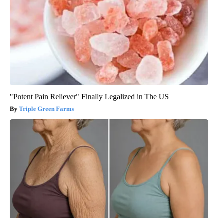
"Potent Pain Reliever" Finally Legalized in The US
Triple Green Farms