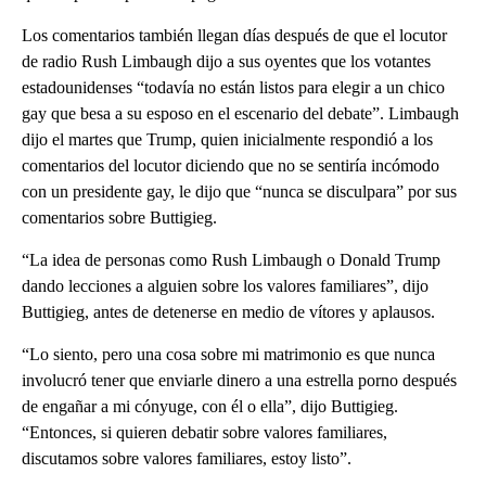
Los comentarios también llegan días después de que el locutor
de radio Rush Limbaugh dijo a sus oyentes que los votantes
estadounidenses “todavía no están listos para elegir a un chico
gay que besa a su esposo en el escenario del debate”. Limbaugh
dijo el martes que Trump, quien inicialmente respondió a los
comentarios del locutor diciendo que no se sentiría incómodo
con un presidente gay, le dijo que “nunca se disculpara” por sus
comentarios sobre Buttigieg.
“La idea de personas como Rush Limbaugh o Donald Trump
dando lecciones a alguien sobre los valores familiares”, dijo
Buttigieg, antes de detenerse en medio de vítores y aplausos.
“Lo siento, pero una cosa sobre mi matrimonio es que nunca
involucró tener que enviarle dinero a una estrella porno después
de engañar a mi cónyuge, con él o ella”, dijo Buttigieg.
“Entonces, si quieren debatir sobre valores familiares,
discutamos sobre valores familiares, estoy listo”.