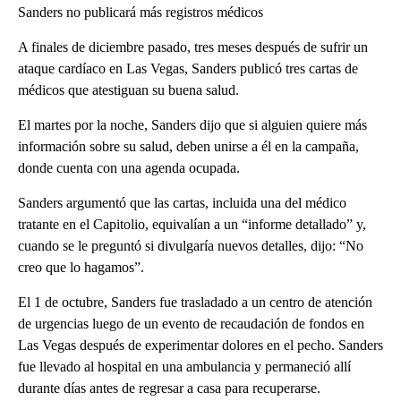
Sanders no publicará más registros médicos
A finales de diciembre pasado, tres meses después de sufrir un
ataque cardíaco en Las Vegas, Sanders publicó tres cartas de
médicos que atestiguan su buena salud.
El martes por la noche, Sanders dijo que si alguien quiere más
información sobre su salud, deben unirse a él en la campaña,
donde cuenta con una agenda ocupada.
Sanders argumentó que las cartas, incluida una del médico
tratante en el Capitolio, equivalían a un “informe detallado” y,
cuando se le preguntó si divulgaría nuevos detalles, dijo: “No
creo que lo hagamos”.
El 1 de octubre, Sanders fue trasladado a un centro de atención
de urgencias luego de un evento de recaudación de fondos en
Las Vegas después de experimentar dolores en el pecho. Sanders
fue llevado al hospital en una ambulancia y permaneció allí
durante días antes de regresar a casa para recuperarse.