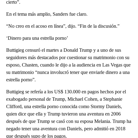
cierto”.
En el tema más amplio, Sanders fue claro.
“No creo en el acoso en línea”, dijo. “Fin de la discusión.”
‘Dinero para una estrella porno’
Buttigieg censuró el martes a Donald Trump y a uno de sus
seguidores más destacados por cuestionar su matrimonio con su
esposo, Chasten, cuando le dijo a la audiencia en Las Vegas que
su matrimonio “nunca involucró tener que enviarle dinero a una
estrella porno”.
Buttigieg se refería a los US$ 130.000 en pagos hechos por el
exabogado personal de Trump, Michael Cohen, a Stephanie
Clifford, una estrella porno conocida como Stormy Daniels,
quien dice que ella y Trump tuvieron una aventura en 2006
después de que Trump se casó con su esposa Melania. Trump ha
negado tener una aventura con Daniels, pero admitió en 2018
que después supo de los pagos.