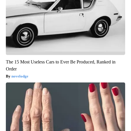
The 15 Most Useless Cars to Ever Be Produced, Ranked in
Order
novelodge