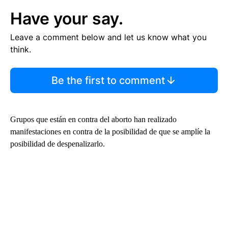
Have your say.
Leave a comment below and let us know what you
think.
Be the first to comment
Grupos que están en contra del aborto han realizado
manifestaciones en contra de la posibilidad de que se amplíe la
posibilidad de despenalizarlo.