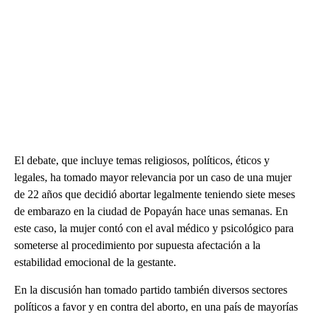
El debate, que incluye temas religiosos, políticos, éticos y
legales, ha tomado mayor relevancia por un caso de una mujer
de 22 años que decidió abortar legalmente teniendo siete meses
de embarazo en la ciudad de Popayán hace unas semanas. En
este caso, la mujer contó con el aval médico y psicológico para
someterse al procedimiento por supuesta afectación a la
estabilidad emocional de la gestante.
En la discusión han tomado partido también diversos sectores
políticos a favor y en contra del aborto, en una país de mayorías