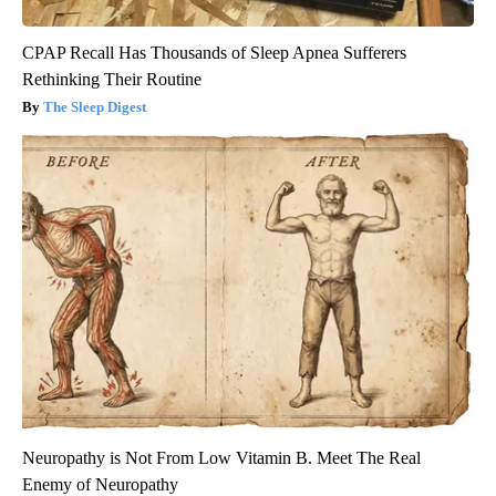
CPAP Recall Has Thousands of Sleep Apnea Sufferers
Rethinking Their Routine
The Sleep Digest
Neuropathy is Not From Low Vitamin B. Meet The Real
Enemy of Neuropathy