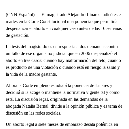
(CNN Español) — El magistrado Alejandro Linares radicó este
martes en la Corte Constitucional una ponencia que permitiría
despenalizar el aborto en cualquier caso antes de las 16 semanas
de gestación.
La tesis del magistrado es en respuesta a dos demandas contra
un fallo de ese organismo judicial que en 2006 despenalizó el
aborto en tres casos: cuando hay malformación del feto, cuando
es producto de una violación o cuando está en riesgo la salud y
la vida de la madre gestante.
Ahora la Corte en pleno estudiará la ponencia de Linares y
decidirá si la acoge o mantiene la normativa vigente tal y como
está. La discusión legal, originada en las demandas de la
abogada Natalia Bernal, divide a la opinión pública y es tema de
discusión en las redes sociales.
Un aborto legal a siete meses de embarazo desata polémica en