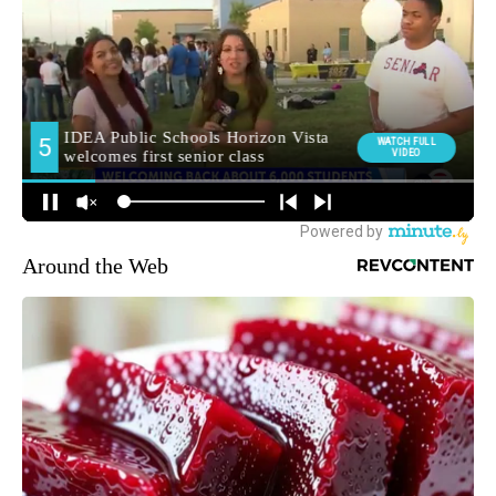
Around the Web