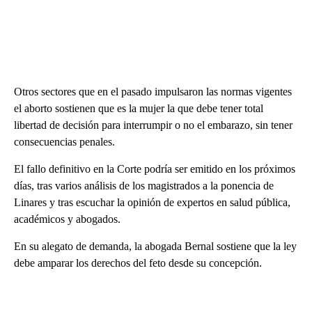
Otros sectores que en el pasado impulsaron las normas vigentes
el aborto sostienen que es la mujer la que debe tener total
libertad de decisión para interrumpir o no el embarazo, sin tener
consecuencias penales.
El fallo definitivo en la Corte podría ser emitido en los próximos
días, tras varios análisis de los magistrados a la ponencia de
Linares y tras escuchar la opinión de expertos en salud pública,
académicos y abogados.
En su alegato de demanda, la abogada Bernal sostiene que la ley
debe amparar los derechos del feto desde su concepción.