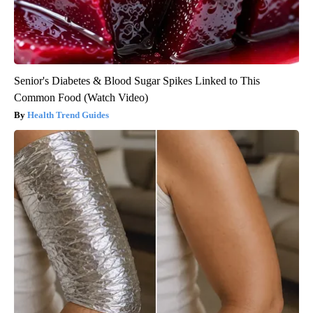
Senior's Diabetes & Blood Sugar Spikes Linked to This
Common Food (Watch Video)
Health Trend Guides