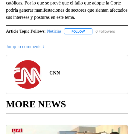
católicas. Por lo que se prevé que el fallo que adopte la Corte
podría generar manifestaciones de sectores que sientan afectados
sus intereses y posturas en este tema.
Article Topic Follows:
Noticias
0 Followers
FOLLOW
FOLLOW "NOTICIAS" TO RECEI
Jump to comments ↓
CNN
MORE NEWS