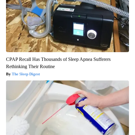
CPAP Recall Has Thousands of Sleep Apnea Sufferers
Rethinking Their Routine
The Sleep Digest