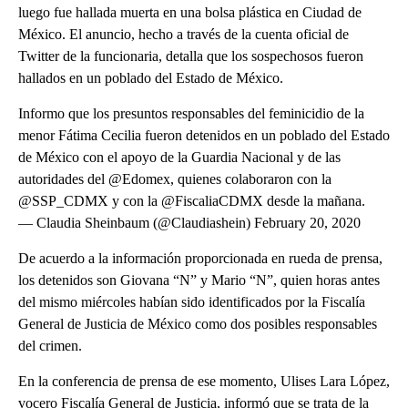
luego fue hallada muerta en una bolsa plástica en Ciudad de
México. El anuncio, hecho a través de la cuenta oficial de
Twitter de la funcionaria, detalla que los sospechosos fueron
hallados en un poblado del Estado de México.
Informo que los presuntos responsables del feminicidio de la
menor Fátima Cecilia fueron detenidos en un poblado del Estado
de México con el apoyo de la Guardia Nacional y de las
autoridades del @Edomex, quienes colaboraron con la
@SSP_CDMX y con la @FiscaliaCDMX desde la mañana.
— Claudia Sheinbaum (@Claudiashein) February 20, 2020
De acuerdo a la información proporcionada en rueda de prensa,
los detenidos son Giovana “N” y Mario “N”, quien horas antes
del mismo miércoles habían sido identificados por la Fiscalía
General de Justicia de México como dos posibles responsables
del crimen.
En la conferencia de prensa de ese momento, Ulises Lara López,
vocero Fiscalía General de Justicia, informó que se trata de la