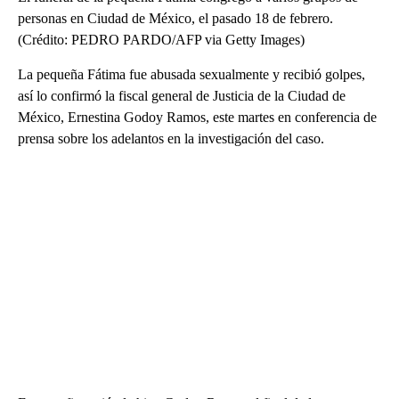
personas en Ciudad de México, el pasado 18 de febrero.
(Crédito: PEDRO PARDO/AFP via Getty Images)
La pequeña Fátima fue abusada sexualmente y recibió golpes,
así lo confirmó la fiscal general de Justicia de la Ciudad de
México, Ernestina Godoy Ramos, este martes en conferencia de
prensa sobre los adelantos en la investigación del caso.