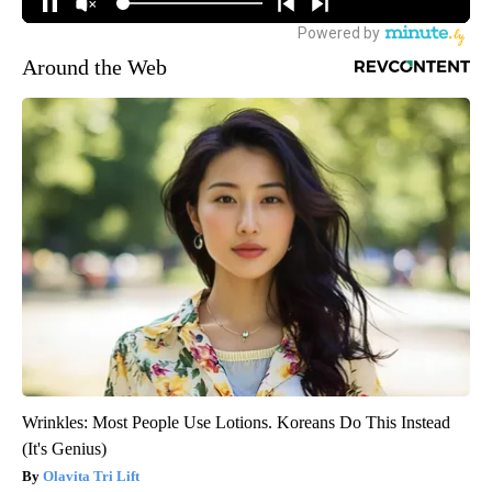
Around the Web
Wrinkles: Most People Use Lotions. Koreans Do This Instead
(It's Genius)
Olavita Tri Lift