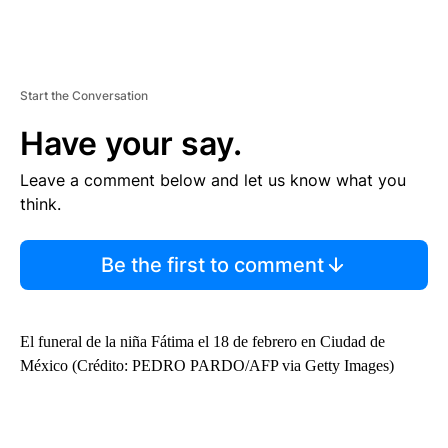
Start the Conversation
Have your say.
Leave a comment below and let us know what you
think.
Be the first to comment
El funeral de la niña Fátima el 18 de febrero en Ciudad de
México (Crédito: PEDRO PARDO/AFP via Getty Images)