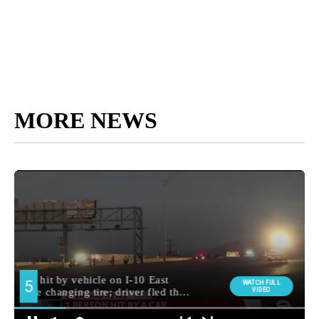
MORE NEWS