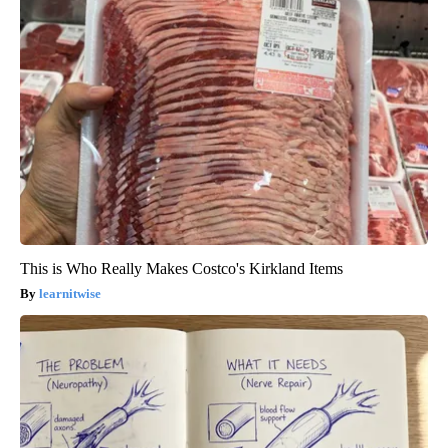
This is Who Really Makes Costco's Kirkland Items
learnitwise