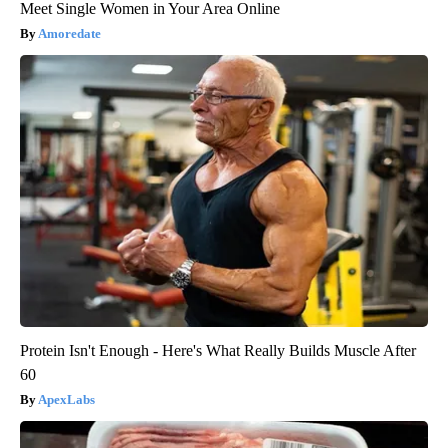
Meet Single Women in Your Area Online
Amoredate
Protein Isn't Enough - Here's What Really Builds Muscle After
60
ApexLabs