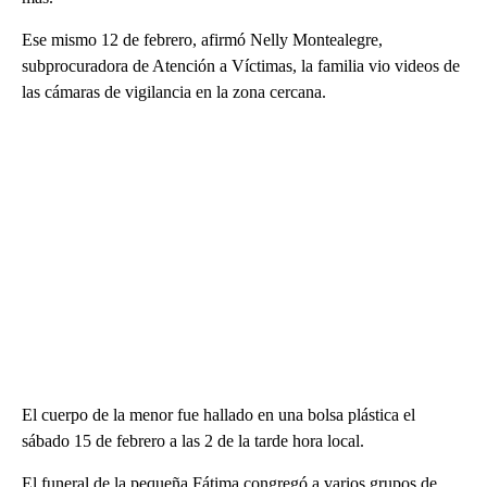
Ese mismo 12 de febrero, afirmó Nelly Montealegre,
subprocuradora de Atención a Víctimas, la familia vio videos de
las cámaras de vigilancia en la zona cercana.
El cuerpo de la menor fue hallado en una bolsa plástica el
sábado 15 de febrero a las 2 de la tarde hora local.
El funeral de la pequeña Fátima congregó a varios grupos de