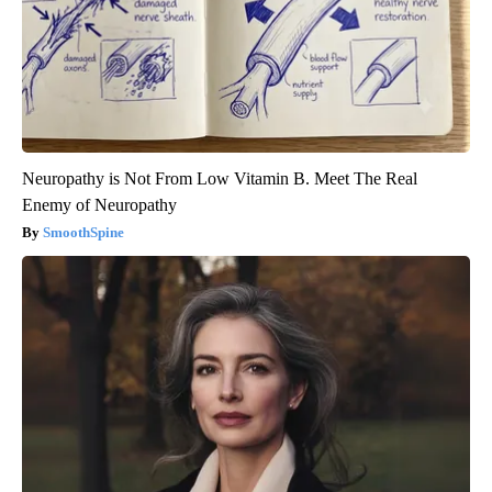
Neuropathy is Not From Low Vitamin B. Meet The Real
Enemy of Neuropathy
SmoothSpine