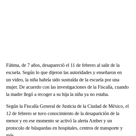
Fátima, de 7 años, desapareció el 11 de febrero al salir de la
escuela. Según lo que dijeron las autoridades y enseñaron en
un video, la niña habría sido sustraída de la escuela por una
mujer. De acuerdo con las investigaciones de la Fiscalía, cuando
la madre llegó a recoger a su hija la niña ya no estaba.
Según la Fiscalía General de Justicia de la Ciudad de México, el
12 de febrero se tuvo conocimiento de la desaparición de la
menor y en ese momento se activó la alerta Amber y un
protocolo de búsquedas en hospitales, centros de transporte y
más.