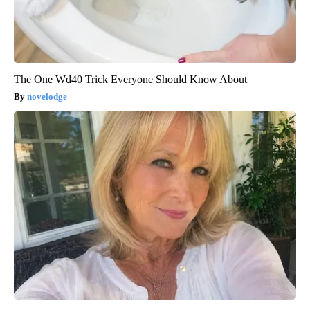
The One Wd40 Trick Everyone Should Know About
novelodge