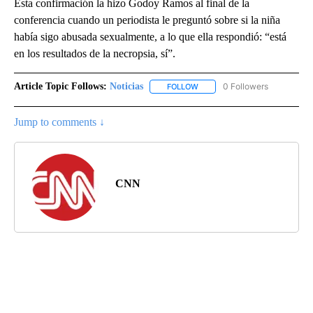
Esta confirmación la hizo Godoy Ramos al final de la
conferencia cuando un periodista le preguntó sobre si la niña
había sigo abusada sexualmente, a lo que ella respondió: “está
en los resultados de la necropsia, sí”.
Article Topic Follows:
Noticias
0 Followers
FOLLOW
FOLLOW "NOTICIAS" TO RECEI
Jump to comments ↓
CNN