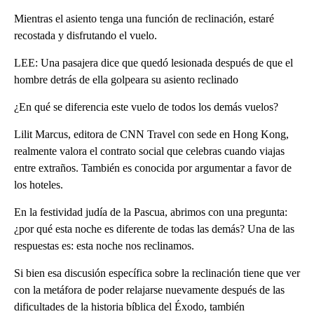
Mientras el asiento tenga una función de reclinación, estaré
recostada y disfrutando el vuelo.
LEE: Una pasajera dice que quedó lesionada después de que el
hombre detrás de ella golpeara su asiento reclinado
¿En qué se diferencia este vuelo de todos los demás vuelos?
Lilit Marcus, editora de CNN Travel con sede en Hong Kong,
realmente valora el contrato social que celebras cuando viajas
entre extraños. También es conocida por argumentar a favor de
los hoteles.
En la festividad judía de la Pascua, abrimos con una pregunta:
¿por qué esta noche es diferente de todas las demás? Una de las
respuestas es: esta noche nos reclinamos.
Si bien esa discusión específica sobre la reclinación tiene que ver
con la metáfora de poder relajarse nuevamente después de las
dificultades de la historia bíblica del Éxodo, también