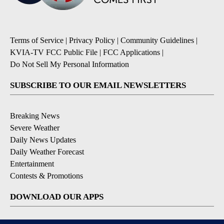
Terms of Service
|
Privacy Policy
|
Community Guidelines
|
KVIA-TV FCC Public File
|
FCC Applications
|
Do Not Sell My Personal Information
SUBSCRIBE TO OUR EMAIL NEWSLETTERS
Breaking News
Severe Weather
Daily News Updates
Daily Weather Forecast
Entertainment
Contests & Promotions
DOWNLOAD OUR APPS