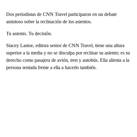
Dos periodistas de CNN Travel participaron en un debate
amistoso sobre la reclinación de los asientos.
Tu asiento. Tu decisión.
Stacey Lastoe, editora senior de CNN Travel, tiene una altura
superior a la media y no se disculpa por reclinar su asiento; es su
derecho como pasajera de avión, tren y autobús. Ella alienta a la
persona sentada frente a ella a hacerlo también.