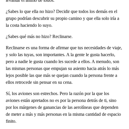
levantar el ánimo de todos.
¿Sabes lo que ella no hizo? Decidir que todos los demás en el
grupo podrían descubrir su propio camino y que ella solo iría a
la costa haciendo lo suyo.
¿Sabes qué más no hizo? Reclinarse.
Reclinarse es una forma de afirmar que tus necesidades de viaje,
y solo las tuyas, son importantes. A la gente le gusta hacerlo,
pero a nadie le gusta cuando les sucede a ellos. A menudo, son
las mismas personas que empujan su asiento hacia atrás lo más
lejos posible las que más se quejan cuando la persona frente a
ellos retrocede sin pensar en su cena.
Sí, los aviones son estrechos. Pero la razón por la que los
aviones están apretados no es por la persona detrás de ti, sino
por los márgenes de ganancias de las aerolíneas que dependen
de meter a más y más personas en la misma cantidad de espacio
finito.