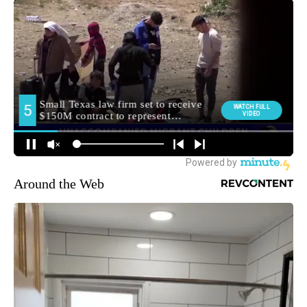
Around the Web