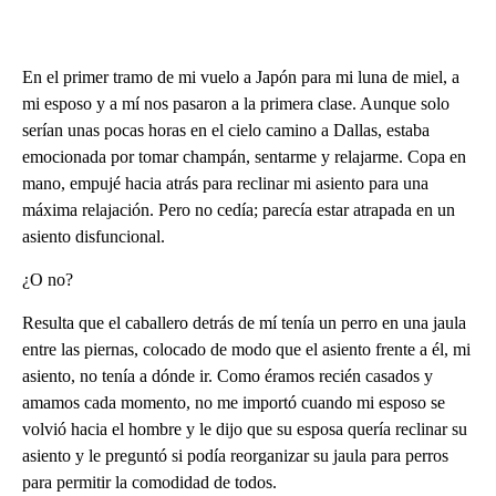
En el primer tramo de mi vuelo a Japón para mi luna de miel, a
mi esposo y a mí nos pasaron a la primera clase. Aunque solo
serían unas pocas horas en el cielo camino a Dallas, estaba
emocionada por tomar champán, sentarme y relajarme. Copa en
mano, empujé hacia atrás para reclinar mi asiento para una
máxima relajación. Pero no cedía; parecía estar atrapada en un
asiento disfuncional.
¿O no?
Resulta que el caballero detrás de mí tenía un perro en una jaula
entre las piernas, colocado de modo que el asiento frente a él, mi
asiento, no tenía a dónde ir. Como éramos recién casados y
amamos cada momento, no me importó cuando mi esposo se
volvió hacia el hombre y le dijo que su esposa quería reclinar su
asiento y le preguntó si podía reorganizar su jaula para perros
para permitir la comodidad de todos.