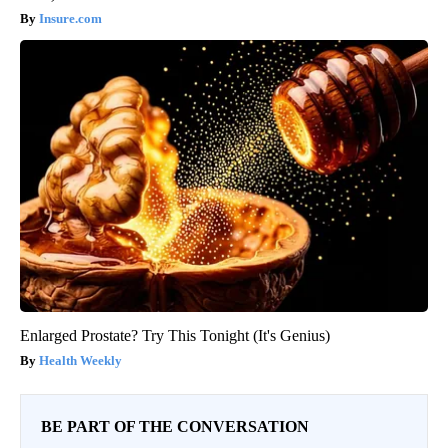
Insure.com
Enlarged Prostate? Try This Tonight (It's Genius)
Health Weekly
BE PART OF THE CONVERSATION