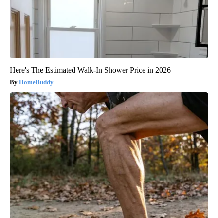
Here's The Estimated Walk-In Shower Price in 2026
HomeBuddy