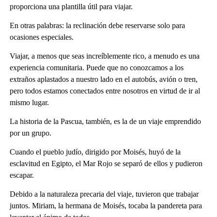
proporciona una plantilla útil para viajar.
En otras palabras: la reclinación debe reservarse solo para
ocasiones especiales.
Viajar, a menos que seas increíblemente rico, a menudo es una
experiencia comunitaria. Puede que no conozcamos a los
extraños aplastados a nuestro lado en el autobús, avión o tren,
pero todos estamos conectados entre nosotros en virtud de ir al
mismo lugar.
La historia de la Pascua, también, es la de un viaje emprendido
por un grupo.
Cuando el pueblo judío, dirigido por Moisés, huyó de la
esclavitud en Egipto, el Mar Rojo se separó de ellos y pudieron
escapar.
Debido a la naturaleza precaria del viaje, tuvieron que trabajar
juntos. Miriam, la hermana de Moisés, tocaba la pandereta para