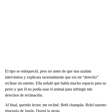
El tipo se enloqueció, pero no antes de que una azafata
interviniera y explicara racionalmente que era mi “derecho”
reclinar mi asiento. Ella señaló que había mucho espacio para su
perro y que él no podía usar el animal para infringir mis
derechos de reclinación.
Al final, querido lector, me recliné. Bebí champán. Releí nuestro
itinerario de Japón. Dormí la siesta.