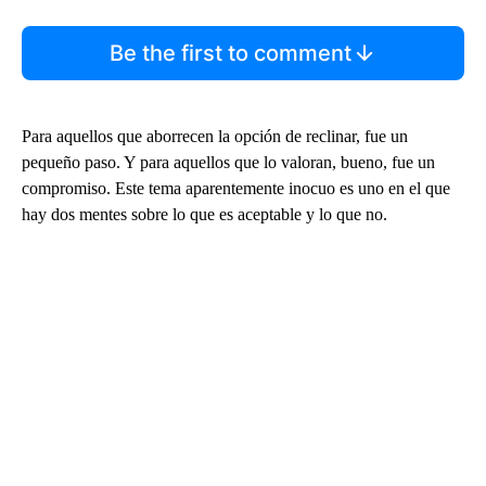
Be the first to comment
Para aquellos que aborrecen la opción de reclinar, fue un
pequeño paso. Y para aquellos que lo valoran, bueno, fue un
compromiso. Este tema aparentemente inocuo es uno en el que
hay dos mentes sobre lo que es aceptable y lo que no.