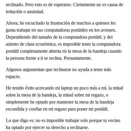
reclinado. Pero esto es de esperarse. Ciertamente no es causa de
irritación o ansiedad.
Ahora, he escuchado la frustración de muchos a quienes les
gusta trabajar en sus computadoras portátiles en los aviones.
Dependiendo del tamaño de la computadora portátil, y del
asiento de clase económica, es imposible tener la computadora
portátil completamente abierta en la mesa de la bandeja cuando
la persona frente a ti se reclina. Presuntamente.
Algunos argumentan que reclinarse no ayuda a tener más
espacio.
He tenido éxito acercando mi laptop un poco más a mí, la mitad
sobre la mesa de la bandeja, la mitad sobre mi regazo, o
simplemente he optado por mantener la mesa de la bandeja
escondida y confiar en mi regazo para poner mi portátil.
Lo que digo es: no es imposible trabajar solo porque tu vecino
ha optado por ejercer su derecho a reclinarse.