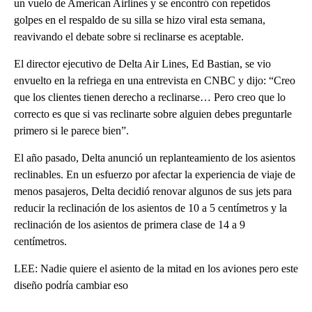
un vuelo de American Airlines y se encontró con repetidos
golpes en el respaldo de su silla se hizo viral esta semana,
reavivando el debate sobre si reclinarse es aceptable.
El director ejecutivo de Delta Air Lines, Ed Bastian, se vio
envuelto en la refriega en una entrevista en CNBC y dijo: “Creo
que los clientes tienen derecho a reclinarse… Pero creo que lo
correcto es que si vas reclinarte sobre alguien debes preguntarle
primero si le parece bien”.
El año pasado, Delta anunció un replanteamiento de los asientos
reclinables. En un esfuerzo por afectar la experiencia de viaje de
menos pasajeros, Delta decidió renovar algunos de sus jets para
reducir la reclinación de los asientos de 10 a 5 centímetros y la
reclinación de los asientos de primera clase de 14 a 9
centímetros.
LEE: Nadie quiere el asiento de la mitad en los aviones pero este
diseño podría cambiar eso