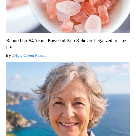
Banned for 84 Years; Powerful Pain Reliever Legalized in The
US
Triple Green Farms