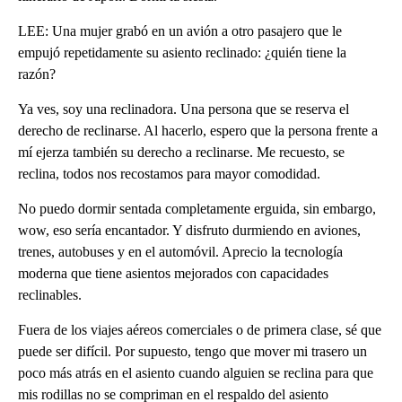
LEE: Una mujer grabó en un avión a otro pasajero que le
empujó repetidamente su asiento reclinado: ¿quién tiene la
razón?
Ya ves, soy una reclinadora. Una persona que se reserva el
derecho de reclinarse. Al hacerlo, espero que la persona frente a
mí ejerza también su derecho a reclinarse. Me recuesto, se
reclina, todos nos recostamos para mayor comodidad.
No puedo dormir sentada completamente erguida, sin embargo,
wow, eso sería encantador. Y disfruto durmiendo en aviones,
trenes, autobuses y en el automóvil. Aprecio la tecnología
moderna que tiene asientos mejorados con capacidades
reclinables.
Fuera de los viajes aéreos comerciales o de primera clase, sé que
puede ser difícil. Por supuesto, tengo que mover mi trasero un
poco más atrás en el asiento cuando alguien se reclina para que
mis rodillas no se compriman en el respaldo del asiento