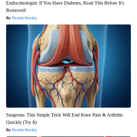
Endocrinologist: If You Have Diabetes, Read This Before It's
Removed!
Health Weekly
Surgeons: This Simple Trick Will End Knee Pain & Arthritis
Quickly (Try It)
Health Weekly