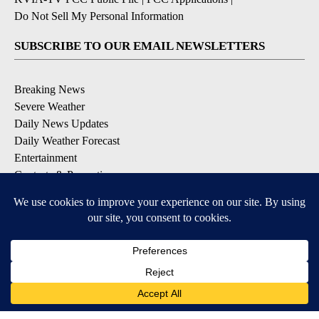
Do Not Sell My Personal Information
SUBSCRIBE TO OUR EMAIL NEWSLETTERS
Breaking News
Severe Weather
Daily News Updates
Daily Weather Forecast
Entertainment
Contests & Promotions
DOWNLOAD OUR APPS
Available for iOS and Android