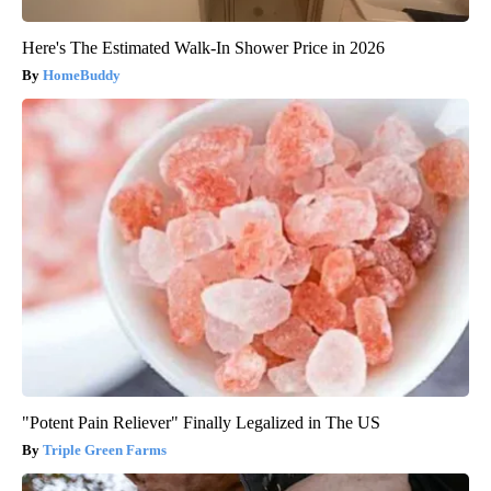
Here's The Estimated Walk-In Shower Price in 2026
HomeBuddy
"Potent Pain Reliever" Finally Legalized in The US
Triple Green Farms