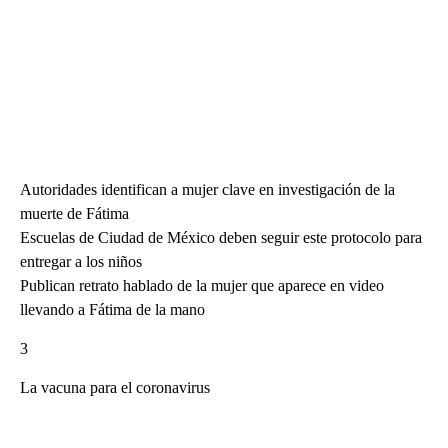
Autoridades identifican a mujer clave en investigación de la
muerte de Fátima
Escuelas de Ciudad de México deben seguir este protocolo para
entregar a los niños
Publican retrato hablado de la mujer que aparece en video
llevando a Fátima de la mano
3
La vacuna para el coronavirus