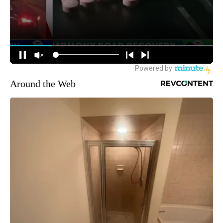
Around the Web