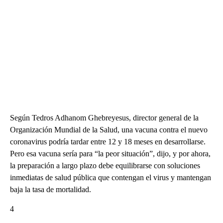
Según Tedros Adhanom Ghebreyesus, director general de la
Organización Mundial de la Salud, una vacuna contra el nuevo
coronavirus podría tardar entre 12 y 18 meses en desarrollarse.
Pero esa vacuna sería para “la peor situación”, dijo, y por ahora,
la preparación a largo plazo debe equilibrarse con soluciones
inmediatas de salud pública que contengan el virus y mantengan
baja la tasa de mortalidad.
4