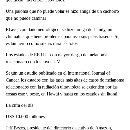
Una paloma que no puede volar se hizo amiga de un cachorro
que no puede caminar
El ave, con daño neurológico, se hizo amiga de Lundy, un
chihuahua que tiene problemas para usar sus patas traseras. Sí,
es tan tierno como suena: mira las fotos.
Los estados de EE.UU. con mayor riesgo de melanoma
relacionado con los rayos UV
Según un estudio publicado en el International Journal of
Cancer, los estados con las tasas más altas de casos de melanoma
relacionados con la radiación ultravioleta se extienden por las
costas este y oeste, en Hawai y hasta en los estados sin litoral.
La cifra del día
US$ 10.000 millones
Jeff Bezos, presidente del directorio ejecutivo de Amazon,