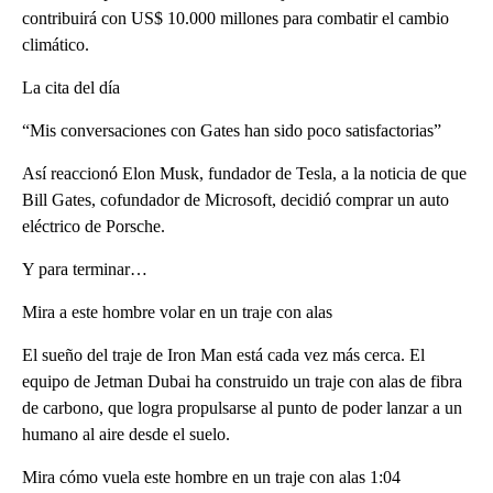
contribuirá con US$ 10.000 millones para combatir el cambio
climático.
La cita del día
“Mis conversaciones con Gates han sido poco satisfactorias”
Así reaccionó Elon Musk, fundador de Tesla, a la noticia de que
Bill Gates, cofundador de Microsoft, decidió comprar un auto
eléctrico de Porsche.
Y para terminar…
Mira a este hombre volar en un traje con alas
El sueño del traje de Iron Man está cada vez más cerca. El
equipo de Jetman Dubai ha construido un traje con alas de fibra
de carbono, que logra propulsarse al punto de poder lanzar a un
humano al aire desde el suelo.
Mira cómo vuela este hombre en un traje con alas 1:04