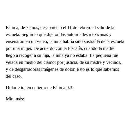
Fátima, de 7 años, desapareció el 11 de febrero al salir de la
escuela. Según lo que dijeron las autoridades mexicanas y
enseñaron en un video, la niña habría sido sustraída de la escuela
por una mujer. De acuerdo con la Fiscalía, cuando la madre
llegó a recoger a su hija, la niña ya no estaba. La pequeña fue
velada en medio del clamor por justicia, de su madre y vecinos,
y de desgarradoras imágenes de dolor. Esto es lo que sabemos
del caso.
Dolor e ira en entierro de Fátima 9:32
Mira más: