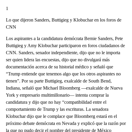
1
Lo que dijeron Sanders, Buttigieg y Klobuchar en los foros de
CNN
Los aspirantes a la candidatura demócrata Bernie Sanders, Pete
Buttigieg y Amy Klobuchar participaron en foros ciudadanos de
CNN. Sanders, senador independiente, dijo que no le importa
ser quien lidera las encuestas, dijo que no divulgará más
documentación acerca de su historial médico y señaló que
“Trump entiende que tenemos algo que los otros aspirantes no
tienen”. Por su parte Buttigieg, exalcalde de South Bend,
Indiana, señaló que Michael Bloomberg —exalcalde de Nueva
York y empresario multimillonario— intenta comprar la
candidatura y dijo que no hay “compatibilidad entre el
comportamiento de Trump y las escrituras. La senadora
Klobuchar dijo que le complace que Bloomberg estará en el
próximo debate demócrata en Nevada y explicó que la razón por
la que no pudo decir el nombre del presidente de México