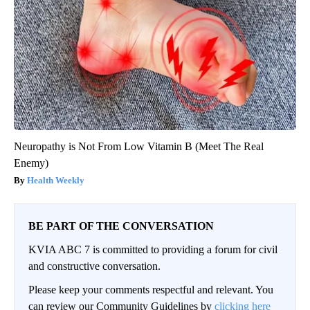
Neuropathy is Not From Low Vitamin B (Meet The Real
Enemy)
Health Weekly
BE PART OF THE CONVERSATION
KVIA ABC 7 is committed to providing a forum for civil
and constructive conversation.
Please keep your comments respectful and relevant. You
can review our Community Guidelines by
clicking here