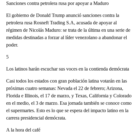
Sanciones contra petrolera rusa por apoyar a Maduro
El gobierno de Donald Trump anunció sanciones contra la
petrolera rusa Rosneft Trading S.A, acusada de apoyar al
régimen de Nicolás Maduro: se trata de la última en una serie de
medidas destinadas a forzar al líder venezolano a abandonar el
poder.
5
Los latinos harán escuchar sus voces en la contienda demócrata
Casi todos los estados con gran población latina votarán en las
próximas cuatro semanas: Nevada el 22 de febrero; Arizona,
Florida e Illinois, el 17 de marzo, y Texas, California y Colorado
en el medio, el 3 de marzo. Esa jornada también se conoce como
el supermartes. Esto es lo que se espera del impacto latino en la
carrera presidencial demócrata.
A la hora del café