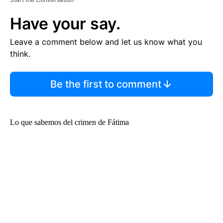
Have your say.
Leave a comment below and let us know what you
think.
Be the first to comment
Lo que sabemos del crimen de Fátima