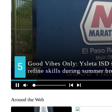
Around the Web