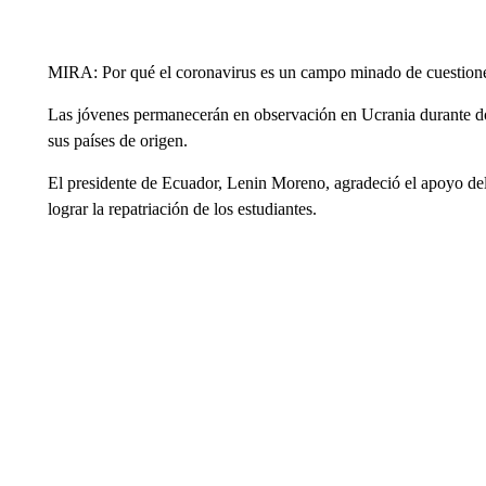
MIRA: Por qué el coronavirus es un campo minado de cuestione
Las jóvenes permanecerán en observación en Ucrania durante dos
sus países de origen.
El presidente de Ecuador, Lenin Moreno, agradeció el apoyo de
lograr la repatriación de los estudiantes.