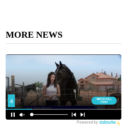
MORE NEWS