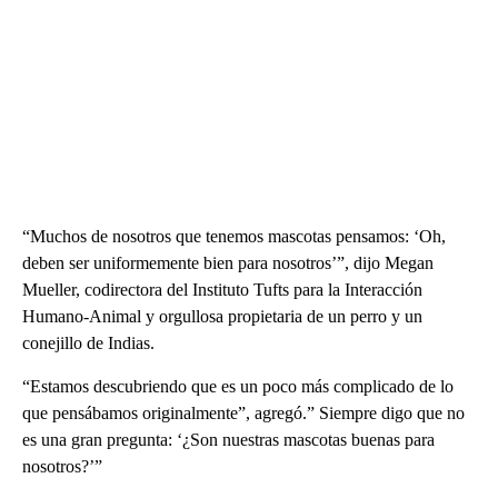
“Muchos de nosotros que tenemos mascotas pensamos: ‘Oh,
deben ser uniformemente bien para nosotros’”, dijo Megan
Mueller, codirectora del Instituto Tufts para la Interacción
Humano-Animal y orgullosa propietaria de un perro y un
conejillo de Indias.
“Estamos descubriendo que es un poco más complicado de lo
que pensábamos originalmente”, agregó.” Siempre digo que no
es una gran pregunta: ‘¿Son nuestras mascotas buenas para
nosotros?’”