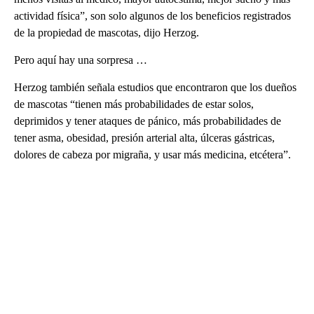
actividad física”, son solo algunos de los beneficios registrados
de la propiedad de mascotas, dijo Herzog.
Pero aquí hay una sorpresa …
Herzog también señala estudios que encontraron que los dueños
de mascotas “tienen más probabilidades de estar solos,
deprimidos y tener ataques de pánico, más probabilidades de
tener asma, obesidad, presión arterial alta, úlceras gástricas,
dolores de cabeza por migraña, y usar más medicina, etcétera”.