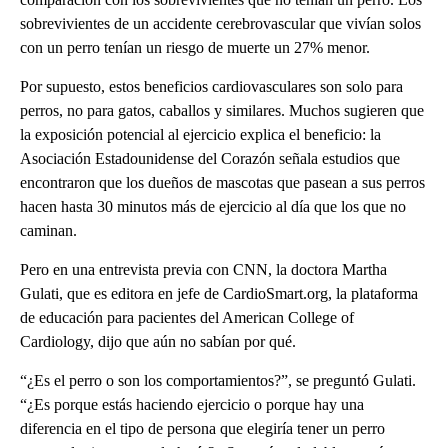
sobrevivientes de un accidente cerebrovascular que vivían solos
con un perro tenían un riesgo de muerte un 27% menor.
Por supuesto, estos beneficios cardiovasculares son solo para
perros, no para gatos, caballos y similares. Muchos sugieren que
la exposición potencial al ejercicio explica el beneficio: la
Asociación Estadounidense del Corazón señala estudios que
encontraron que los dueños de mascotas que pasean a sus perros
hacen hasta 30 minutos más de ejercicio al día que los que no
caminan.
Pero en una entrevista previa con CNN, la doctora Martha
Gulati, que es editora en jefe de CardioSmart.org, la plataforma
de educación para pacientes del American College of
Cardiology, dijo que aún no sabían por qué.
“¿Es el perro o son los comportamientos?”, se preguntó Gulati.
“¿Es porque estás haciendo ejercicio o porque hay una
diferencia en el tipo de persona que elegiría tener un perro