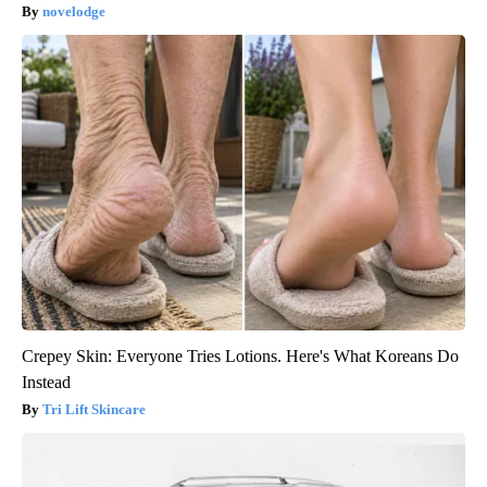
novelodge
Crepey Skin: Everyone Tries Lotions. Here's What Koreans Do
Instead
Tri Lift Skincare