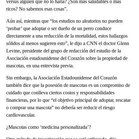
versus alguien que no lo haría? ¿Son más saludables o más
ricos? No sabemos esas cosas”.
Aún así, mientras que “los estudios no aleatorios no pueden
‘probar’ que adoptar o ser dueño de un perro conduce
directamente a una reducción de la mortalidad, estos hallazgos
sólidos al menos sugieren esto”, le dijo a CNN el doctor Glenn
Levine, presidente del grupo de redacción del estudio de la
Asociación estadounidense del Corazón sobre la propiedad de
mascotas, en una entrevista previa.
Sin embargo, la Asociación Estadounidense del Corazón
también dice que la posesión de mascotas es un compromiso de
cuidado que conlleva ciertos costos y responsabilidades
financieras, por lo que “el objetivo principal de adoptar, rescatar
o comprar una mascota” no debería ser reducir el riesgo
cardiovascular.
¿Mascotas como ‘medicina personalizada’?