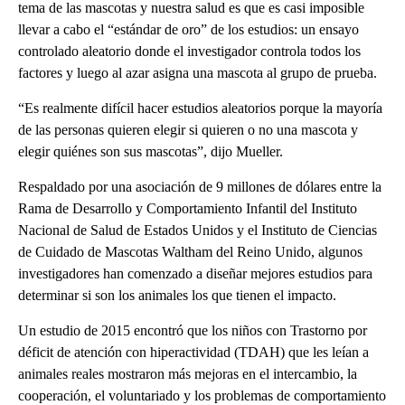
tema de las mascotas y nuestra salud es que es casi imposible
llevar a cabo el “estándar de oro” de los estudios: un ensayo
controlado aleatorio donde el investigador controla todos los
factores y luego al azar asigna una mascota al grupo de prueba.
“Es realmente difícil hacer estudios aleatorios porque la mayoría
de las personas quieren elegir si quieren o no una mascota y
elegir quiénes son sus mascotas”, dijo Mueller.
Respaldado por una asociación de 9 millones de dólares entre la
Rama de Desarrollo y Comportamiento Infantil del Instituto
Nacional de Salud de Estados Unidos y el Instituto de Ciencias
de Cuidado de Mascotas Waltham del Reino Unido, algunos
investigadores han comenzado a diseñar mejores estudios para
determinar si son los animales los que tienen el impacto.
Un estudio de 2015 encontró que los niños con Trastorno por
déficit de atención con hiperactividad (TDAH) que les leían a
animales reales mostraron más mejoras en el intercambio, la
cooperación, el voluntariado y los problemas de comportamiento