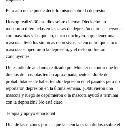
Pero aún no se puede decir lo mismo sobre la depresión.
Herzog realizó 30 estudios sobre el tema: Dieciocho no
mostraron diferencias en las tasas de depresión entre las personas
con mascotas y las que no; cinco concluyeron que tener una
mascota alivió los síntomas depresivos; se encontró que cinco
mascotas empeoraron la depresión; y el resto no fueron
concluyentes.
Un estudio de ancianos realizado por Mueller encontró que los
dueños de mascotas tenían aproximadamente el doble de
probabilidades de haber tenido depresión en el pasado, pero no
reportaron depresión en la última semana. ¿Obtuvieron una
mascota y luego se deprimieron o la mascota ayudó a terminar
con la depresión? No está claro.
Terapia y apoyo emocional
Una de las razones por las que la ciencia es tan dudosa sobre el