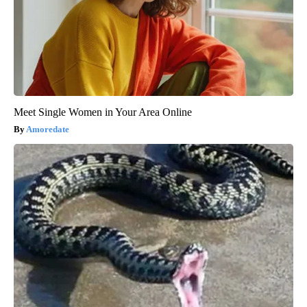
Meet Single Women in Your Area Online
Amoredate