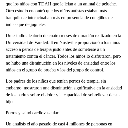
que los niños con TDAH que le leían a un animal de peluche.
Otro estudio encontró que los niños autistas estaban más
tranquilos e interactuaban más en presencia de conejillos de
indias que de juguetes.
Un estudio aleatorio de cuatro meses de duración realizado en la
Universidad de Vanderbilt en Nashville proporcionó a los niños
acceso a perros de terapia justo antes de someterse a un
tratamiento contra el cáncer. Todos los niños lo disfrutaron, pero
no hubo una disminución en los niveles de ansiedad entre los
niños en el grupo de prueba y los del grupo de control.
Los padres de los niños que tenían perros de terapia, sin
embargo, mostraron una disminución significativa en la ansiedad
de los padres sobre el dolor y la capacidad de sobrellevar de sus
hijos.
Perros y salud cardiovascular
Un análisis el año pasado de casi 4 millones de personas en