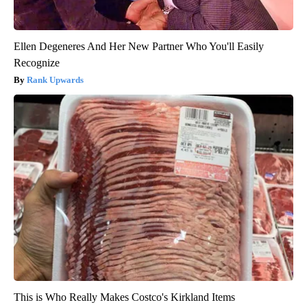
Ellen Degeneres And Her New Partner Who You'll Easily
Recognize
Rank Upwards
This is Who Really Makes Costco's Kirkland Items