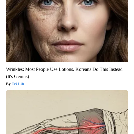
Wrinkles: Most People Use Lotions. Koreans Do This Instead
(It's Genius)
Tri Lift