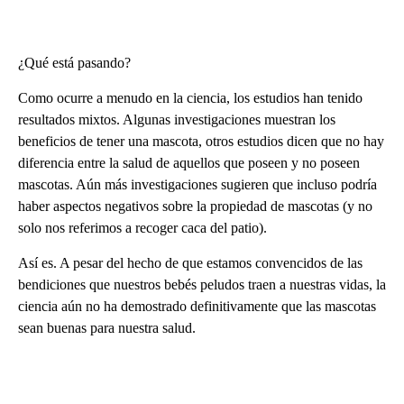
¿Qué está pasando?
Como ocurre a menudo en la ciencia, los estudios han tenido
resultados mixtos. Algunas investigaciones muestran los
beneficios de tener una mascota, otros estudios dicen que no hay
diferencia entre la salud de aquellos que poseen y no poseen
mascotas. Aún más investigaciones sugieren que incluso podría
haber aspectos negativos sobre la propiedad de mascotas (y no
solo nos referimos a recoger caca del patio).
Así es. A pesar del hecho de que estamos convencidos de las
bendiciones que nuestros bebés peludos traen a nuestras vidas, la
ciencia aún no ha demostrado definitivamente que las mascotas
sean buenas para nuestra salud.