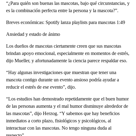
“¿Para quién son buenas las mascotas, bajo qué circunstancias, y
es la combinación perfecta entre la persona y la mascota?”.
Breves económicas: Spotify lanza playlists para mascotas 1:49
Ansiedad y estado de ánimo
Los dueños de mascotas ciertamente creen que sus mascotas
brindan apoyo emocional, especialmente en momentos de estrés,
dijo Mueller, y afortunadamente la ciencia parece respaldar eso.
“Hay algunas investigaciones que muestran que tener una
mascota contigo durante un evento ansioso podría ayudar a
reducir el estrés de ese evento”, dijo.
“Los estudios han demostrado repetidamente que el buen humor
de las personas aumenta y el mal humor disminuye alrededor de
las mascotas”, dijo Herzog. “Y sabemos que hay beneficios
inmediatos a corto plazo, fisiológicos y psicológicos, al
interactuar con las mascotas. No tengo ninguna duda al
respecto”.