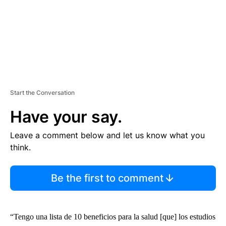
Start the Conversation
Have your say.
Leave a comment below and let us know what you
think.
Be the first to comment
“Tengo una lista de 10 beneficios para la salud [que] los estudios