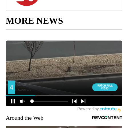
MORE NEWS
Around the Web