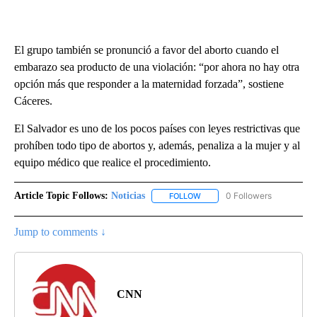
El grupo también se pronunció a favor del aborto cuando el
embarazo sea producto de una violación: “por ahora no hay otra
opción más que responder a la maternidad forzada”, sostiene
Cáceres.
El Salvador es uno de los pocos países con leyes restrictivas que
prohíben todo tipo de abortos y, además, penaliza a la mujer y al
equipo médico que realice el procedimiento.
Article Topic Follows:
Noticias
0 Followers
FOLLOW
FOLLOW "NOTICIAS" TO RECEI
Jump to comments ↓
CNN