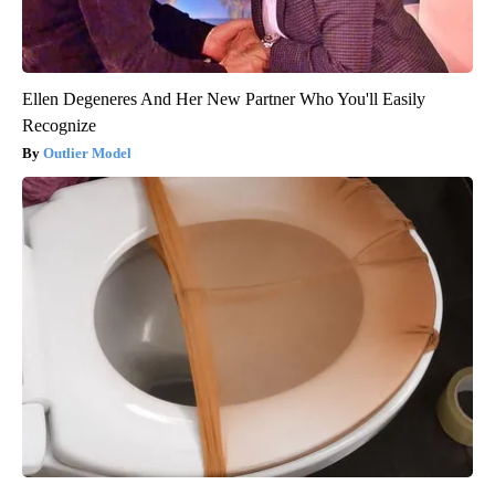
Ellen Degeneres And Her New Partner Who You'll Easily
Recognize
Outlier Model