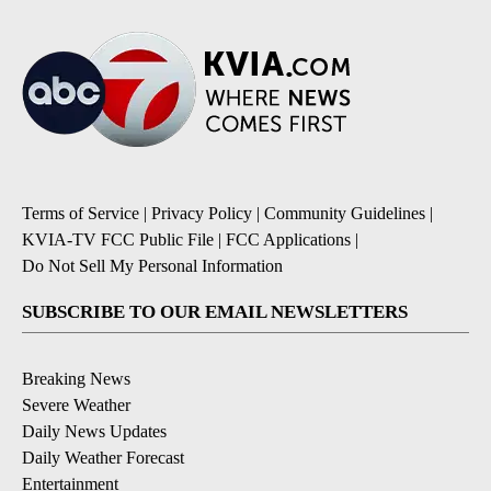
Terms of Service
|
Privacy Policy
|
Community Guidelines
|
KVIA-TV FCC Public File
|
FCC Applications
|
Do Not Sell My Personal Information
SUBSCRIBE TO OUR EMAIL NEWSLETTERS
Breaking News
Severe Weather
Daily News Updates
Daily Weather Forecast
Entertainment