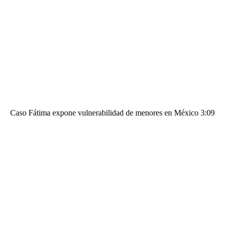
Caso Fátima expone vulnerabilidad de menores en México 3:09