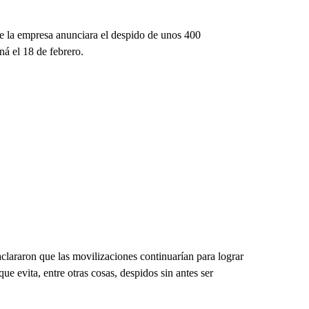
ue la empresa anunciara el despido de unos 400
ná el 18 de febrero.
 aclararon que las movilizaciones continuarían para lograr
e evita, entre otras cosas, despidos sin antes ser