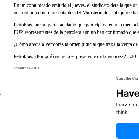
En un comunicado emitido el jueves, el sindicato detalla que un
una reunión con representantes del Ministerio de Trabajo mediada
Petrobras, por su parte, adelantó que participaría en una mediac
FUP, representantes de la petrolera aún no han confirmado que es
¿Cómo afecta a Petrobras la orden judicial que traba la venta de 
Petrobras: ¿Por qué renunció el presidente de la empresa? 3:30
ADVERTISEMENT
Start the Co
Have
Leave a 
think.