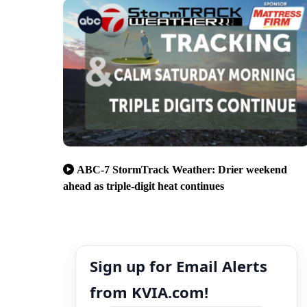
ABC-7 StormTrack Weather: Drier weekend
ahead as triple-digit heat continues
Sign up for Email Alerts
from KVIA.com!