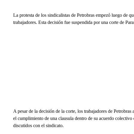
La protesta de los sindicalistas de Petrobras empezó luego de q
trabajadores. Esta decisión fue suspendida por una corte de Para
A pesar de la decisión de la corte, los trabajadores de Petrobras
el cumplimiento de una clausula dentro de su acuerdo colectivo qu
discutidos con el sindicato.