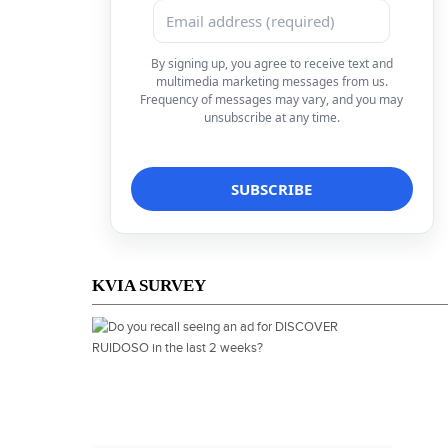
By signing up, you agree to receive text and
multimedia marketing messages from us.
Frequency of messages may vary, and you may
unsubscribe at any time.
KVIA SURVEY