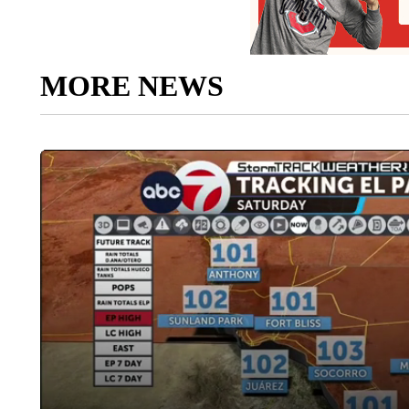
MORE NEWS