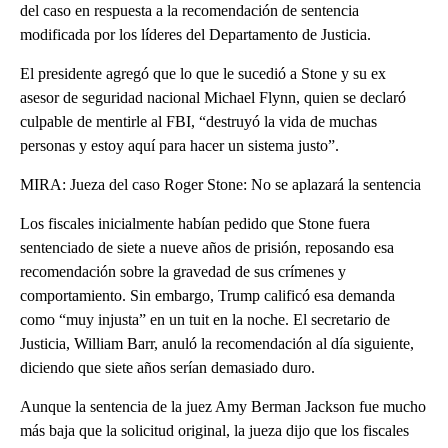
del caso en respuesta a la recomendación de sentencia
modificada por los líderes del Departamento de Justicia.
El presidente agregó que lo que le sucedió a Stone y su ex
asesor de seguridad nacional Michael Flynn, quien se declaró
culpable de mentirle al FBI, “destruyó la vida de muchas
personas y estoy aquí para hacer un sistema justo”.
MIRA: Jueza del caso Roger Stone: No se aplazará la sentencia
Los fiscales inicialmente habían pedido que Stone fuera
sentenciado de siete a nueve años de prisión, reposando esa
recomendación sobre la gravedad de sus crímenes y
comportamiento. Sin embargo, Trump calificó esa demanda
como “muy injusta” en un tuit en la noche. El secretario de
Justicia, William Barr, anuló la recomendación al día siguiente,
diciendo que siete años serían demasiado duro.
Aunque la sentencia de la juez Amy Berman Jackson fue mucho
más baja que la solicitud original, la jueza dijo que los fiscales