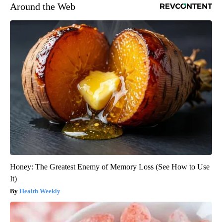
Around the Web
Honey: The Greatest Enemy of Memory Loss (See How to Use
It)
Health Weekly