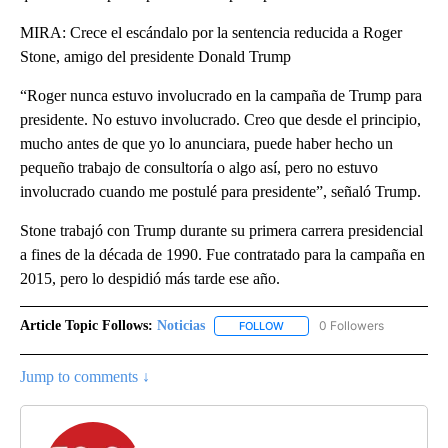
MIRA: Crece el escándalo por la sentencia reducida a Roger
Stone, amigo del presidente Donald Trump
“Roger nunca estuvo involucrado en la campaña de Trump para
presidente. No estuvo involucrado. Creo que desde el principio,
mucho antes de que yo lo anunciara, puede haber hecho un
pequeño trabajo de consultoría o algo así, pero no estuvo
involucrado cuando me postulé para presidente”, señaló Trump.
Stone trabajó con Trump durante su primera carrera presidencial
a fines de la década de 1990. Fue contratado para la campaña en
2015, pero lo despidió más tarde ese año.
Article Topic Follows:
Noticias
0 Followers
FOLLOW
FOLLOW "NOTICIAS" TO RECEI
Jump to comments ↓