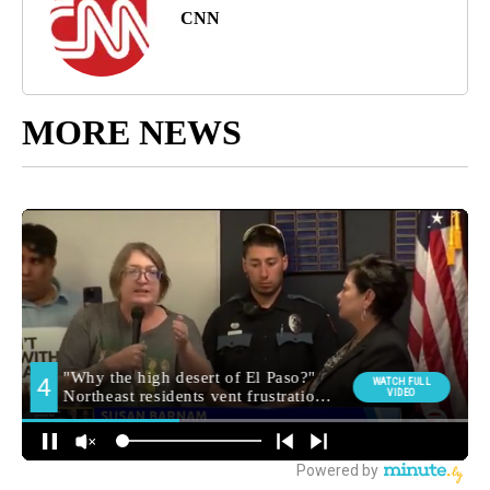
CNN
MORE NEWS