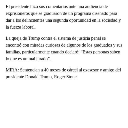
El presidente hizo sus comentarios ante una audiencia de
exprisioneros que se graduaron de un programa diseñado para
dar a los delincuentes una segunda oportunidad en la sociedad y
la fuerza laboral.
La queja de Trump contra el sistema de justicia penal se
encontró con miradas curiosas de algunos de los graduados y sus
familias, particularmente cuando declaró: “Estas personas saben
lo que es un mal jurado”.
MIRA: Sentencian a 40 meses de cárcel al exasesor y amigo del
presidente Donald Trump, Roger Stone