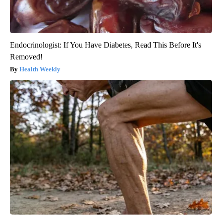
Endocrinologist: If You Have Diabetes, Read This Before It's
Removed!
Health Weekly