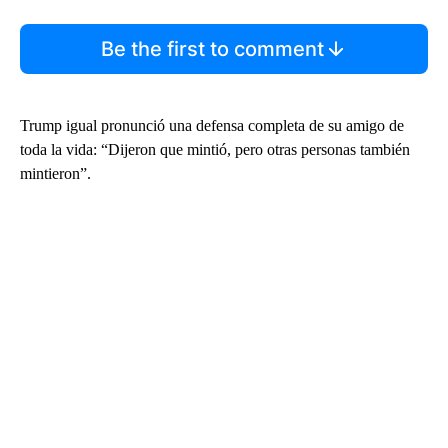
Be the first to comment
Trump igual pronunció una defensa completa de su amigo de
toda la vida: “Dijeron que mintió, pero otras personas también
mintieron”.