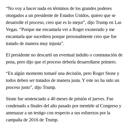
“No voy a hacer nada en términos de los grandes poderes
otorgados a un presidente de Estados Unidos, quiero que se
desarrolle el proceso, creo que es lo mejor”, dijo Trump en Las
Vegas. “Porque me encantaría ver a Roger exonerado y me
encantaría que sucediera porque personalmente creo que fue
tratado de manera muy injusta”.
El presidente no descartó un eventual indulto o conmutación de
pena, pero dijo que el proceso debería desarrollarse primero.
“En algún momento tomaré una decisión, pero Roger Stone y
todos deben ser tratados de manera justa. Y este no ha sido un
proceso justo”, dijo Trump.
Stone fue sentenciado a 40 meses de prisión el jueves. Fue
condenado a finales del año pasado por mentirle al Congreso y
amenazar a un testigo con respecto a sus esfuerzos por la
campaña de 2016 de Trump.