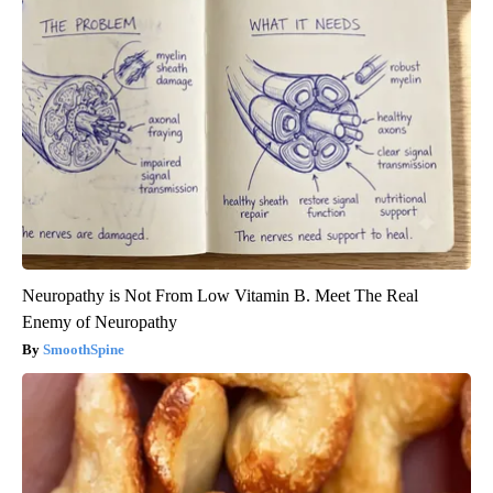
Neuropathy is Not From Low Vitamin B. Meet The Real
Enemy of Neuropathy
SmoothSpine