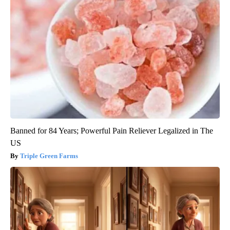
Banned for 84 Years; Powerful Pain Reliever Legalized in The
US
Triple Green Farms