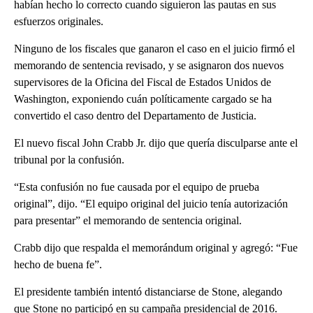
habían hecho lo correcto cuando siguieron las pautas en sus
esfuerzos originales.
Ninguno de los fiscales que ganaron el caso en el juicio firmó el
memorando de sentencia revisado, y se asignaron dos nuevos
supervisores de la Oficina del Fiscal de Estados Unidos de
Washington, exponiendo cuán políticamente cargado se ha
convertido el caso dentro del Departamento de Justicia.
El nuevo fiscal John Crabb Jr. dijo que quería disculparse ante el
tribunal por la confusión.
“Esta confusión no fue causada por el equipo de prueba
original”, dijo. “El equipo original del juicio tenía autorización
para presentar” el memorando de sentencia original.
Crabb dijo que respalda el memorándum original y agregó: “Fue
hecho de buena fe”.
El presidente también intentó distanciarse de Stone, alegando
que Stone no participó en su campaña presidencial de 2016.