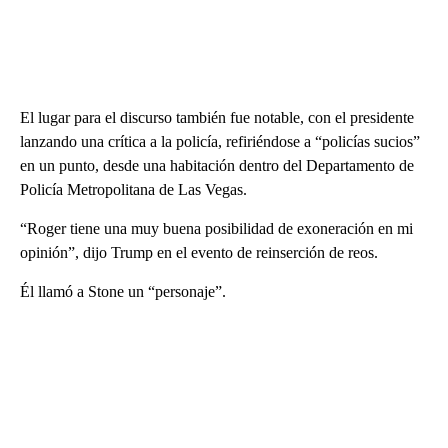
El lugar para el discurso también fue notable, con el presidente
lanzando una crítica a la policía, refiriéndose a “policías sucios”
en un punto, desde una habitación dentro del Departamento de
Policía Metropolitana de Las Vegas.
“Roger tiene una muy buena posibilidad de exoneración en mi
opinión”, dijo Trump en el evento de reinserción de reos.
Él llamó a Stone un “personaje”.