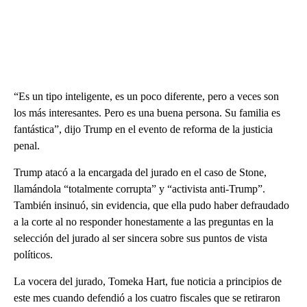
“Es un tipo inteligente, es un poco diferente, pero a veces son
los más interesantes. Pero es una buena persona. Su familia es
fantástica”, dijo Trump en el evento de reforma de la justicia
penal.
Trump atacó a la encargada del jurado en el caso de Stone,
llamándola “totalmente corrupta” y “activista anti-Trump”.
También insinuó, sin evidencia, que ella pudo haber defraudado
a la corte al no responder honestamente a las preguntas en la
selección del jurado al ser sincera sobre sus puntos de vista
políticos.
La vocera del jurado, Tomeka Hart, fue noticia a principios de
este mes cuando defendió a los cuatro fiscales que se retiraron