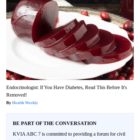
Endocrinologist: If You Have Diabetes, Read This Before It's
Removed!
Health Weekly
BE PART OF THE CONVERSATION
KVIA ABC 7 is committed to providing a forum for civil