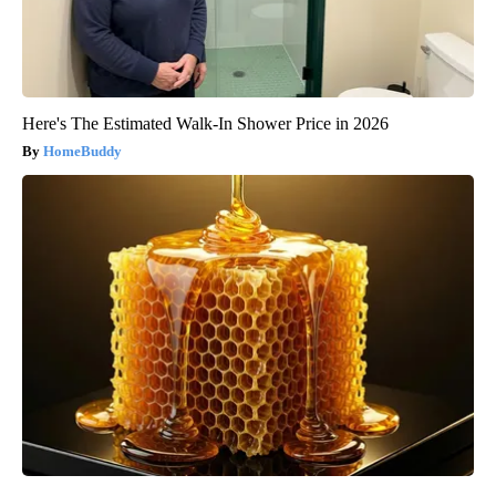
Here's The Estimated Walk-In Shower Price in 2026
HomeBuddy