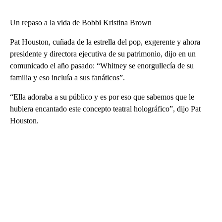
Un repaso a la vida de Bobbi Kristina Brown
Pat Houston, cuñada de la estrella del pop, exgerente y ahora
presidente y directora ejecutiva de su patrimonio, dijo en un
comunicado el año pasado: “Whitney se enorgullecía de su
familia y eso incluía a sus fanáticos”.
“Ella adoraba a su público y es por eso que sabemos que le
hubiera encantado este concepto teatral holográfico”, dijo Pat
Houston.