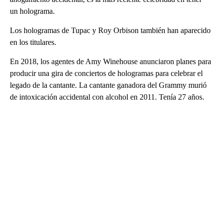
un holograma.
Los hologramas de Tupac y Roy Orbison también han aparecido
en los titulares.
En 2018, los agentes de Amy Winehouse anunciaron planes para
producir una gira de conciertos de hologramas para celebrar el
legado de la cantante. La cantante ganadora del Grammy murió
de intoxicación accidental con alcohol en 2011. Tenía 27 años.