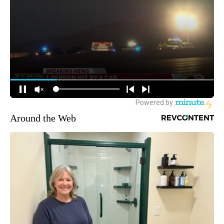
Around the Web