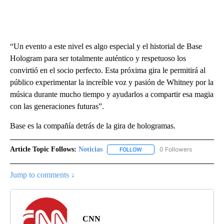
“Un evento a este nivel es algo especial y el historial de Base
Hologram para ser totalmente auténtico y respetuoso los
convirtió en el socio perfecto. Esta próxima gira le permitirá al
público experimentar la increíble voz y pasión de Whitney por la
música durante mucho tiempo y ayudarlos a compartir esa magia
con las generaciones futuras”.
Base es la compañía detrás de la gira de hologramas.
Article Topic Follows:
Noticias
0 Followers
FOLLOW
FOLLOW "NOTICIAS" TO RECEI
Jump to comments ↓
CNN