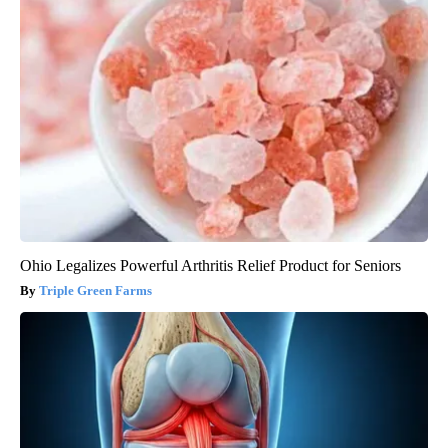
Ohio Legalizes Powerful Arthritis Relief Product for Seniors
Triple Green Farms