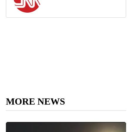
MORE NEWS