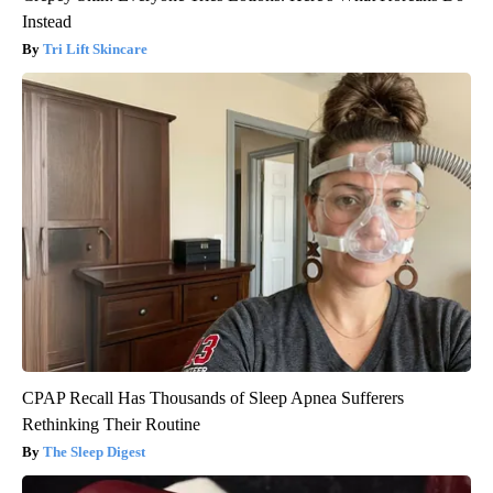
Instead
Tri Lift Skincare
CPAP Recall Has Thousands of Sleep Apnea Sufferers
Rethinking Their Routine
The Sleep Digest