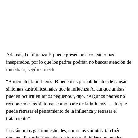
Además, la influenza B puede presentarse con síntomas
inesperados, por lo que los padres podrían no buscar atención de
inmediato, según Creech.
“A menudo, la influenza B tiene más probabilidades de causar
síntomas gastrointestinales que la influenza A, aunque ambas
pueden ocurrir en niños pequeños”, dijo. “Algunos padres no
reconocen estos síntomas como parte de la influenza … lo que
puede retrasar el pensamiento de la influenza y retrasar el
tratamiento”.
Los síntomas gastrointestinales, como los vómitos, también
pueden afectar la capacidad de tomar antivirales que pueden