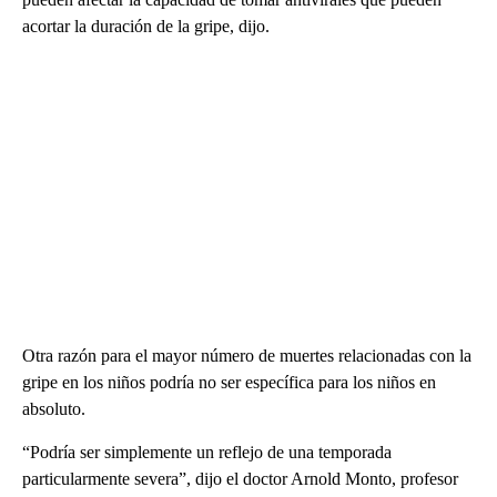
acortar la duración de la gripe, dijo.
Otra razón para el mayor número de muertes relacionadas con la
gripe en los niños podría no ser específica para los niños en
absoluto.
“Podría ser simplemente un reflejo de una temporada
particularmente severa”, dijo el doctor Arnold Monto, profesor