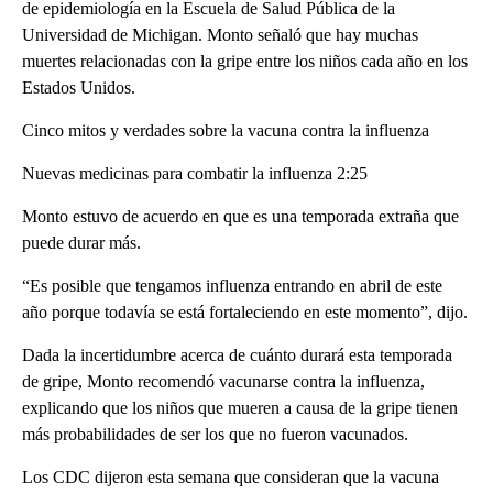
de epidemiología en la Escuela de Salud Pública de la
Universidad de Michigan. Monto señaló que hay muchas
muertes relacionadas con la gripe entre los niños cada año en los
Estados Unidos.
Cinco mitos y verdades sobre la vacuna contra la influenza
Nuevas medicinas para combatir la influenza 2:25
Monto estuvo de acuerdo en que es una temporada extraña que
puede durar más.
“Es posible que tengamos influenza entrando en abril de este
año porque todavía se está fortaleciendo en este momento”, dijo.
Dada la incertidumbre acerca de cuánto durará esta temporada
de gripe, Monto recomendó vacunarse contra la influenza,
explicando que los niños que mueren a causa de la gripe tienen
más probabilidades de ser los que no fueron vacunados.
Los CDC dijeron esta semana que consideran que la vacuna