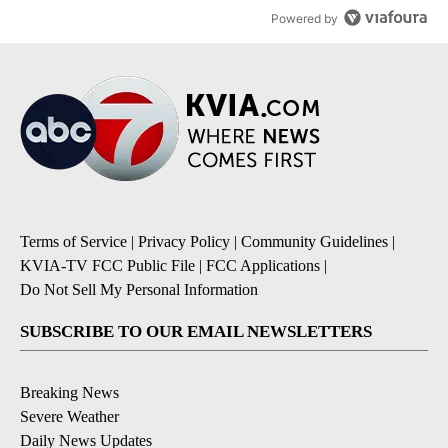
Powered by
Terms of Service
|
Privacy Policy
|
Community Guidelines
|
KVIA-TV FCC Public File
|
FCC Applications
|
Do Not Sell My Personal Information
SUBSCRIBE TO OUR EMAIL NEWSLETTERS
Breaking News
Severe Weather
Daily News Updates