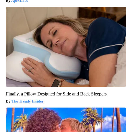
ApexLabs
Finally, a Pillow Designed for Side and Back Sleepers
The Trendy Insider