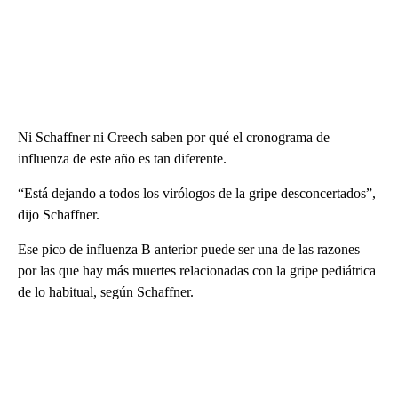
Ni Schaffner ni Creech saben por qué el cronograma de
influenza de este año es tan diferente.
“Está dejando a todos los virólogos de la gripe desconcertados”,
dijo Schaffner.
Ese pico de influenza B anterior puede ser una de las razones
por las que hay más muertes relacionadas con la gripe pediátrica
de lo habitual, según Schaffner.