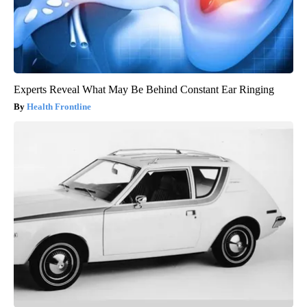
Experts Reveal What May Be Behind Constant Ear Ringing
Health Frontline