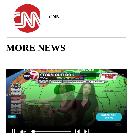
CNN
MORE NEWS