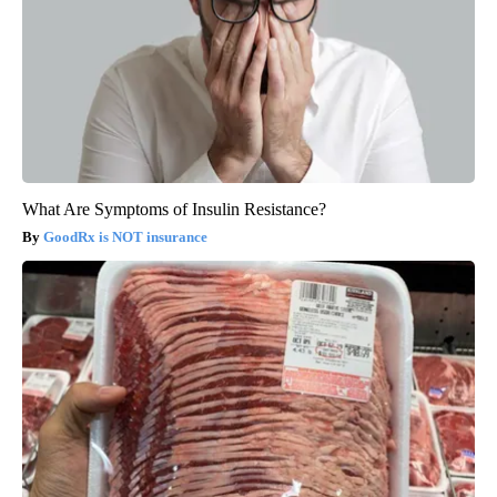
What Are Symptoms of Insulin Resistance?
GoodRx is NOT insurance