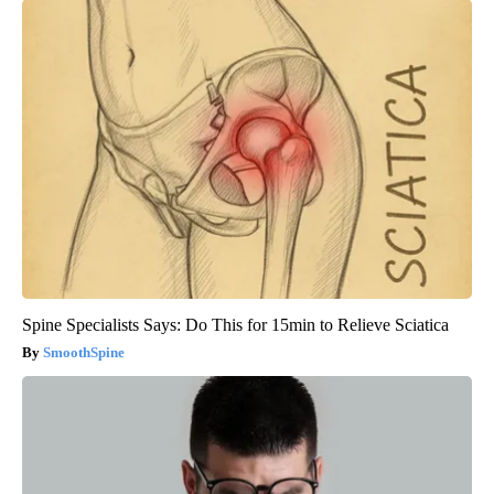
Spine Specialists Says: Do This for 15min to Relieve Sciatica
SmoothSpine