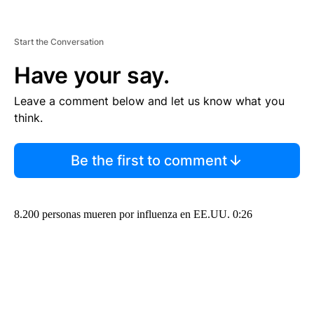
Start the Conversation
Have your say.
Leave a comment below and let us know what you
think.
Be the first to comment
8.200 personas mueren por influenza en EE.UU. 0:26