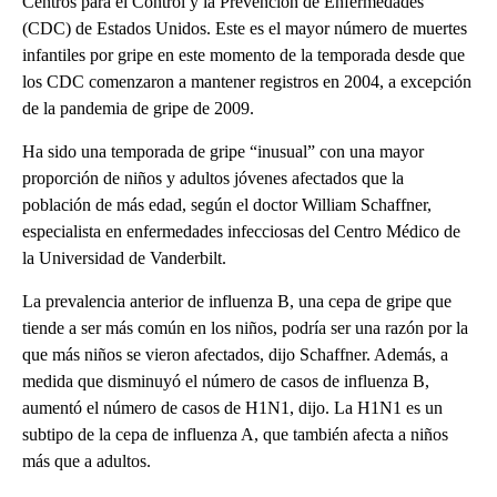
Centros para el Control y la Prevención de Enfermedades
(CDC) de Estados Unidos. Este es el mayor número de muertes
infantiles por gripe en este momento de la temporada desde que
los CDC comenzaron a mantener registros en 2004, a excepción
de la pandemia de gripe de 2009.
Ha sido una temporada de gripe “inusual” con una mayor
proporción de niños y adultos jóvenes afectados que la
población de más edad, según el doctor William Schaffner,
especialista en enfermedades infecciosas del Centro Médico de
la Universidad de Vanderbilt.
La prevalencia anterior de influenza B, una cepa de gripe que
tiende a ser más común en los niños, podría ser una razón por la
que más niños se vieron afectados, dijo Schaffner. Además, a
medida que disminuyó el número de casos de influenza B,
aumentó el número de casos de H1N1, dijo. La H1N1 es un
subtipo de la cepa de influenza A, que también afecta a niños
más que a adultos.