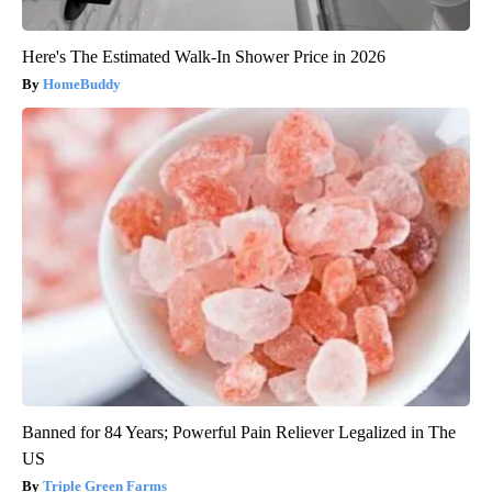
Here's The Estimated Walk-In Shower Price in 2026
HomeBuddy
Banned for 84 Years; Powerful Pain Reliever Legalized in The
US
Triple Green Farms