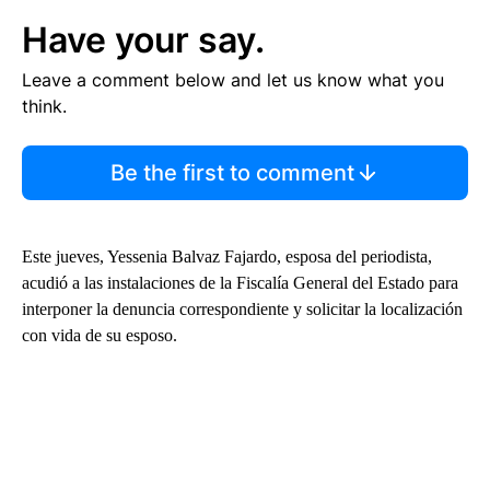
Have your say.
Leave a comment below and let us know what you
think.
Be the first to comment
Este jueves, Yessenia Balvaz Fajardo, esposa del periodista,
acudió a las instalaciones de la Fiscalía General del Estado para
interponer la denuncia correspondiente y solicitar la localización
con vida de su esposo.