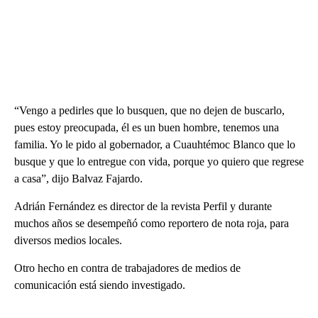
“Vengo a pedirles que lo busquen, que no dejen de buscarlo,
pues estoy preocupada, él es un buen hombre, tenemos una
familia. Yo le pido al gobernador, a Cuauhtémoc Blanco que lo
busque y que lo entregue con vida, porque yo quiero que regrese
a casa”, dijo Balvaz Fajardo.
Adrián Fernández es director de la revista Perfil y durante
muchos años se desempeñó como reportero de nota roja, para
diversos medios locales.
Otro hecho en contra de trabajadores de medios de
comunicación está siendo investigado.