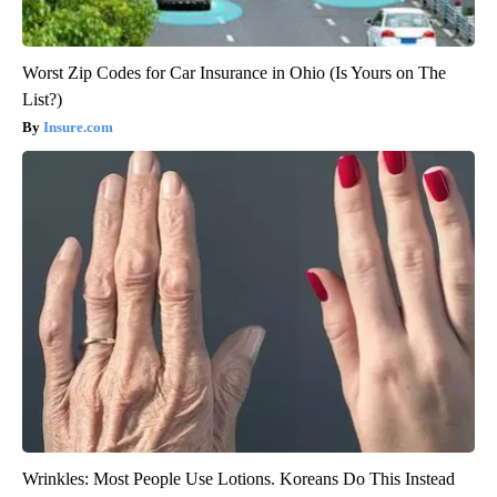
Worst Zip Codes for Car Insurance in Ohio (Is Yours on The
List?)
Insure.com
Wrinkles: Most People Use Lotions. Koreans Do This Instead