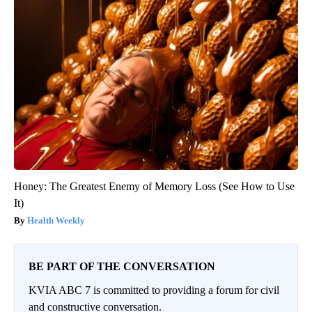
Honey: The Greatest Enemy of Memory Loss (See How to Use
It)
Health Weekly
BE PART OF THE CONVERSATION
KVIA ABC 7 is committed to providing a forum for civil
and constructive conversation.