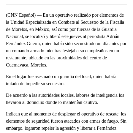
(CNN Español) — En un operativo realizado por elementos de
la Unidad Especializada en Combate al Secuestro de la Fiscalía
de Morelos, en México, así como por fuerzas de la Guardia
Nacional, se localizó y liberó este jueves al periodista Adrián
Fernández Guerra, quien había sido secuestrado un día antes por
un comando armado mientras festejaba su cumpleaños en un
restaurante, ubicado en las proximidades del centro de
Cuernavaca, Morelos.
En el lugar fue asesinado un guardia del local, quien habría
tratado de impedir su secuestro.
De acuerdo a las autoridades locales, labores de inteligencia los
llevaron al domicilio donde lo mantenían cautivo.
Indican que al momento de desplegar el operativo de rescate, los
elementos de seguridad fueron atacados con armas de fuego. Sin
embargo, lograron repeler la agresión y liberar a Fernández