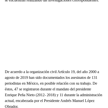
se encuentran realizando las investigaciones correspondientes.
De acuerdo a la organización civil Artículo 19, del año 2000 a
agosto de 2019 han sido documentados los asesinatos de 131
periodistas en México, en posible relación con su trabajo. De
éstos, 47 se registraron durante el mandato del presidente
Enrique Peña Nieto (2012- 2018) y 11 durante la administración
actual, encabezada por el Presidente Andrés Manuel López
Obrador.