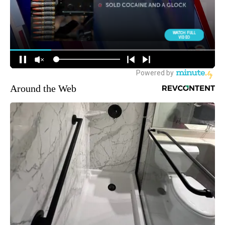
Around the Web