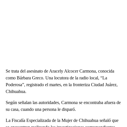
Se trata del asesinato de Aracely Alcocer Carmona, conocida
como Bárbara Greco. Una locutora de la radio local, “La
Poderosa”, registrado el martes, en la fronteriza Ciudad Juárez,
Chihuahua.
Según señalan las autoridades, Carmona se encontraba afuera de
su casa, cuando una persona le disparó.
La Fiscalía Especializada de la Mujer de Chihuahua señaló que