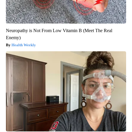
Neuropathy is Not From Low Vitamin B (Meet The Real
Enemy)
Health Weekly