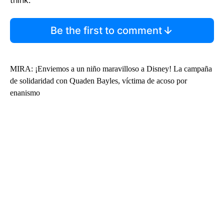
think.
Be the first to comment
MIRA: ¡Enviemos a un niño maravilloso a Disney! La campaña
de solidaridad con Quaden Bayles, víctima de acoso por
enanismo