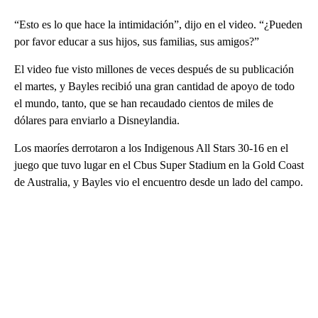
“Esto es lo que hace la intimidación”, dijo en el video. “¿Pueden
por favor educar a sus hijos, sus familias, sus amigos?”
El video fue visto millones de veces después de su publicación
el martes, y Bayles recibió una gran cantidad de apoyo de todo
el mundo, tanto, que se han recaudado cientos de miles de
dólares para enviarlo a Disneylandia.
Los maoríes derrotaron a los Indigenous All Stars 30-16 en el
juego que tuvo lugar en el Cbus Super Stadium en la Gold Coast
de Australia, y Bayles vio el encuentro desde un lado del campo.