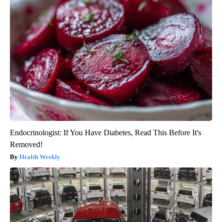
Endocrinologist: If You Have Diabetes, Read This Before It's
Removed!
Health Weekly