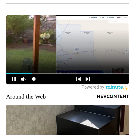
Around the Web