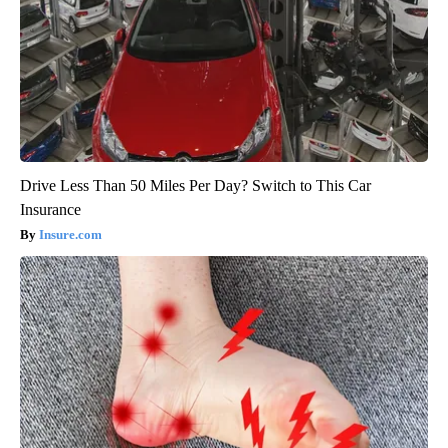
Drive Less Than 50 Miles Per Day? Switch to This Car
Insurance
Insure.com