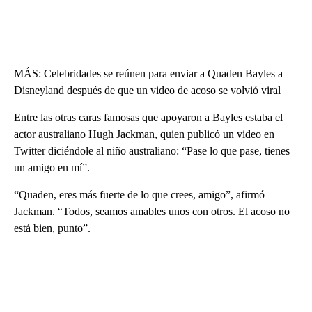
MÁS: Celebridades se reúnen para enviar a Quaden Bayles a
Disneyland después de que un video de acoso se volvió viral
Entre las otras caras famosas que apoyaron a Bayles estaba el
actor australiano Hugh Jackman, quien publicó un video en
Twitter diciéndole al niño australiano: “Pase lo que pase, tienes
un amigo en mí”.
“Quaden, eres más fuerte de lo que crees, amigo”, afirmó
Jackman. “Todos, seamos amables unos con otros. El acoso no
está bien, punto”.