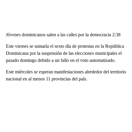
Jóvenes dominicanos salen a las calles por la democracia 2:38
Este viernes se sumaría el sexto día de protestas en la República
Dominicana por la suspensión de las elecciones municipales el
pasado domingo debido a un fallo en el voto automatizado.
Este miércoles se esperan manifestaciones alrededor del territorio
nacional en al menos 11 provincias del país.