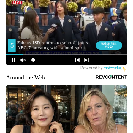
Around the Web