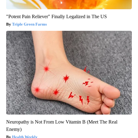
"Potent Pain Reliever" Finally Legalized in The US
Triple Green Farms
Neuropathy is Not From Low Vitamin B (Meet The Real
Enemy)
Health Weekly