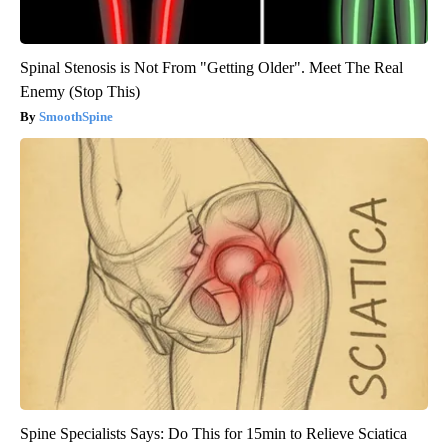
Spinal Stenosis is Not From "Getting Older". Meet The Real
Enemy (Stop This)
SmoothSpine
Spine Specialists Says: Do This for 15min to Relieve Sciatica