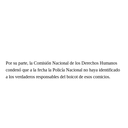
Por su parte, la Comisión Nacional de los Derechos Humanos
condenó que a la fecha la Policía Nacional no haya identificado
a los verdaderos responsables del boicot de esos comicios.