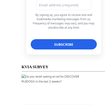
By signing up, you agree to receive text and
multimedia marketing messages from us.
Frequency of messages may vary, and you may
unsubscribe at any time.
KVIA SURVEY