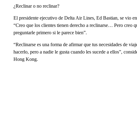
¿Reclinar o no reclinar?
El presidente ejecutivo de Delta Air Lines, Ed Bastian, se vio 
“Creo que los clientes tienen derecho a reclinarse… Pero creo qu
preguntarle primero si le parece bien”.
“Reclinarse es una forma de afirmar que tus necesidades de viaje,
hacerlo, pero a nadie le gusta cuando les sucede a ellos”, cons
Hong Kong.