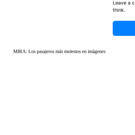
Leave a 
think.
MIRA: Los pasajeros más molestos en imágenes