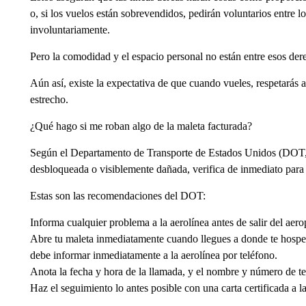
o, si los vuelos están sobrevendidos, pedirán voluntarios entre l
involuntariamente.
Pero la comodidad y el espacio personal no están entre esos der
Aún así, existe la expectativa de que cuando vueles, respetarás 
estrecho.
¿Qué hago si me roban algo de la maleta facturada?
Según el Departamento de Transporte de Estados Unidos (DOT, por
desbloqueada o visiblemente dañada, verifica de inmediato para v
Estas son las recomendaciones del DOT:
Informa cualquier problema a la aerolínea antes de salir del aero
Abre tu maleta inmediatamente cuando llegues a donde te hosped
debe informar inmediatamente a la aerolínea por teléfono.
Anota la fecha y hora de la llamada, y el nombre y número de te
Haz el seguimiento lo antes posible con una carta certificada a la