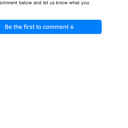
comment below and let us know what you
Be the first to comment