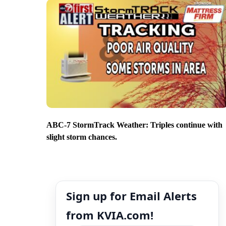
ABC-7 StormTrack Weather: Triples continue with
slight storm chances.
Sign up for Email Alerts
from KVIA.com!