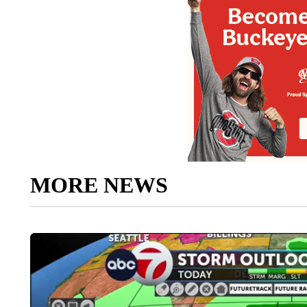
MORE NEWS