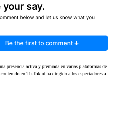
 your say.
comment below and let us know what you
Be the first to comment
na presencia activa y premiada en varias plataformas de
contenido en TikTok ni ha dirigido a los espectadores a