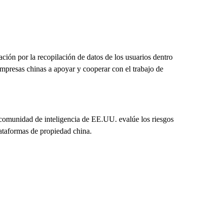
ión por la recopilación de datos de los usuarios dentro
 empresas chinas a apoyar y cooperar con el trabajo de
 comunidad de inteligencia de EE.UU. evalúe los riesgos
lataformas de propiedad china.