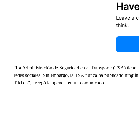
Have
Leave a 
think.
“La Administración de Seguridad en el Transporte (TSA) tiene u
redes sociales. Sin embargo, la TSA nunca ha publicado ningún 
TikTok”, agregó la agencia en un comunicado.