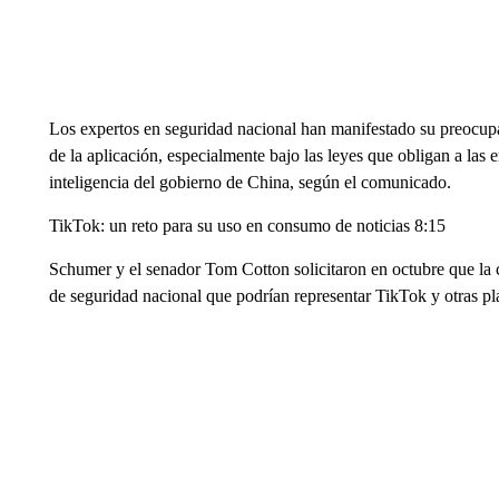
Los expertos en seguridad nacional han manifestado su preocupac
de la aplicación, especialmente bajo las leyes que obligan a las
inteligencia del gobierno de China, según el comunicado.
TikTok: un reto para su uso en consumo de noticias 8:15
Schumer y el senador Tom Cotton solicitaron en octubre que la
de seguridad nacional que podrían representar TikTok y otras p