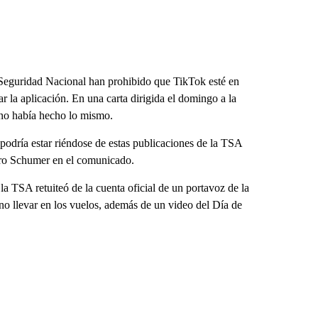
Seguridad Nacional han prohibido que TikTok esté en
r la aplicación. En una carta dirigida el domingo a la
no había hecho lo mismo.
 podría estar riéndose de estas publicaciones de la TSA
uro Schumer en el comunicado.
 TSA retuiteó de la cuenta oficial de un portavoz de la
no llevar en los vuelos, además de un video del Día de