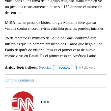
vinculados a una rama de un grupo religioso. Italia también ve
un pico: los casos aumentan de tres a 152 durante el mismo fin
de semana.
MIRA: La empresa de biotecnología Moderna dice que su
vacuna contra el coronavirus está lista para las pruebas iniciales
26 de febrero: El ministro de Salud de Brasil confirmó este
miércoles que un hombre brasileño de 61 años que llegó a Sao
Paulo después de viajar a Italia es el primer caso de nuevo
coronavirus en Brasil. Es el primer caso en América Latina.
Article Topic Follows:
Noticias
0 Followers
FOLLOW
FOLLOW "NOTICIAS" TO RECEI
Jump to comments ↓
CNN