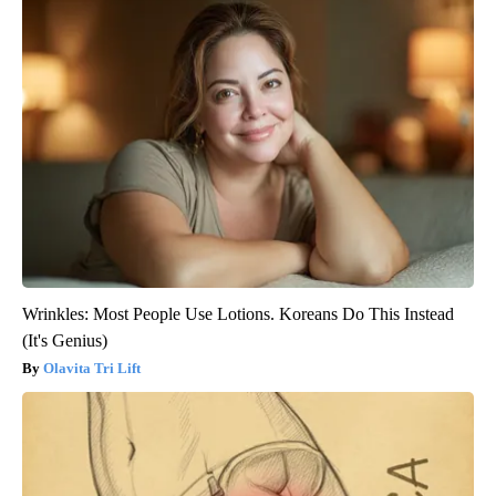
Wrinkles: Most People Use Lotions. Koreans Do This Instead
(It's Genius)
Olavita Tri Lift