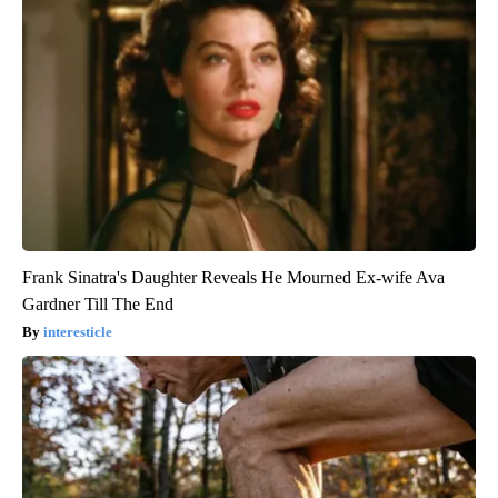
Frank Sinatra's Daughter Reveals He Mourned Ex-wife Ava
Gardner Till The End
interesticle