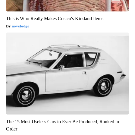
This is Who Really Makes Costco's Kirkland Items
novelodge
The 15 Most Useless Cars to Ever Be Produced, Ranked in
Order