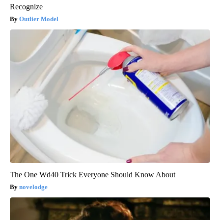
Recognize
Outlier Model
The One Wd40 Trick Everyone Should Know About
novelodge