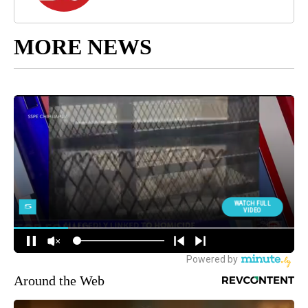
MORE NEWS
Around the Web