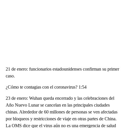
21 de enero: funcionarios estadounidenses confirman su primer
caso.
¿Cómo te contagias con el coronavirus? 1:54
23 de enero: Wuhan queda encerrado y las celebraciones del
Año Nuevo Lunar se cancelan en las principales ciudades
chinas. Alrededor de 60 millones de personas se ven afectadas
por bloqueos y restricciones de viaje en otras partes de China.
La OMS dice que el virus aún no es una emergencia de salud