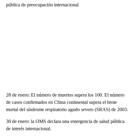
pública de preocupación internacional
28 de enero: El número de muertos supera los 100. El número
de casos confirmados en China continental supera el brote
mortal del síndrome respiratorio agudo severo (SRAS) de 2003.
30 de enero: la OMS declara una emergencia de salud pública
de interés internacional.