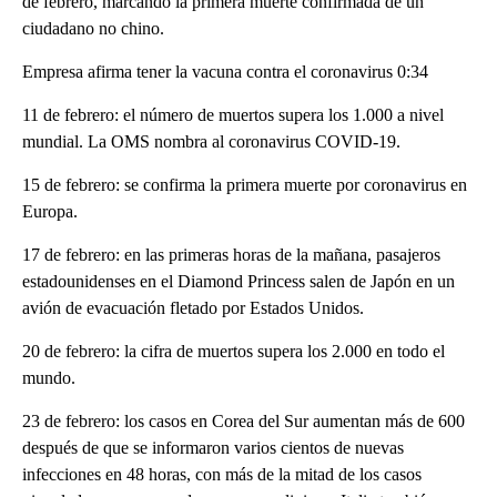
de febrero, marcando la primera muerte confirmada de un
ciudadano no chino.
Empresa afirma tener la vacuna contra el coronavirus 0:34
11 de febrero: el número de muertos supera los 1.000 a nivel
mundial. La OMS nombra al coronavirus COVID-19.
15 de febrero: se confirma la primera muerte por coronavirus en
Europa.
17 de febrero: en las primeras horas de la mañana, pasajeros
estadounidenses en el Diamond Princess salen de Japón en un
avión de evacuación fletado por Estados Unidos.
20 de febrero: la cifra de muertos supera los 2.000 en todo el
mundo.
23 de febrero: los casos en Corea del Sur aumentan más de 600
después de que se informaron varios cientos de nuevas
infecciones en 48 horas, con más de la mitad de los casos