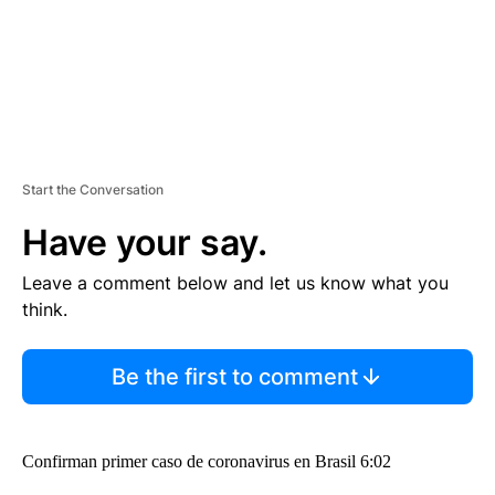
Start the Conversation
Have your say.
Leave a comment below and let us know what you
think.
Be the first to comment
Confirman primer caso de coronavirus en Brasil 6:02