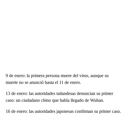
9 de enero: la primera persona muere del virus, aunque su
muerte no se anunció hasta el 11 de enero.
13 de enero: las autoridades tailandesas denuncian su primer
caso: un ciudadano chino que había llegado de Wuhan.
16 de enero: las autoridades japonesas confirman su primer caso.