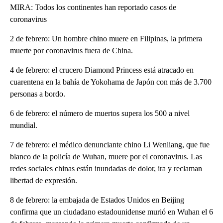
MIRA: Todos los continentes han reportado casos de
coronavirus
2 de febrero: Un hombre chino muere en Filipinas, la primera
muerte por coronavirus fuera de China.
4 de febrero: el crucero Diamond Princess está atracado en
cuarentena en la bahía de Yokohama de Japón con más de 3.700
personas a bordo.
6 de febrero: el número de muertos supera los 500 a nivel
mundial.
7 de febrero: el médico denunciante chino Li Wenliang, que fue
blanco de la policía de Wuhan, muere por el coronavirus. Las
redes sociales chinas están inundadas de dolor, ira y reclaman
libertad de expresión.
8 de febrero: la embajada de Estados Unidos en Beijing
confirma que un ciudadano estadounidense murió en Wuhan el 6