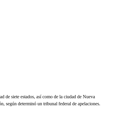
ad de siete estados, así como de la ciudad de Nueva
ón, según determinó un tribunal federal de apelaciones.