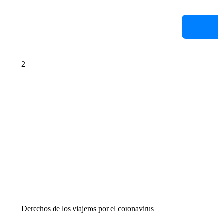
2
Derechos de los viajeros por el coronavirus