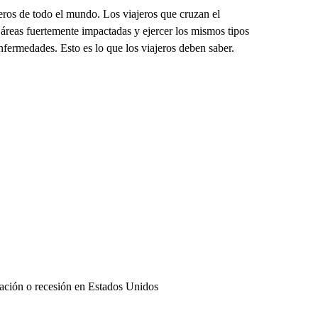
eros de todo el mundo. Los viajeros que cruzan el
 áreas fuertemente impactadas y ejercer los mismos tipos
enfermedades. Esto es lo que los viajeros deben saber.
ración o recesión en Estados Unidos