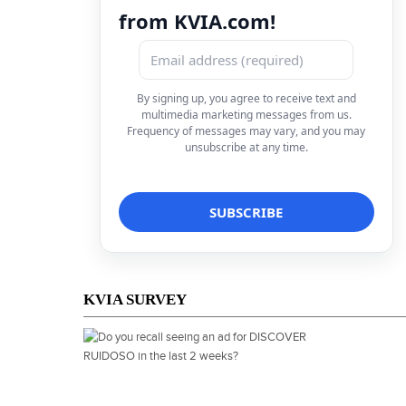
from KVIA.com!
By signing up, you agree to receive text and
multimedia marketing messages from us.
Frequency of messages may vary, and you may
unsubscribe at any time.
KVIA SURVEY