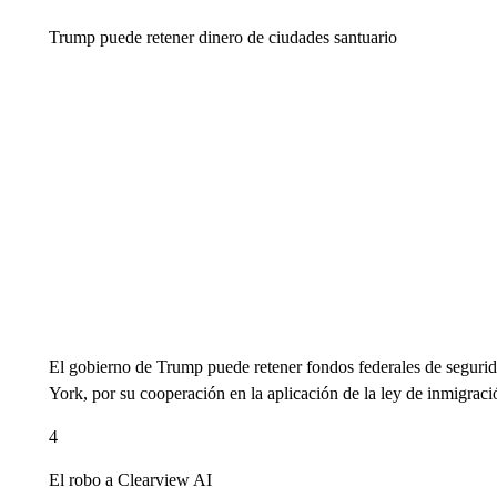
Trump puede retener dinero de ciudades santuario
El gobierno de Trump puede retener fondos federales de segurid
York, por su cooperación en la aplicación de la ley de inmigraci
4
El robo a Clearview AI