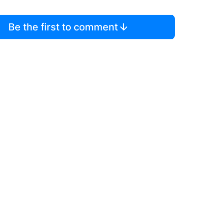
Be the first to comment