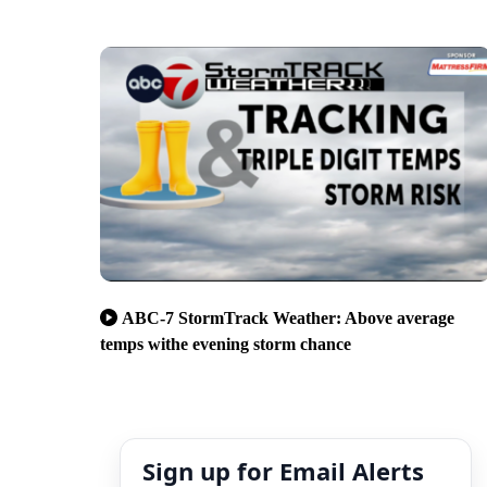
ABC-7 StormTrack Weather: Above average
temps withe evening storm chance
Sign up for Email Alerts