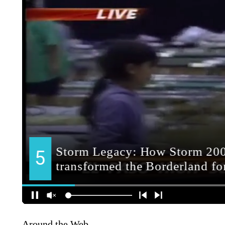
Around the Web