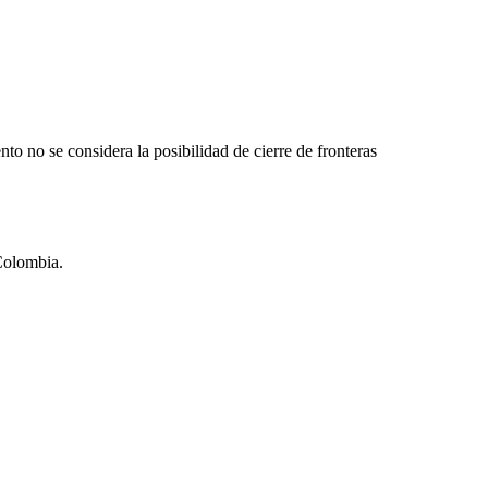
to no se considera la posibilidad de cierre de fronteras
Colombia.