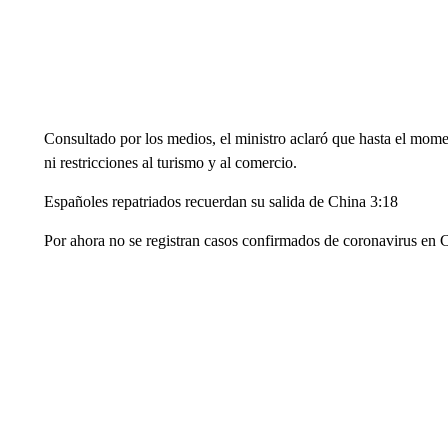
Consultado por los medios, el ministro aclaró que hasta el momen
ni restricciones al turismo y al comercio.
Españoles repatriados recuerdan su salida de China 3:18
Por ahora no se registran casos confirmados de coronavirus en 