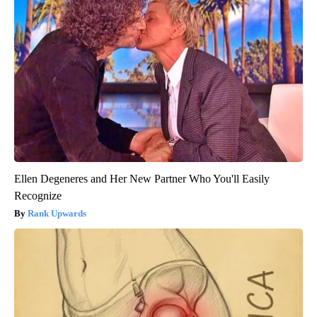
Ellen Degeneres and Her New Partner Who You'll Easily
Recognize
Rank Upwards