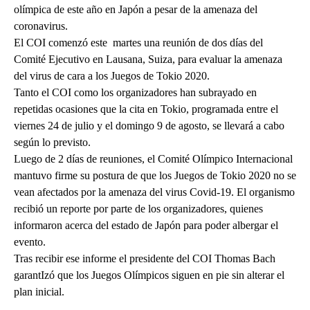
olímpica de este año en Japón a pesar de la amenaza del
coronavirus.
El COI comenzó este martes una reunión de dos días del
Comité Ejecutivo en Lausana, Suiza, para evaluar la amenaza
del virus de cara a los Juegos de Tokio 2020.
Tanto el COI como los organizadores han subrayado en
repetidas ocasiones que la cita en Tokio, programada entre el
viernes 24 de julio y el domingo 9 de agosto, se llevará a cabo
según lo previsto.
Luego de 2 días de reuniones, el Comité Olímpico Internacional
mantuvo firme su postura de que los Juegos de Tokio 2020 no se
vean afectados por la amenaza del virus Covid-19. El organismo
recibió un reporte por parte de los organizadores, quienes
informaron acerca del estado de Japón para poder albergar el
evento.
Tras recibir ese informe el presidente del COI Thomas Bach
garantIzó que los Juegos Olímpicos siguen en pie sin alterar el
plan inicial.