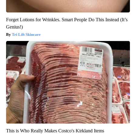
Forget Lotions for Wrinkles. Smart People Do This Instead (It’s
Genius!)
Tri Lift Skincare
This is Who Really Makes Costco's Kirkland Items