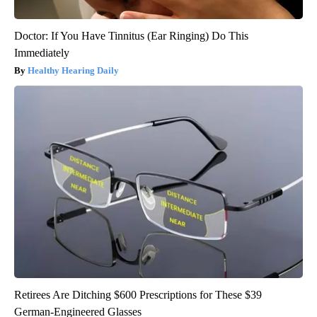
Doctor: If You Have Tinnitus (Ear Ringing) Do This
Immediately
Healthy Hearing Daily
Retirees Are Ditching $600 Prescriptions for These $39
German-Engineered Glasses