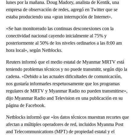
lunes por la mañana. Doug Madory, analista de Kentik, una
empresa de observación de redes, agregó en Twitter que se
estaba produciendo una «gran interrupción de Internet».
«Se han monitoreado las continuas desconexiones con la
conectividad nacional cayendo inicialmente al 75% y
posteriormente al 50% de los niveles ordinarios a las 8:00 am
hora local», según Netblocks.
Reuters informó que el medio estatal de Myanmar MRTV está
teniendo problemas técnicos y no puede transmitir, según dijo la
cadena. «Debido a las actuales dificultades de comunicación,
nos gustaría informarles respetuosamente que los programas
regulares de MRTV y Myanmar Radio no pueden transmitirse»,
dijo Myanmar Radio and Television en una publicación en su
página de Facebook.
Netblocks informó que «los datos técnicos muestran recortes que
afectan a múltiples operadores de red, incluidos Myanma Post
and Telecommunications (MPT) de propiedad estatal y el