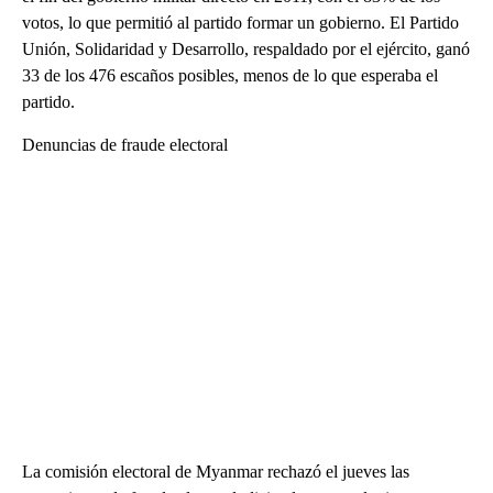
votos, lo que permitió al partido formar un gobierno. El Partido
Unión, Solidaridad y Desarrollo, respaldado por el ejército, ganó
33 de los 476 escaños posibles, menos de lo que esperaba el
partido.
Denuncias de fraude electoral
La comisión electoral de Myanmar rechazó el jueves las