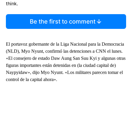
think.
Be the first to comment
El portavoz gobernante de la Liga Nacional para la Democracia
(NLD), Myo Nyunt, confirmó las detenciones a CNN el lunes.
«El consejero de estado Daw Aung San Suu Kyi y algunas otras
figuras importantes están detenidas en (la ciudad capital de)
Naypyidaw», dijo Myo Nyunt. «Los militares parecen tomar el
control de la capital ahora».