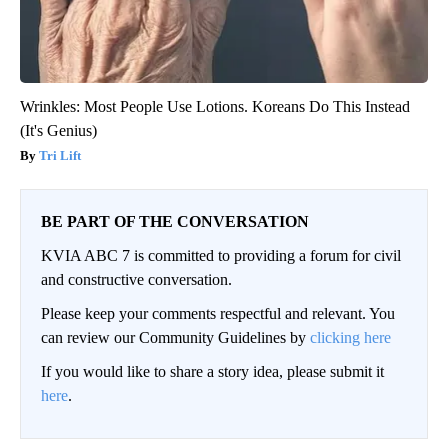
Wrinkles: Most People Use Lotions. Koreans Do This Instead
(It's Genius)
Tri Lift
BE PART OF THE CONVERSATION
KVIA ABC 7 is committed to providing a forum for civil
and constructive conversation.
Please keep your comments respectful and relevant. You
can review our Community Guidelines by
clicking here
If you would like to share a story idea, please submit it
here
.