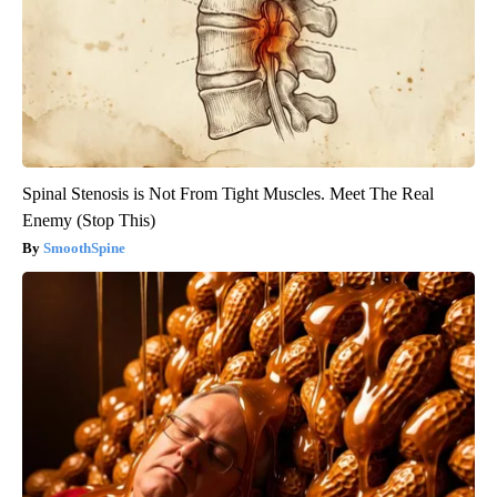
Spinal Stenosis is Not From Tight Muscles. Meet The Real
Enemy (Stop This)
SmoothSpine