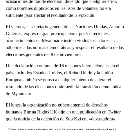
acusaciones de fraude electoral, diciendo que cualquier error,
como nombres duplicados en las listas de votantes, no era
suficiente para afectar el resultado de la votación.
El viernes, el secretario general de las Naciones Unidas, Antonio
Guterres, expresó «gran preocupación» por los recientes
acontecimientos en Myanmar e instó a «todos los actores a …
adherirse a las normas democráticas y respetar el resultado de las
elecciones generales del 8 de noviembre».
Una declaración conjunta de 16 misiones internacionales en el
país, incluidos Estados Unidos, el Reino Unido y la Unión
Europea también se opuso a cualquier intento de alterar el
resultado de las elecciones o «impedir la transición democrática
de Myanmar».
El lunes, la organización no gubernamental de derechos
humanos Burma Rights UK dijo en una publicación en Twitter
que la noticia de la detención de Suu Kyi era «devastadora».