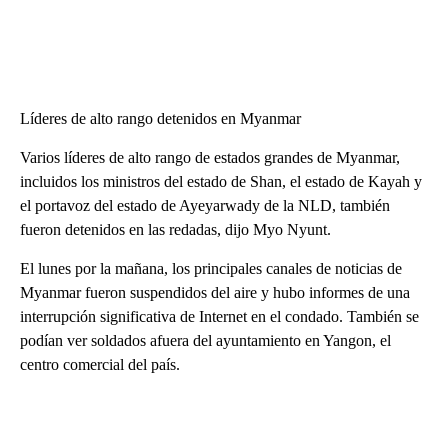
Líderes de alto rango detenidos en Myanmar
Varios líderes de alto rango de estados grandes de Myanmar,
incluidos los ministros del estado de Shan, el estado de Kayah y
el portavoz del estado de Ayeyarwady de la NLD, también
fueron detenidos en las redadas, dijo Myo Nyunt.
El lunes por la mañana, los principales canales de noticias de
Myanmar fueron suspendidos del aire y hubo informes de una
interrupción significativa de Internet en el condado. También se
podían ver soldados afuera del ayuntamiento en Yangon, el
centro comercial del país.