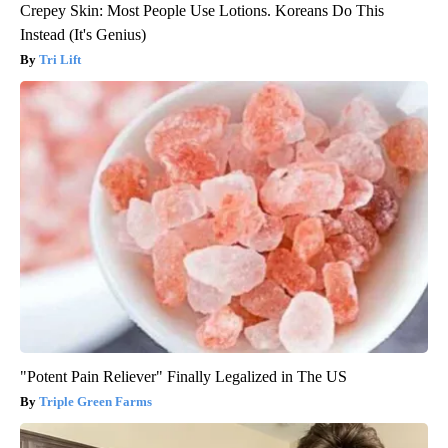
Crepey Skin: Most People Use Lotions. Koreans Do This
Instead (It's Genius)
Tri Lift
"Potent Pain Reliever" Finally Legalized in The US
Triple Green Farms