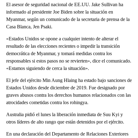
El asesor de seguridad nacional de EE.UU. Jake Sullivan ha
informado al presidente Joe Biden sobre la situación en
Myanmar, según un comunicado de la secretaria de prensa de la
Casa Blanca, Jen Psaki.
«Estados Unidos se opone a cualquier intento de alterar el
resultado de las elecciones recientes o impedir la transición
democrática de Myanmar, y tomará medidas contra los
responsables si estos pasos no se revierten», dice el comunicado.
«Estamos siguiendo de cerca la situación».
El jefe del ejército Min Aung Hlaing ha estado bajo sanciones de
Estados Unidos desde diciembre de 2019. Fue designado por
graves abusos contra los derechos humanos relacionados con las
atrocidades cometidas contra los rohingya.
Australia pidió el lunes la liberación inmediata de Suu Kyi y
otros líderes de alto rango que están detenidos por el ejército.
En una declaración del Departamento de Relaciones Exteriores