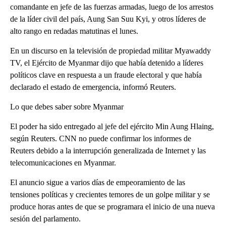
comandante en jefe de las fuerzas armadas, luego de los arrestos
de la líder civil del país, Aung San Suu Kyi, y otros líderes de
alto rango en redadas matutinas el lunes.
En un discurso en la televisión de propiedad militar Myawaddy
TV, el Ejército de Myanmar dijo que había detenido a líderes
políticos clave en respuesta a un fraude electoral y que había
declarado el estado de emergencia, informó Reuters.
Lo que debes saber sobre Myanmar
El poder ha sido entregado al jefe del ejército Min Aung Hlaing,
según Reuters. CNN no puede confirmar los informes de
Reuters debido a la interrupción generalizada de Internet y las
telecomunicaciones en Myanmar.
El anuncio sigue a varios días de empeoramiento de las
tensiones políticas y crecientes temores de un golpe militar y se
produce horas antes de que se programara el inicio de una nueva
sesión del parlamento.