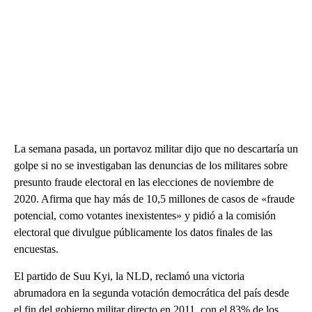
La semana pasada, un portavoz militar dijo que no descartaría un
golpe si no se investigaban las denuncias de los militares sobre
presunto fraude electoral en las elecciones de noviembre de
2020. Afirma que hay más de 10,5 millones de casos de «fraude
potencial, como votantes inexistentes» y pidió a la comisión
electoral que divulgue públicamente los datos finales de las
encuestas.
El partido de Suu Kyi, la NLD, reclamó una victoria
abrumadora en la segunda votación democrática del país desde
el fin del gobierno militar directo en 2011, con el 83% de los