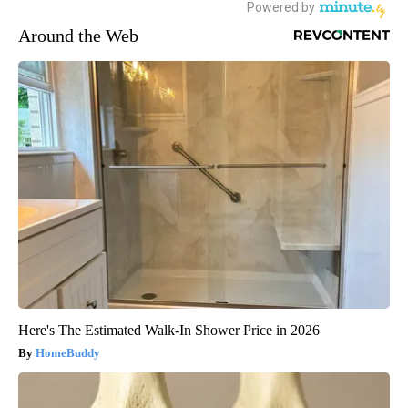
Around the Web
Here's The Estimated Walk-In Shower Price in 2026
HomeBuddy