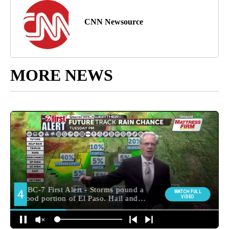
CNN Newsource
MORE NEWS