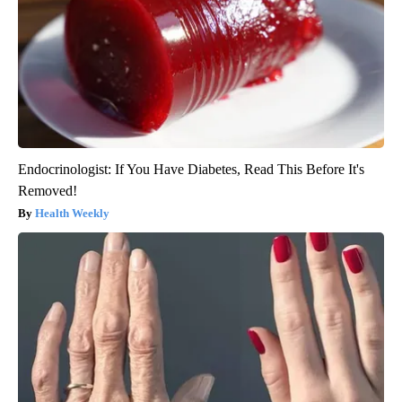
Endocrinologist: If You Have Diabetes, Read This Before It's
Removed!
Health Weekly