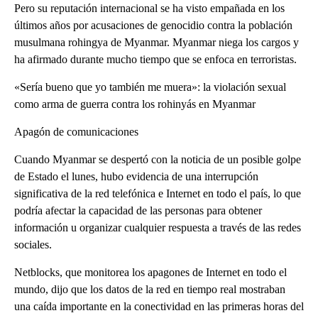
Pero su reputación internacional se ha visto empañada en los
últimos años por acusaciones de genocidio contra la población
musulmana rohingya de Myanmar. Myanmar niega los cargos y
ha afirmado durante mucho tiempo que se enfoca en terroristas.
«Sería bueno que yo también me muera»: la violación sexual
como arma de guerra contra los rohinyás en Myanmar
Apagón de comunicaciones
Cuando Myanmar se despertó con la noticia de un posible golpe
de Estado el lunes, hubo evidencia de una interrupción
significativa de la red telefónica e Internet en todo el país, lo que
podría afectar la capacidad de las personas para obtener
información u organizar cualquier respuesta a través de las redes
sociales.
Netblocks, que monitorea los apagones de Internet en todo el
mundo, dijo que los datos de la red en tiempo real mostraban
una caída importante en la conectividad en las primeras horas del