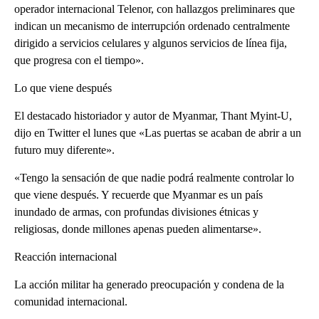
operador internacional Telenor, con hallazgos preliminares que
indican un mecanismo de interrupción ordenado centralmente
dirigido a servicios celulares y algunos servicios de línea fija,
que progresa con el tiempo».
Lo que viene después
El destacado historiador y autor de Myanmar, Thant Myint-U,
dijo en Twitter el lunes que «Las puertas se acaban de abrir a un
futuro muy diferente».
«Tengo la sensación de que nadie podrá realmente controlar lo
que viene después. Y recuerde que Myanmar es un país
inundado de armas, con profundas divisiones étnicas y
religiosas, donde millones apenas pueden alimentarse».
Reacción internacional
La acción militar ha generado preocupación y condena de la
comunidad internacional.