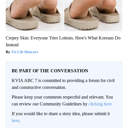
Crepey Skin: Everyone Tries Lotions. Here's What Koreans Do
Instead
Tri Lift Skincare
BE PART OF THE CONVERSATION
KVIA ABC 7 is committed to providing a forum for civil
and constructive conversation.
Please keep your comments respectful and relevant. You
can review our Community Guidelines by
clicking here
If you would like to share a story idea, please submit it
here
.