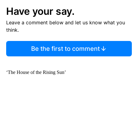
Have your say.
Leave a comment below and let us know what you
think.
Be the first to comment
‘The House of the Rising Sun’