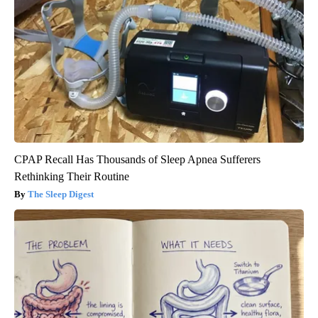
CPAP Recall Has Thousands of Sleep Apnea Sufferers
Rethinking Their Routine
The Sleep Digest