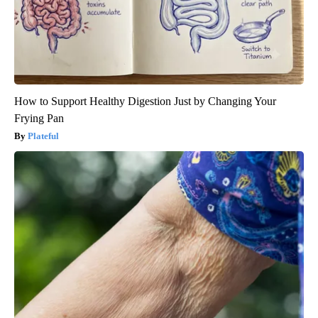
How to Support Healthy Digestion Just by Changing Your
Frying Pan
Plateful