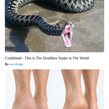
Confirmed - This is The Deadliest Snake in The World
novelodge