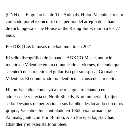
(CNN) — El guitarrista de The Animals, Hilton Valentine, mejor
conocido por el icónico riff de apertura del arreglo de la banda
de rock inglesa «The House of the Rising Sun», murió a los 77
años.
FOTOS | Los famosos que han muerto en 2021
El sello discográfico de la banda, ABKCO Music, anunció la
muerte de Valentine en un comunicado el viernes, diciendo que
se enteró de la muerte del guitarrista por su esposa, Germaine
Valentine. El comunicado no identificó la causa de la muerte.
Hilton Valentine comenzó a tocar la guitarra cuando era
adolescente y crecía en North Shields, Northumberland, dijo el
sello. Después de perfeccionar sus habilidades tocando con otros
grupos, Valentine fue contratado en 1963 para formar The
Animals, junto con Eric Burdon, Alan Price, el bajista Chas
Chandler y el baterista John Steel.