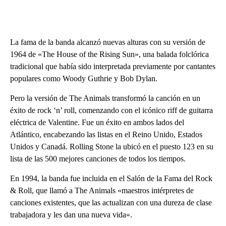
La fama de la banda alcanzó nuevas alturas con su versión de
1964 de «The House of the Rising Sun», una balada folclórica
tradicional que había sido interpretada previamente por cantantes
populares como Woody Guthrie y Bob Dylan.
Pero la versión de The Animals transformó la canción en un
éxito de rock ‘n’ roll, comenzando con el icónico riff de guitarra
eléctrica de Valentine. Fue un éxito en ambos lados del
Atlántico, encabezando las listas en el Reino Unido, Estados
Unidos y Canadá. Rolling Stone la ubicó en el puesto 123 en su
lista de las 500 mejores canciones de todos los tiempos.
En 1994, la banda fue incluida en el Salón de la Fama del Rock
& Roll, que llamó a The Animals «maestros intérpretes de
canciones existentes, que las actualizan con una dureza de clase
trabajadora y les dan una nueva vida».