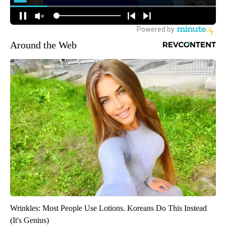
Around the Web
Wrinkles: Most People Use Lotions. Koreans Do This Instead
(It's Genius)