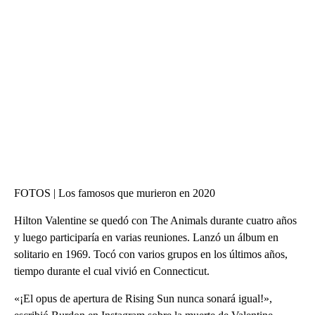
FOTOS | Los famosos que murieron en 2020
Hilton Valentine se quedó con The Animals durante cuatro años
y luego participaría en varias reuniones. Lanzó un álbum en
solitario en 1969. Tocó con varios grupos en los últimos años,
tiempo durante el cual vivió en Connecticut.
«¡El opus de apertura de Rising Sun nunca sonará igual!»,