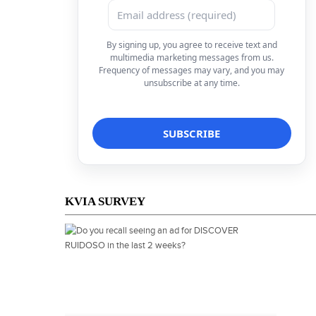
By signing up, you agree to receive text and
multimedia marketing messages from us.
Frequency of messages may vary, and you may
unsubscribe at any time.
KVIA SURVEY