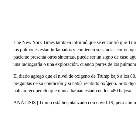
The New York Times también informó que se encontró que Trump
los pulmones están inflamados y contienen sustancias como líqu
paciente presenta otros síntomas, puede ser un signo de caso ag
una radiografía o una exploración, cuando partes de los pulmon
El diario agregó que el nivel de oxígeno de Trump bajó a los 80.
preguntas de su condición y si había recibido oxígeno. Solo dijo
habían recuperado que nunca habían estado en los «80 bajos».
ANÁLISIS | Trump está hospitalizado con covid-19, pero aún n