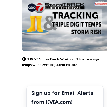
ABC-7 StormTrack Weather: Above average
temps withe evening storm chance
Sign up for Email Alerts
from KVIA.com!