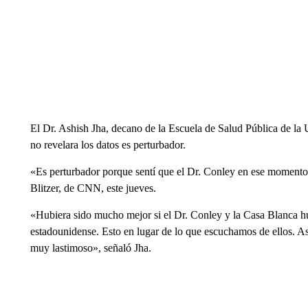
El Dr. Ashish Jha, decano de la Escuela de Salud Pública de la
no revelara los datos es perturbador.
«Es perturbador porque sentí que el Dr. Conley en ese momento
Blitzer, de CNN, este jueves.
«Hubiera sido mucho mejor si el Dr. Conley y la Casa Blanca hub
estadounidense. Esto en lugar de lo que escuchamos de ellos. 
muy lastimoso», señaló Jha.