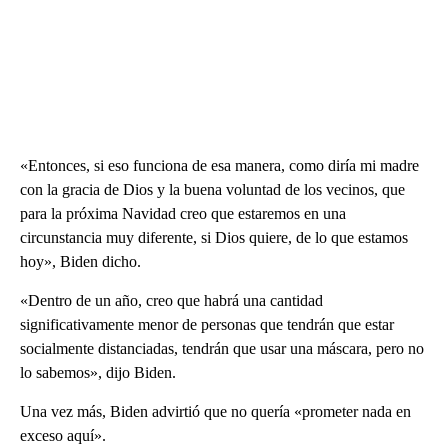
«Entonces, si eso funciona de esa manera, como diría mi madre
con la gracia de Dios y la buena voluntad de los vecinos, que
para la próxima Navidad creo que estaremos en una
circunstancia muy diferente, si Dios quiere, de lo que estamos
hoy», Biden dicho.
«Dentro de un año, creo que habrá una cantidad
significativamente menor de personas que tendrán que estar
socialmente distanciadas, tendrán que usar una máscara, pero no
lo sabemos», dijo Biden.
Una vez más, Biden advirtió que no quería «prometer nada en
exceso aquí».