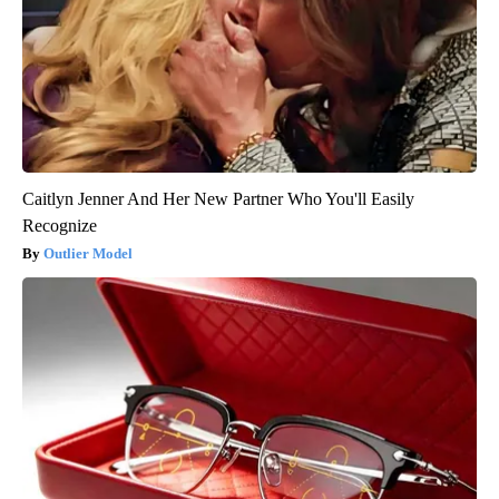
Caitlyn Jenner And Her New Partner Who You'll Easily
Recognize
Outlier Model