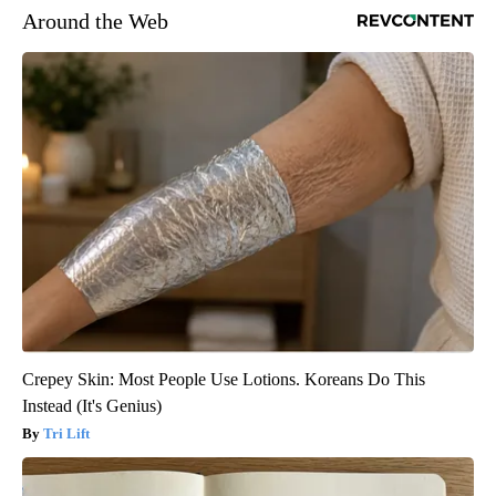
Around the Web
Crepey Skin: Most People Use Lotions. Koreans Do This
Instead (It's Genius)
Tri Lift