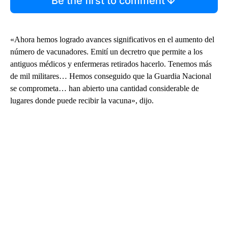
Be the first to comment
«Ahora hemos logrado avances significativos en el aumento del
número de vacunadores. Emití un decretro que permite a los
antiguos médicos y enfermeras retirados hacerlo. Tenemos más
de mil militares… Hemos conseguido que la Guardia Nacional
se comprometa… han abierto una cantidad considerable de
lugares donde puede recibir la vacuna», dijo.