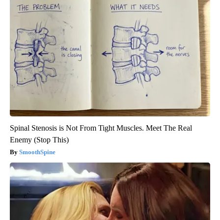
Spinal Stenosis is Not From Tight Muscles. Meet The Real
Enemy (Stop This)
SmoothSpine