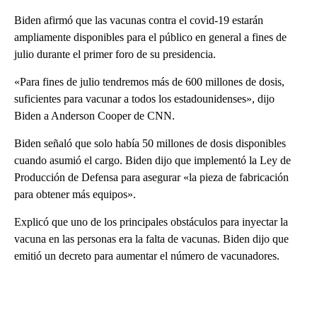
Biden afirmó que las vacunas contra el covid-19 estarán
ampliamente disponibles para el público en general a fines de
julio durante el primer foro de su presidencia.
«Para fines de julio tendremos más de 600 millones de dosis,
suficientes para vacunar a todos los estadounidenses», dijo
Biden a Anderson Cooper de CNN.
Biden señaló que solo había 50 millones de dosis disponibles
cuando asumió el cargo. Biden dijo que implementó la Ley de
Producción de Defensa para asegurar «la pieza de fabricación
para obtener más equipos».
Explicó que uno de los principales obstáculos para inyectar la
vacuna en las personas era la falta de vacunas. Biden dijo que
emitió un decreto para aumentar el número de vacunadores.
A
D
V
E