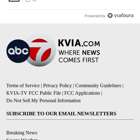
Powered by
Terms of Service
|
Privacy Policy
|
Community Guidelines
|
KVIA-TV FCC Public File
|
FCC Applications
|
Do Not Sell My Personal Information
SUBSCRIBE TO OUR EMAIL NEWSLETTERS
Breaking News