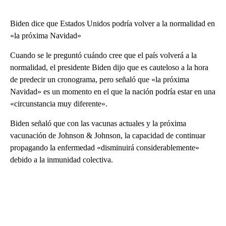
Biden dice que Estados Unidos podría volver a la normalidad en
«la próxima Navidad»
Cuando se le preguntó cuándo cree que el país volverá a la
normalidad, el presidente Biden dijo que es cauteloso a la hora
de predecir un cronograma, pero señaló que «la próxima
Navidad» es un momento en el que la nación podría estar en una
«circunstancia muy diferente».
Biden señaló que con las vacunas actuales y la próxima
vacunación de Johnson & Johnson, la capacidad de continuar
propagando la enfermedad «disminuirá considerablemente»
debido a la inmunidad colectiva.