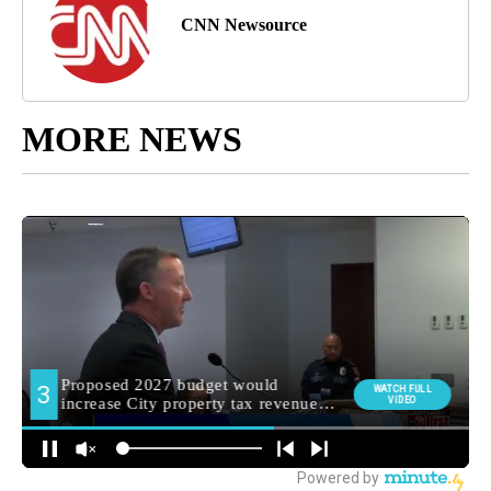
CNN Newsource
MORE NEWS