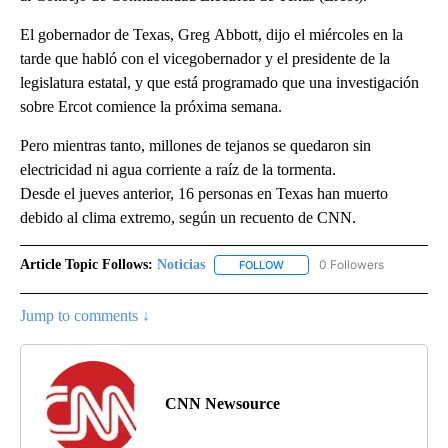
El gobernador de Texas, Greg Abbott, dijo el miércoles en la
tarde que habló con el vicegobernador y el presidente de la
legislatura estatal, y que está programado que una investigación
sobre Ercot comience la próxima semana.
Pero mientras tanto, millones de tejanos se quedaron sin
electricidad ni agua corriente a raíz de la tormenta.
Desde el jueves anterior, 16 personas en Texas han muerto
debido al clima extremo, según un recuento de CNN.
Article Topic Follows:
Noticias
0 Followers
FOLLOW
FOLLOW "NOTICIAS" TO RECEI
Jump to comments ↓
CNN Newsource