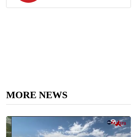
MORE NEWS