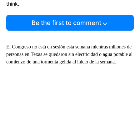
think.
Be the first to comment
El Congreso no está en sesión esta semana mientras millones de
personas en Texas se quedaron sin electricidad o agua potable al
comienzo de una tormenta gélida al inicio de la semana.