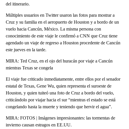
del itinerario.
Múltiples usuarios en Twitter usaron las fotos para mostrar a
Cruz y su familia en el aeropuerto de Houston y a bordo de un
vuelo hacia Cancún, México. La misma persona con
conocimiento de este viaje le confirmó a CNN que Cruz tiene
agendado un viaje de regreso a Houston procedente de Cancún
este jueves en la tarde.
MIRA: Ted Cruz, en el ojo del huracán por viaje a Cancún
mientras Texas se congela
El viaje fue criticado inmediatamente, entre ellos por el senador
estatal de Texas, Gene Wu, quien representa el suroeste de
Houston, y quien tuiteó una foto de Cruz a bordo del vuelo,
criticándolo por viajar hacia el sur “mientras el estado se está
congelando hasta la muerte y teniendo que hervir el agua”.
MIRA: FOTOS | Imágenes impresionantes: las tormentas de
invierno causan estragos en EE.UU.