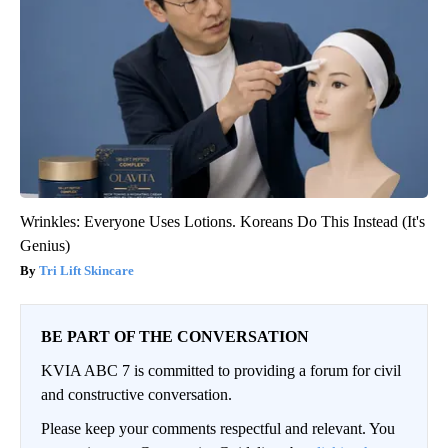
Wrinkles: Everyone Uses Lotions. Koreans Do This Instead (It's
Genius)
Tri Lift Skincare
BE PART OF THE CONVERSATION
KVIA ABC 7 is committed to providing a forum for civil
and constructive conversation.
Please keep your comments respectful and relevant. You