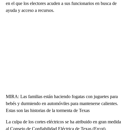
en el que los electores acuden a sus funcionarios en busca de
ayuda y acceso a recursos.
MIRA: Las familias están haciendo fogatas con juguetes para
bebés y durmiendo en automóviles para mantenerse calientes.
Estas son las historias de la tormenta de Texas
La culpa de los cortes eléctricos se ha atribuido en gran medida
al Consejo de Confiabilidad Eléctrica de Texas (Ercot).