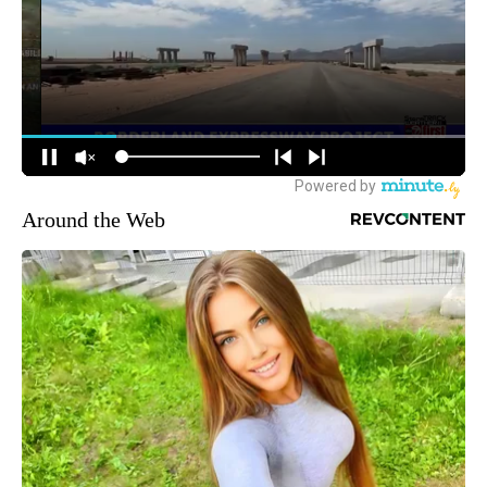
Around the Web