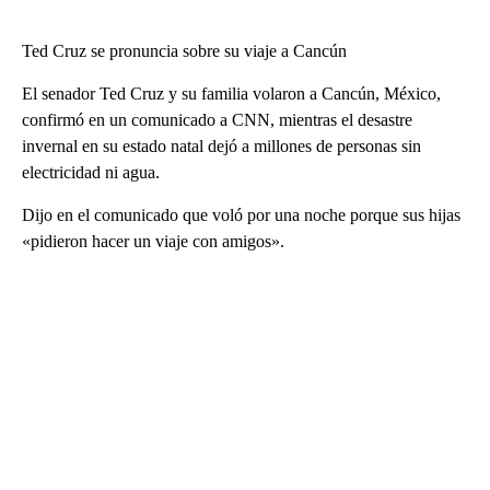
Ted Cruz se pronuncia sobre su viaje a Cancún
El senador Ted Cruz y su familia volaron a Cancún, México,
confirmó en un comunicado a CNN, mientras el desastre
invernal en su estado natal dejó a millones de personas sin
electricidad ni agua.
Dijo en el comunicado que voló por una noche porque sus hijas
«pidieron hacer un viaje con amigos».