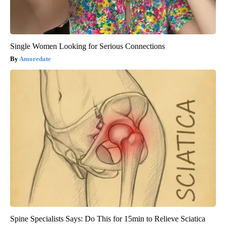
Single Women Looking for Serious Connections
Amoredate
Spine Specialists Says: Do This for 15min to Relieve Sciatica