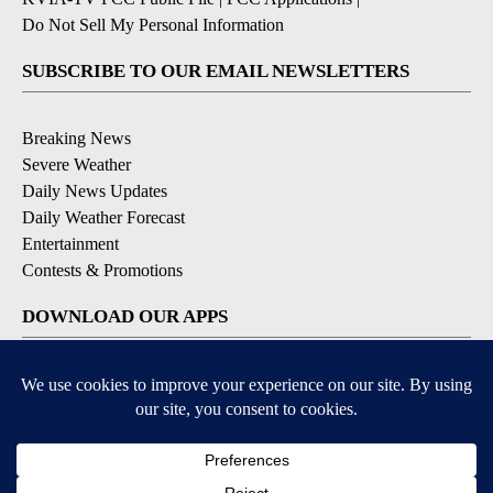
Do Not Sell My Personal Information
SUBSCRIBE TO OUR EMAIL NEWSLETTERS
Breaking News
Severe Weather
Daily News Updates
Daily Weather Forecast
Entertainment
Contests & Promotions
DOWNLOAD OUR APPS
Available for iOS and Android