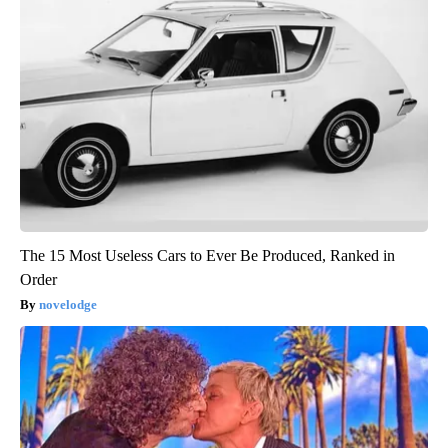
The 15 Most Useless Cars to Ever Be Produced, Ranked in
Order
novelodge