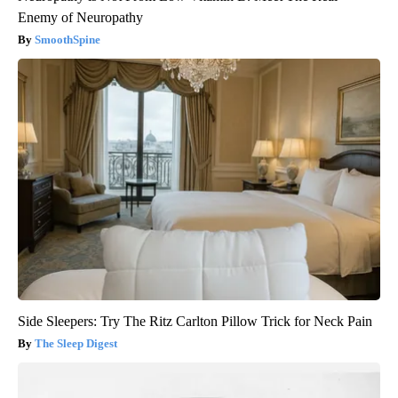
Enemy of Neuropathy
SmoothSpine
Side Sleepers: Try The Ritz Carlton Pillow Trick for Neck Pain
The Sleep Digest