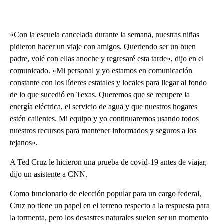
«Con la escuela cancelada durante la semana, nuestras niñas
pidieron hacer un viaje con amigos. Queriendo ser un buen
padre, volé con ellas anoche y regresaré esta tarde», dijo en el
comunicado. «Mi personal y yo estamos en comunicación
constante con los líderes estatales y locales para llegar al fondo
de lo que sucedió en Texas. Queremos que se recupere la
energía eléctrica, el servicio de agua y que nuestros hogares
estén calientes. Mi equipo y yo continuaremos usando todos
nuestros recursos para mantener informados y seguros a los
tejanos».
A Ted Cruz le hicieron una prueba de covid-19 antes de viajar,
dijo un asistente a CNN.
Como funcionario de elección popular para un cargo federal,
Cruz no tiene un papel en el terreno respecto a la respuesta para
la tormenta, pero los desastres naturales suelen ser un momento