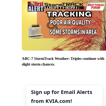
ABC-7 StormTrack Weather: Triples continue with
slight storm chances.
Sign up for Email Alerts
from KVIA.com!