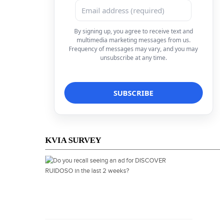
By signing up, you agree to receive text and
multimedia marketing messages from us.
Frequency of messages may vary, and you may
unsubscribe at any time.
KVIA SURVEY