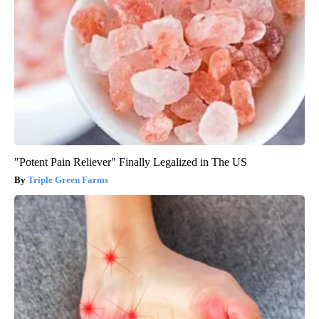
"Potent Pain Reliever" Finally Legalized in The US
Triple Green Farms