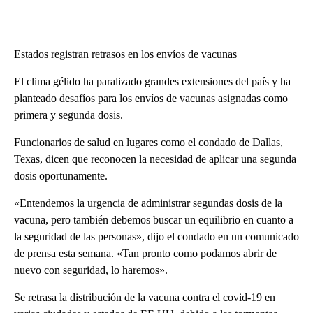
Estados registran retrasos en los envíos de vacunas
El clima gélido ha paralizado grandes extensiones del país y ha
planteado desafíos para los envíos de vacunas asignadas como
primera y segunda dosis.
Funcionarios de salud en lugares como el condado de Dallas,
Texas, dicen que reconocen la necesidad de aplicar una segunda
dosis oportunamente.
«Entendemos la urgencia de administrar segundas dosis de la
vacuna, pero también debemos buscar un equilibrio en cuanto a
la seguridad de las personas», dijo el condado en un comunicado
de prensa esta semana. «Tan pronto como podamos abrir de
nuevo con seguridad, lo haremos».
Se retrasa la distribución de la vacuna contra el covid-19 en