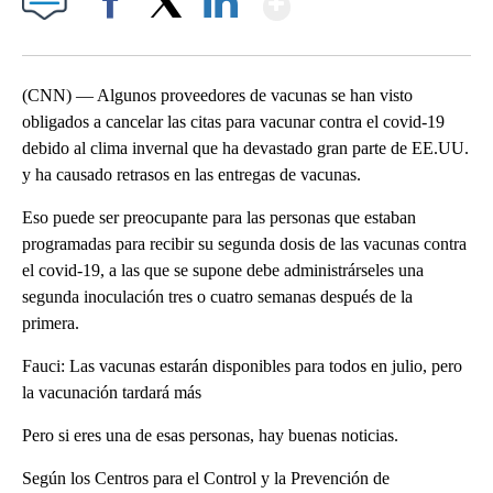
Facebook
X
LinkedIn
(CNN) — Algunos proveedores de vacunas se han visto
obligados a cancelar las citas para vacunar contra el covid-19
debido al clima invernal que ha devastado gran parte de EE.UU.
y ha causado retrasos en las entregas de vacunas.
Eso puede ser preocupante para las personas que estaban
programadas para recibir su segunda dosis de las vacunas contra
el covid-19, a las que se supone debe administrárseles una
segunda inoculación tres o cuatro semanas después de la
primera.
Fauci: Las vacunas estarán disponibles para todos en julio, pero
la vacunación tardará más
Pero si eres una de esas personas, hay buenas noticias.
Según los Centros para el Control y la Prevención de