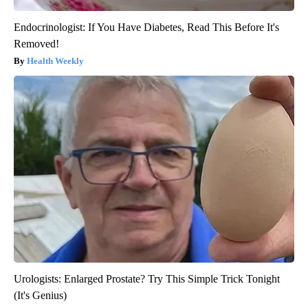
Endocrinologist: If You Have Diabetes, Read This Before It's
Removed!
Health Weekly
Urologists: Enlarged Prostate? Try This Simple Trick Tonight
(It's Genius)