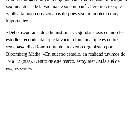
segunda dosis de la vacuna de su compañía. Pero no cree que
«aplicarla una o dos semanas después sea un problema muy
importante».
«Debe asegurarse de administrar las segundas dosis cuando los
estudios recomiendan que la vacuna funciona, que es en tres
semanas», dijo Bourla durante un evento organizado por
Bloomberg Media. «En nuestro estudio, en realidad tuvimos de
19 a 42 (días). Dentro de este marco, estoy bien. Más allá de
eso, es serio».