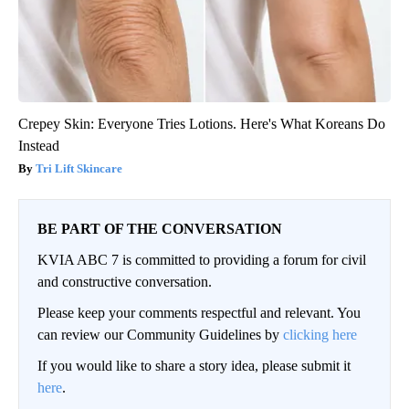
Crepey Skin: Everyone Tries Lotions. Here's What Koreans Do
Instead
Tri Lift Skincare
BE PART OF THE CONVERSATION
KVIA ABC 7 is committed to providing a forum for civil
and constructive conversation.
Please keep your comments respectful and relevant. You
can review our Community Guidelines by
clicking here
If you would like to share a story idea, please submit it
here
.