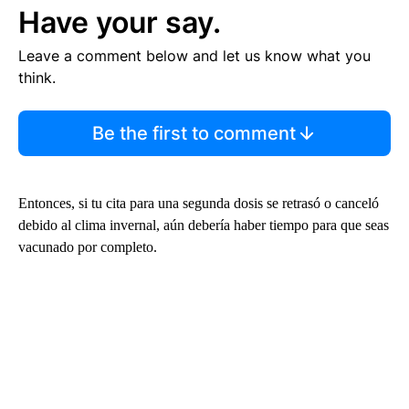
Have your say.
Leave a comment below and let us know what you
think.
Be the first to comment
Entonces, si tu cita para una segunda dosis se retrasó o canceló
debido al clima invernal, aún debería haber tiempo para que seas
vacunado por completo.