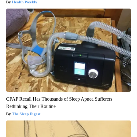
Health Weekly
CPAP Recall Has Thousands of Sleep Apnea Sufferers
Rethinking Their Routine
The Sleep Digest