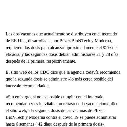
Las dos vacunas que actualmente se distribuyen en el mercado
de EE.UU., desarrolladas por Pfizer-BioNTech y Moderna,
requieren dos dosis para alcanzar aproximadamente el 95% de
eficacia, y las segundas dosis debían administrarse 21 y 28 días
después de la primera, respectivamente.
El sitio web de los CDC dice que la agencia todavía recomienda
que la segunda dosis se administre «lo más cerca posible del
intervalo recomendado».
«Sin embargo, si no es posible cumplir con el intervalo
recomendado y es inevitable un retraso en la vacunación», dice
el sitio web, «la segunda dosis de las vacunas de Pfizer-
BioNTech y Moderna contra el covid-19 se puede administrar
hasta 6 semanas ( 42 días) después de la primera dosis».