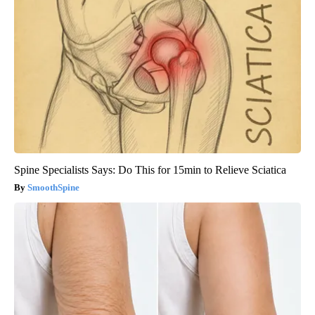
Spine Specialists Says: Do This for 15min to Relieve Sciatica
SmoothSpine