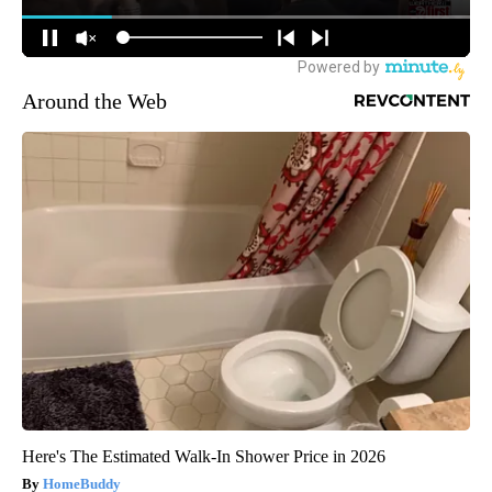
Around the Web
Here's The Estimated Walk-In Shower Price in 2026
HomeBuddy