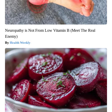
Neuropathy is Not From Low Vitamin B (Meet The Real
Enemy)
Health Weekly