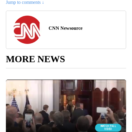
Jump to comments ↓
CNN Newsource
MORE NEWS