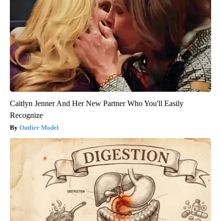
Caitlyn Jenner And Her New Partner Who You'll Easily
Recognize
Outlier Model