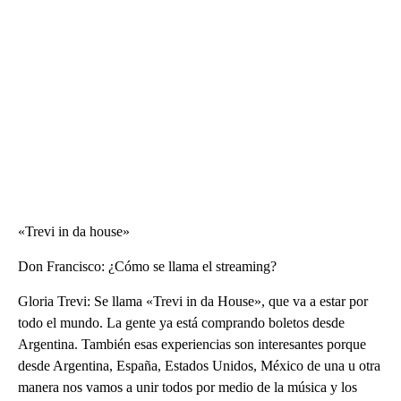
«Trevi in da house»
Don Francisco: ¿Cómo se llama el streaming?
Gloria Trevi: Se llama «Trevi in da House», que va a estar por
todo el mundo. La gente ya está comprando boletos desde
Argentina. También esas experiencias son interesantes porque
desde Argentina, España, Estados Unidos, México de una u otra
manera nos vamos a unir todos por medio de la música y los