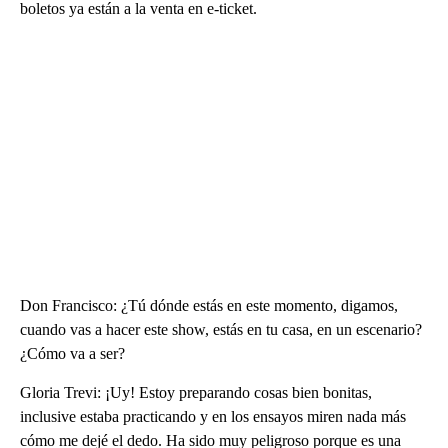
boletos ya están a la venta en e-ticket.
Don Francisco: ¿Tú dónde estás en este momento, digamos,
cuando vas a hacer este show, estás en tu casa, en un escenario?
¿Cómo va a ser?
Gloria Trevi: ¡Uy! Estoy preparando cosas bien bonitas,
inclusive estaba practicando y en los ensayos miren nada más
cómo me dejé el dedo. Ha sido muy peligroso porque es una