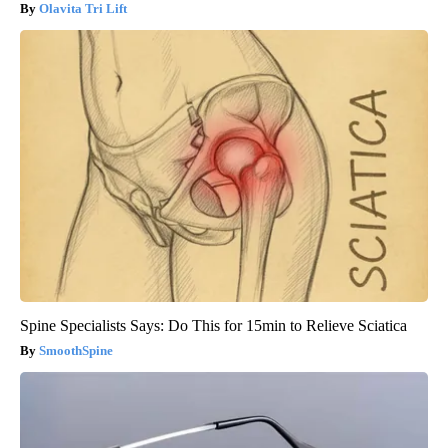
Olavita Tri Lift
Spine Specialists Says: Do This for 15min to Relieve Sciatica
SmoothSpine