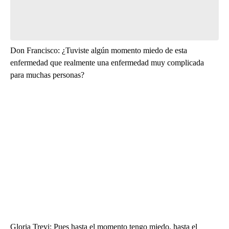
Don Francisco: ¿Tuviste algún momento miedo de esta
enfermedad que realmente una enfermedad muy complicada
para muchas personas?
Gloria Trevi: Pues hasta el momento tengo miedo, hasta el