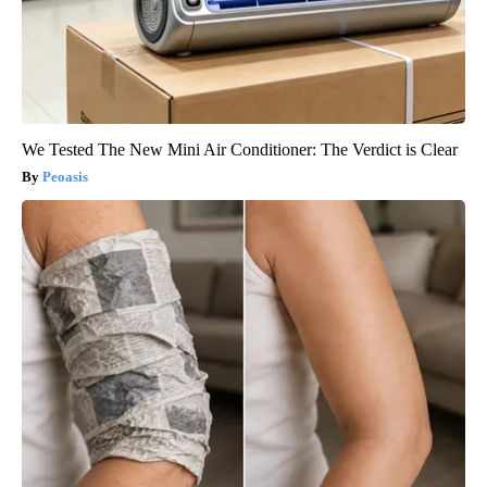
We Tested The New Mini Air Conditioner: The Verdict is Clear
Peoasis