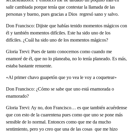
salir cambiada porque tenía que contestar la llamada de las
personas y bueno, pues gracias a Dios regresó sano y salvo.
Don Francisco: Dijiste que habías tenido momentos mágicos con
él y también momentos difíciles. Este ha sido uno de los
difíciles. ¿Cuál ha sido uno de los momentos mágicos?
Gloria Trevi: Pues de tanto conocernos como cuando me
enamoré de él, que no lo planeaba, no lo tenía planeado. Es más,
estaba bastante renuente.
«Al primer chavo guapetón que yo vea le voy a coquetear»
Don Francisco: ¿Cómo se sabe que uno está enamorada o
enamorado?
Gloria Trevi: Ay no, don Francisco… es que también acuérdense
que con esto de la cuarentena pues como que uno se pone más
sensible de lo normal. Entonces como que me da mucho
sentimiento, pero yo creo que una de las cosas que me hizo