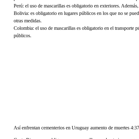
Perú: el uso de mascarillas es obligatorio en exteriores. Además,
Bolivia: es obligatorio en lugares públicos en los que no se pue
otras medidas.
Colombia: el uso de mascarillas es obligatorio en el transporte 
públicos.
Así enfrentan cementerios en Uruguay aumento de muertes 4:3