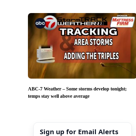
ABC-7 Weather – Some storms develop tonight;
temps stay well above average
Sign up for Email Alerts