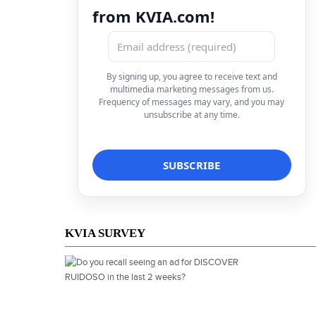
from KVIA.com!
By signing up, you agree to receive text and
multimedia marketing messages from us.
Frequency of messages may vary, and you may
unsubscribe at any time.
KVIA SURVEY