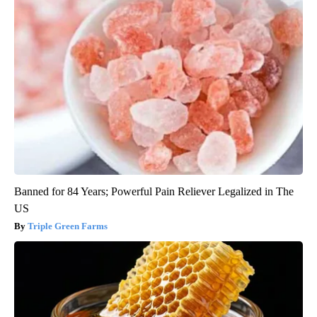
Banned for 84 Years; Powerful Pain Reliever Legalized in The
US
Triple Green Farms