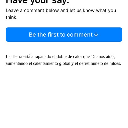
Leave a comment below and let us know what you
think.
Be the first to comment
La Tierra está atrapanado el doble de calor que 15 años atrás,
aumentando el calentamiento global y el derretimineto de hiloes.