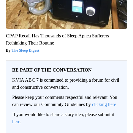
CPAP Recall Has Thousands of Sleep Apnea Sufferers
Rethinking Their Routine
The Sleep Digest
BE PART OF THE CONVERSATION
KVIA ABC 7 is committed to providing a forum for civil
and constructive conversation.
Please keep your comments respectful and relevant. You
can review our Community Guidelines by
clicking here
If you would like to share a story idea, please submit it
here
.