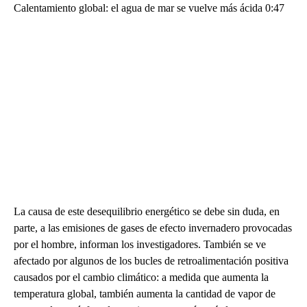
Calentamiento global: el agua de mar se vuelve más ácida 0:47
La causa de este desequilibrio energético se debe sin duda, en
parte, a las emisiones de gases de efecto invernadero provocadas
por el hombre, informan los investigadores. También se ve
afectado por algunos de los bucles de retroalimentación positiva
causados por el cambio climático: a medida que aumenta la
temperatura global, también aumenta la cantidad de vapor de