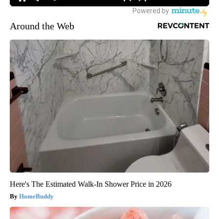
Around the Web
Here's The Estimated Walk-In Shower Price in 2026
HomeBuddy