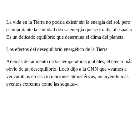
La vida en la Tierra no podría existir sin la energía del sol, pero
es importante la cantidad de esa energía que se irradia al espacio.
Es un delicado equilibrio que determina el clima del planeta.
Los efectos del desequilibrio energético de la Tierra
Además del aumento de las temperaturas globales, el efecto más
obvio de un desequilibrio, Loeb dijo a la CNN que «vamos a
ver cambios en las circulaciones atmosféricas, incluyendo más
eventos extremos como las sequías».