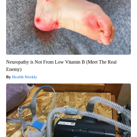
Neuropathy is Not From Low Vitamin B (Meet The Real
Enemy)
Health Weekly