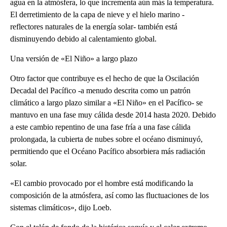
agua en la atmósfera, lo que incrementa aún más la temperatura.
El derretimiento de la capa de nieve y el hielo marino -
reflectores naturales de la energía solar- también está
disminuyendo debido al calentamiento global.
Una versión de «El Niño» a largo plazo
Otro factor que contribuye es el hecho de que la Oscilación
Decadal del Pacífico -a menudo descrita como un patrón
climático a largo plazo similar a «El Niño» en el Pacífico- se
mantuvo en una fase muy cálida desde 2014 hasta 2020. Debido
a este cambio repentino de una fase fría a una fase cálida
prolongada, la cubierta de nubes sobre el océano disminuyó,
permitiendo que el Océano Pacífico absorbiera más radiación
solar.
«El cambio provocado por el hombre está modificando la
composición de la atmósfera, así como las fluctuaciones de los
sistemas climáticos», dijo Loeb.