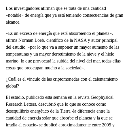
Los investigadores afirman que se trata de una cantidad
«notable» de energía que ya está teniendo consecuencias de gran
alcance.
«Es un exceso de energía que está absorbiendo el planeta»,
afirma Norman Loeb, científico de la NASA y autor principal
del estudio, «por lo que va a suponer un mayor aumento de las
temperaturas y un mayor derretimiento de la nieve y el hielo
marino, lo que provocará la subida del nivel del mar, todas ellas
cosas que preocupan mucho a la sociedad».
¿Cuál es el vínculo de las criptomonedas con el calentamiento
global?
El estudio, publicado esta semana en la revista Geophysical
Research Letters, descubrió que lo que se conoce como
desequilibrio energético de la Tierra -la diferencia entre la
cantidad de energía solar que absorbe el planeta y la que se
irradia al espacio- se duplicó aproximadamente entre 2005 y