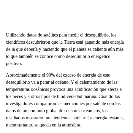
Utilizando datos de satélites para medir el desequilibrio, los
científicos descubrieron que la Tierra está ganando más energía
de la que debería y haciendo que el planeta se caliente aún más,
lo que también se conoce como desequilibrio energético
positivo.
Aproximadamente el 90% del exceso de energía de este
desequilibrio va a parar al océano. Y el calentamiento de las
temperaturas oceánicas provoca una acidificación que afecta a
los peces y a otros tipos de biodiversidad marina. Cuando los
investigadores compararon las mediciones por satélite con los
datos de un conjunto global de sensores oceánicos, los
resultados mostraron una tendencia similar. La energía restante,
mientras tanto, se queda en la atmósfera.