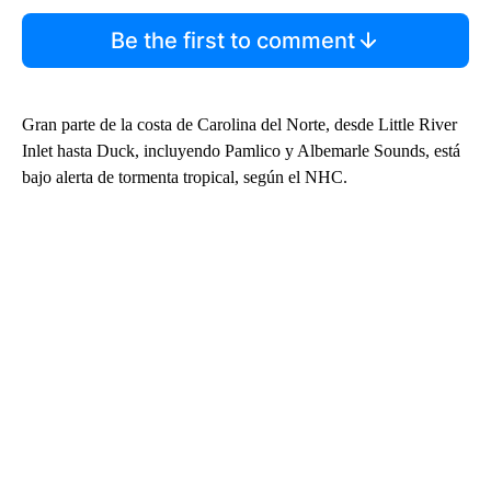
Be the first to comment
Gran parte de la costa de Carolina del Norte, desde Little River
Inlet hasta Duck, incluyendo Pamlico y Albemarle Sounds, está
bajo alerta de tormenta tropical, según el NHC.