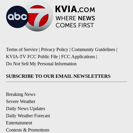
Terms of Service
|
Privacy Policy
|
Community Guidelines
|
KVIA-TV FCC Public File
|
FCC Applications
|
Do Not Sell My Personal Information
SUBSCRIBE TO OUR EMAIL NEWSLETTERS
Breaking News
Severe Weather
Daily News Updates
Daily Weather Forecast
Entertainment
Contests & Promotions