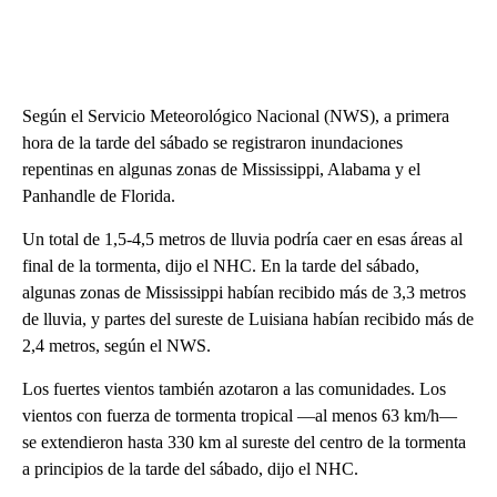
Según el Servicio Meteorológico Nacional (NWS), a primera
hora de la tarde del sábado se registraron inundaciones
repentinas en algunas zonas de Mississippi, Alabama y el
Panhandle de Florida.
Un total de 1,5-4,5 metros de lluvia podría caer en esas áreas al
final de la tormenta, dijo el NHC. En la tarde del sábado,
algunas zonas de Mississippi habían recibido más de 3,3 metros
de lluvia, y partes del sureste de Luisiana habían recibido más de
2,4 metros, según el NWS.
Los fuertes vientos también azotaron a las comunidades. Los
vientos con fuerza de tormenta tropical —al menos 63 km/h—
se extendieron hasta 330 km al sureste del centro de la tormenta
a principios de la tarde del sábado, dijo el NHC.