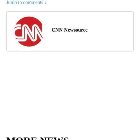
Jump to comments ↓
CNN Newsource