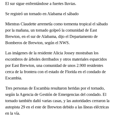
El sur sigue enfrentándose a fuertes lluvias.
Se registró un tornado en Alabama el sábado
Mientras Claudette arremetía como tormenta tropical el sábado
por la mañana, un tornado golpeó la comunidad de East
Brewton, en el sur de Alabama, dijo el Departamento de
Bomberos de Brewton, según el NWS.
Las imágenes de la residente Alicia Jossey mostraban los
escombros de árboles derribados y otros materiales esparcidos
por East Brewton, una comunidad de unos 2.900 residentes
cerca de la frontera con el estado de Florida en el condado de
Escambia.
Tres personas de Escambia resultaron heridas por el tornado,
según la Agencia de Gestión de Emergencias del condado. El
tornado también dañó varias casas, y las autoridades cerraron la
autopista 29 en el este de Brewton debido a las líneas eléctricas
en la vía.