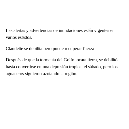
Las alertas y advertencias de inundaciones están vigentes en
varios estados.
Claudette se debilita pero puede recuperar fuerza
Después de que la tormenta del Golfo tocara tierra, se debilitó
hasta convertirse en una depresión tropical el sábado, pero los
aguaceros siguieron azotando la región.