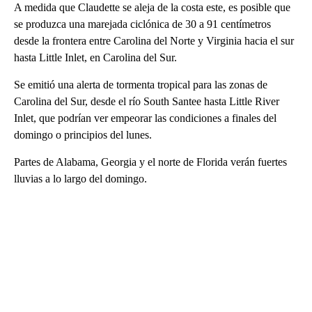
A medida que Claudette se aleja de la costa este, es posible que
se produzca una marejada ciclónica de 30 a 91 centímetros
desde la frontera entre Carolina del Norte y Virginia hacia el sur
hasta Little Inlet, en Carolina del Sur.
Se emitió una alerta de tormenta tropical para las zonas de
Carolina del Sur, desde el río South Santee hasta Little River
Inlet, que podrían ver empeorar las condiciones a finales del
domingo o principios del lunes.
Partes de Alabama, Georgia y el norte de Florida verán fuertes
lluvias a lo largo del domingo.