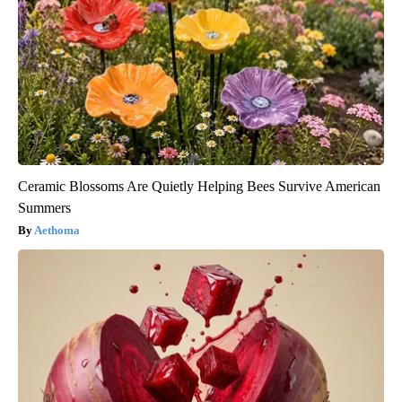
Ceramic Blossoms Are Quietly Helping Bees Survive American
Summers
Aethoma