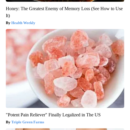
Honey: The Greatest Enemy of Memory Loss (See How to Use
It)
Health Weekly
"Potent Pain Reliever" Finally Legalized in The US
Triple Green Farms