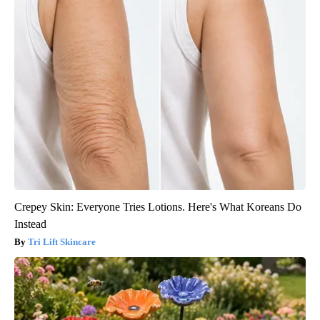
Crepey Skin: Everyone Tries Lotions. Here's What Koreans Do
Instead
Tri Lift Skincare