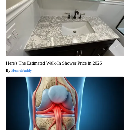
Here's The Estimated Walk-In Shower Price in 2026
HomeBuddy