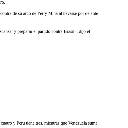
ro.
 contra de su arco de Yerry Mina al llevarse por delante
cansar y preparar el partido contra Brasil», dijo el
 cuatro y Perú tiene tres, mientras que Venezuela suma