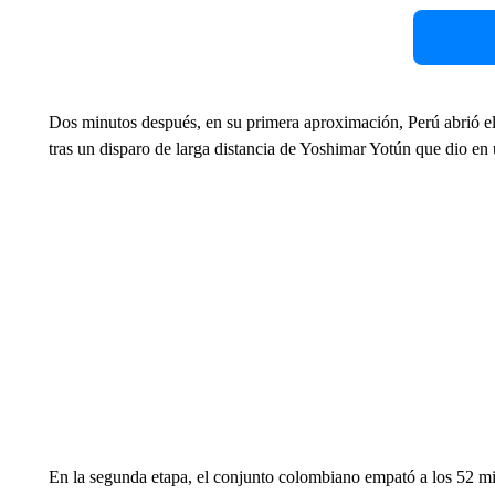
Dos minutos después, en su primera aproximación, Perú abrió e
tras un disparo de larga distancia de Yoshimar Yotún que dio en 
En la segunda etapa, el conjunto colombiano empató a los 52 mi