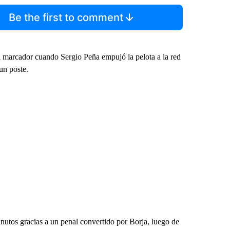
Be the first to comment
l marcador cuando Sergio Peña empujó la pelota a la red
un poste.
nutos gracias a un penal convertido por Borja, luego de