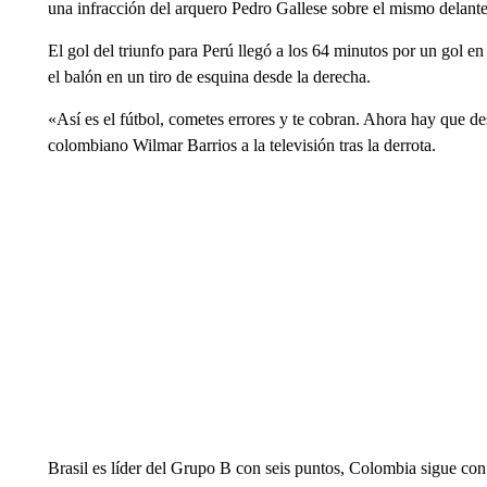
una infracción del arquero Pedro Gallese sobre el mismo delante
El gol del triunfo para Perú llegó a los 64 minutos por un gol en
el balón en un tiro de esquina desde la derecha.
«Así es el fútbol, cometes errores y te cobran. Ahora hay que des
colombiano Wilmar Barrios a la televisión tras la derrota.
Brasil es líder del Grupo B con seis puntos, Colombia sigue con