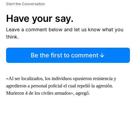
Start the Conversation
Have your say.
Leave a comment below and let us know what you
think.
Be the first to comment
«Al ser localizados, los individuos opusieron resistencia y
agredieron a personal policial el cual repelió la agresión.
Murieron 4 de los civiles armados», agregó.