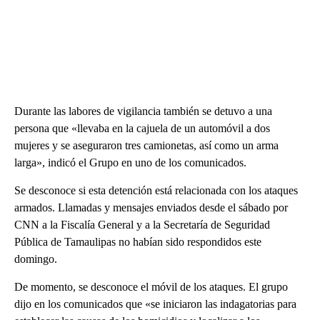
Durante las labores de vigilancia también se detuvo a una
persona que «llevaba en la cajuela de un automóvil a dos
mujeres y se aseguraron tres camionetas, así como un arma
larga», indicó el Grupo en uno de los comunicados.
Se desconoce si esta detención está relacionada con los ataques
armados. Llamadas y mensajes enviados desde el sábado por
CNN a la Fiscalía General y a la Secretaría de Seguridad
Pública de Tamaulipas no habían sido respondidos este
domingo.
De momento, se desconoce el móvil de los ataques. El grupo
dijo en los comunicados que «se iniciaron las indagatorias para