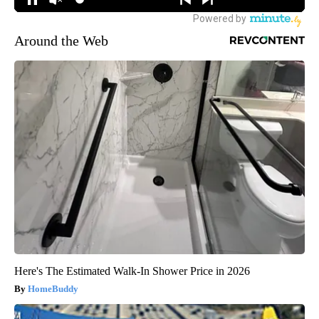
Around the Web
Here's The Estimated Walk-In Shower Price in 2026
HomeBuddy