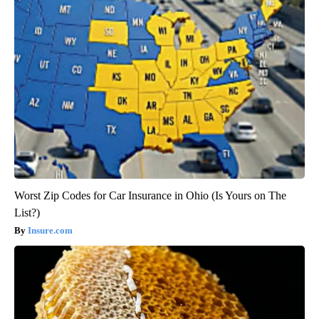
Worst Zip Codes for Car Insurance in Ohio (Is Yours on The
List?)
Insure.com