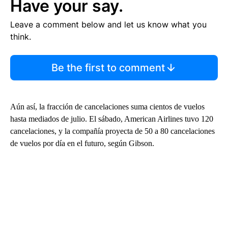
Have your say.
Leave a comment below and let us know what you
think.
Be the first to comment
Aún así, la fracción de cancelaciones suma cientos de vuelos
hasta mediados de julio. El sábado, American Airlines tuvo 120
cancelaciones, y la compañía proyecta de 50 a 80 cancelaciones
de vuelos por día en el futuro, según Gibson.