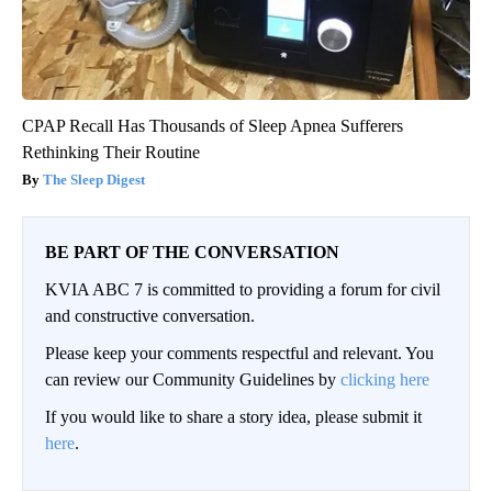
CPAP Recall Has Thousands of Sleep Apnea Sufferers
Rethinking Their Routine
The Sleep Digest
BE PART OF THE CONVERSATION
KVIA ABC 7 is committed to providing a forum for civil
and constructive conversation.
Please keep your comments respectful and relevant. You
can review our Community Guidelines by
clicking here
If you would like to share a story idea, please submit it
here
.