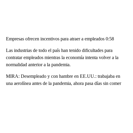
Empresas ofrecen incentivos para atraer a empleados 0:58
Las industrias de todo el país han tenido dificultades para
contratar empleados mientras la economía intenta volver a la
normalidad anterior a la pandemia.
MIRA: Desempleado y con hambre en EE.UU.: trabajaba en
una aerolínea antes de la pandemia, ahora pasa días sin comer