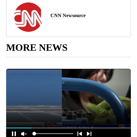
CNN Newsource
MORE NEWS