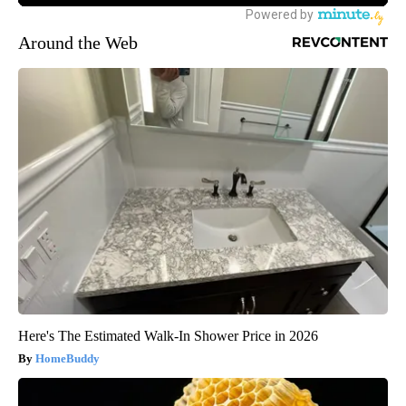
Around the Web
Here's The Estimated Walk-In Shower Price in 2026
HomeBuddy