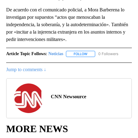
De acuerdo con el comunicado policial, a Mora Barberena lo
investigan por supuestos “actos que menoscaban la
independencia, la soberanía, y la autodeterminación». También
por «incitar a la injerencia extranjera en los asuntos internos y
pedir intervenciones militares».
Article Topic Follows:
Noticias
0 Followers
FOLLOW
FOLLOW "NOTICIAS" TO RECEI
Jump to comments ↓
CNN Newsource
MORE NEWS