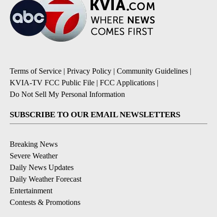
Terms of Service
|
Privacy Policy
|
Community Guidelines
|
KVIA-TV FCC Public File
|
FCC Applications
|
Do Not Sell My Personal Information
SUBSCRIBE TO OUR EMAIL NEWSLETTERS
Breaking News
Severe Weather
Daily News Updates
Daily Weather Forecast
Entertainment
Contests & Promotions