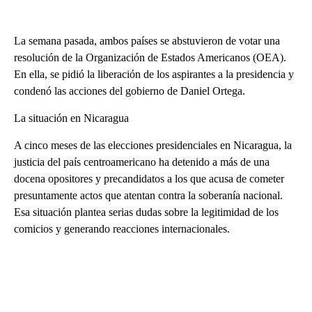
La semana pasada, ambos países se abstuvieron de votar una
resolución de la Organización de Estados Americanos (OEA).
En ella, se pidió la liberación de los aspirantes a la presidencia y
condenó las acciones del gobierno de Daniel Ortega.
La situación en Nicaragua
A cinco meses de las elecciones presidenciales en Nicaragua, la
justicia del país centroamericano ha detenido a más de una
docena opositores y precandidatos a los que acusa de cometer
presuntamente actos que atentan contra la soberanía nacional.
Esa situación plantea serias dudas sobre la legitimidad de los
comicios y generando reacciones internacionales.