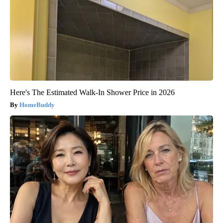
Here's The Estimated Walk-In Shower Price in 2026
HomeBuddy