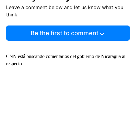
Leave a comment below and let us know what you
think.
Be the first to comment
CNN está buscando comentarios del gobierno de Nicaragua al
respecto.