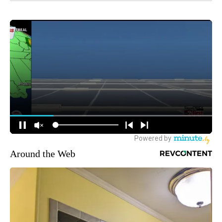
Around the Web