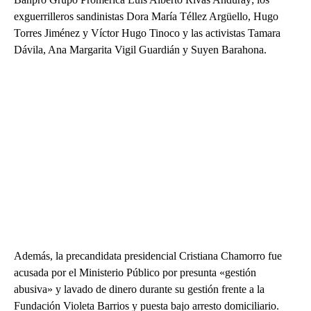
exguerrilleros sandinistas Dora María Téllez Argüello, Hugo
Torres Jiménez y Víctor Hugo Tinoco y las activistas Tamara
Dávila, Ana Margarita Vigil Guardián y Suyen Barahona.
Además, la precandidata presidencial Cristiana Chamorro fue
acusada por el Ministerio Público por presunta «gestión
abusiva» y lavado de dinero durante su gestión frente a la
Fundación Violeta Barrios y puesta bajo arresto domiciliario.