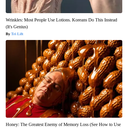
Wrinkles: Most People Use Lotions. Koreans Do This Instead
(It's Genius)
Tri Lift
Honey: The Greatest Enemy of Memory Loss (See How to Use