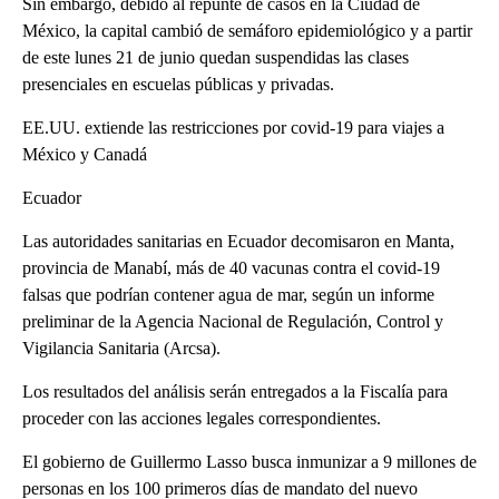
Sin embargo, debido al repunte de casos en la Ciudad de
México, la capital cambió de semáforo epidemiológico y a partir
de este lunes 21 de junio quedan suspendidas las clases
presenciales en escuelas públicas y privadas.
EE.UU. extiende las restricciones por covid-19 para viajes a
México y Canadá
Ecuador
Las autoridades sanitarias en Ecuador decomisaron en Manta,
provincia de Manabí, más de 40 vacunas contra el covid-19
falsas que podrían contener agua de mar, según un informe
preliminar de la Agencia Nacional de Regulación, Control y
Vigilancia Sanitaria (Arcsa).
Los resultados del análisis serán entregados a la Fiscalía para
proceder con las acciones legales correspondientes.
El gobierno de Guillermo Lasso busca inmunizar a 9 millones de
personas en los 100 primeros días de mandato del nuevo