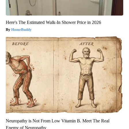
Here's The Estimated Walk-In Shower Price in 2026
HomeBuddy
Neuropathy is Not From Low Vitamin B. Meet The Real
Enemy of Neuropathy