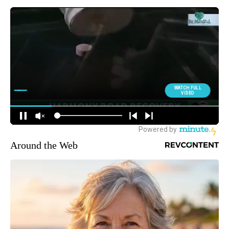
Around the Web