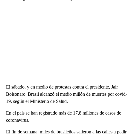
El sábado, y en medio de protestas contra el presidente, Jair
Bolsonaro, Brasil alcanzó el medio millón de muertes por covid-
19, según el Ministerio de Salud.
En el país se han registrado más de 17,8 millones de casos de
coronavirus.
El fin de semana, miles de brasileños salieron a las calles a pedir