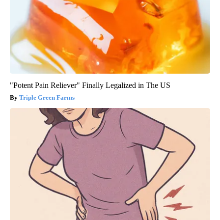
"Potent Pain Reliever" Finally Legalized in The US
Triple Green Farms