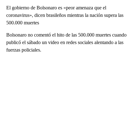
El gobierno de Bolsonaro es «peor amenaza que el
coronavirus», dicen brasileños mientras la nación supera las
500.000 muertes
Bolsonaro no comentó el hito de las 500.000 muertes cuando
publicó el sábado un video en redes sociales alentando a las
fuerzas policiales.