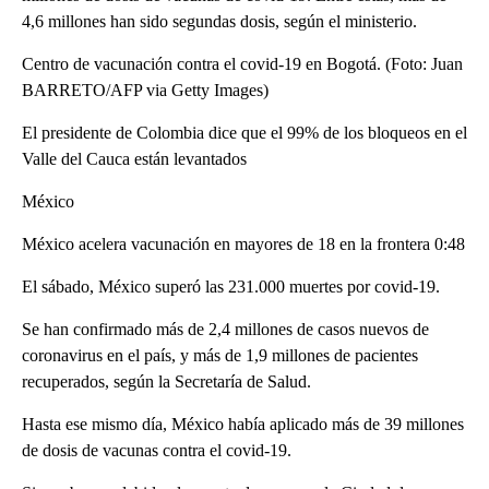
4,6 millones han sido segundas dosis, según el ministerio.
Centro de vacunación contra el covid-19 en Bogotá. (Foto: Juan
BARRETO/AFP via Getty Images)
El presidente de Colombia dice que el 99% de los bloqueos en el
Valle del Cauca están levantados
México
México acelera vacunación en mayores de 18 en la frontera 0:48
El sábado, México superó las 231.000 muertes por covid-19.
Se han confirmado más de 2,4 millones de casos nuevos de
coronavirus en el país, y más de 1,9 millones de pacientes
recuperados, según la Secretaría de Salud.
Hasta ese mismo día, México había aplicado más de 39 millones
de dosis de vacunas contra el covid-19.