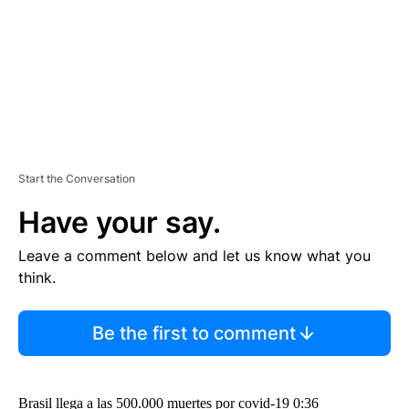
T
Start the Conversation
Have your say.
Leave a comment below and let us know what you
think.
Be the first to comment
Brasil llega a las 500.000 muertes por covid-19 0:36