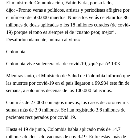
El ministro de Comunicación, Fabio Faria, por su lado,
dijo: «Pronto verás a políticos, artistas y periodistas afligirse por
el número de 500.000 muertos. Nunca los verás celebrar los 86
millones de dosis aplicadas o los 18 millones curados (de covid-
19) porque el tono es siempre el de ‘cuanto peor, mejor’.
Desafortunadamente, animan al virus».
Colombia
Colombia vive su tercera ola de covid-19, ¿qué pasó? 1:03
Mientras tanto, el Ministerio de Salud de Colombia informó que
las muertes por covid-19 en el país llegaron a 99.934 este fin de
semana, a solo unas decenas de los 100.000 fallecidos.
Con más de 27.000 contagios nuevos, los casos de coronavirus
suman más de 3,9 millones. Se han registrado 3,6 millones de
pacientes recuperados por covid-19.
Hasta el 19 de junio, Colombia había aplicado más de 14,7
millones de dosis de vacunas de covid-19. Entre estas, más de