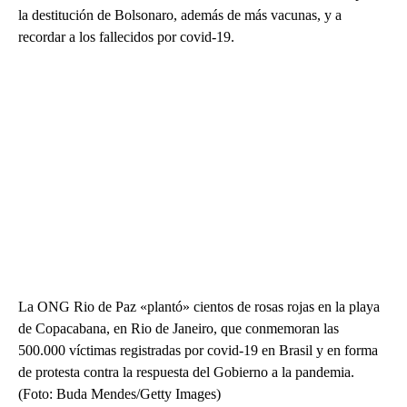
la destitución de Bolsonaro, además de más vacunas, y a
recordar a los fallecidos por covid-19.
La ONG Rio de Paz «plantó» cientos de rosas rojas en la playa
de Copacabana, en Rio de Janeiro, que conmemoran las
500.000 víctimas registradas por covid-19 en Brasil y en forma
de protesta contra la respuesta del Gobierno a la pandemia.
(Foto: Buda Mendes/Getty Images)