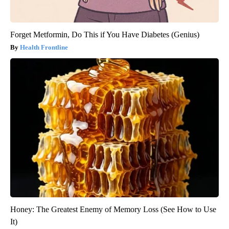
Forget Metformin, Do This if You Have Diabetes (Genius)
Health Frontline
Honey: The Greatest Enemy of Memory Loss (See How to Use
It)