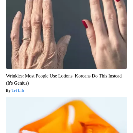
Wrinkles: Most People Use Lotions. Koreans Do This Instead
(It's Genius)
Tri Lift