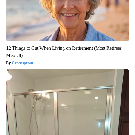
12 Things to Cut When Living on Retirement (Most Retirees
Miss #8)
Greensprout