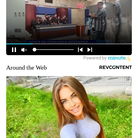
Around the Web