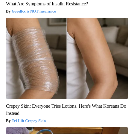
What Are Symptoms of Insulin Resistance?
GoodRx is NOT insurance
Crepey Skin: Everyone Tries Lotions. Here's What Koreans Do
Instead
Tri Lift Crepey Skin