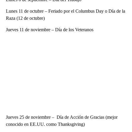
Lunes 11 de octubre – Feriado por el Columbus Day o Día de la
Raza (12 de octubre)
Jueves 11 de noviembre – Día de los Veteranos
Jueves 25 de noviembre – Día de Acción de Gracias (mejor
conocido en EE.UU. como Thanksgiving)