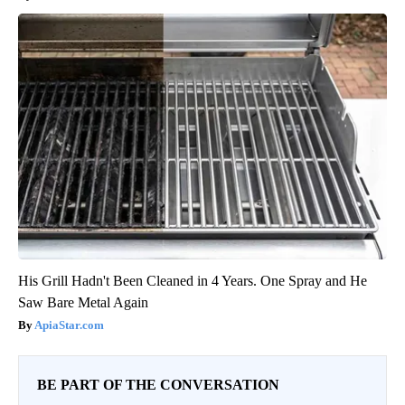
His Grill Hadn't Been Cleaned in 4 Years. One Spray and He
Saw Bare Metal Again
ApiaStar.com
BE PART OF THE CONVERSATION