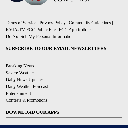
Terms of Service
|
Privacy Policy
|
Community Guidelines
|
KVIA-TV FCC Public File
|
FCC Applications
|
Do Not Sell My Personal Information
SUBSCRIBE TO OUR EMAIL NEWSLETTERS
Breaking News
Severe Weather
Daily News Updates
Daily Weather Forecast
Entertainment
Contests & Promotions
DOWNLOAD OUR APPS