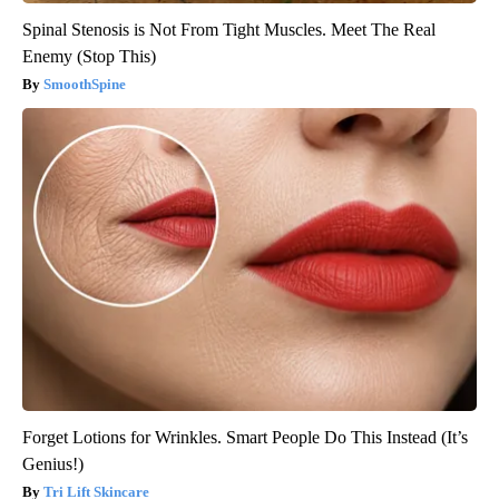
Spinal Stenosis is Not From Tight Muscles. Meet The Real
Enemy (Stop This)
SmoothSpine
Forget Lotions for Wrinkles. Smart People Do This Instead (It’s
Genius!)
Tri Lift Skincare