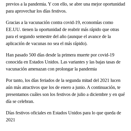
previos a la pandemia. Y con ello, se abre una mejor oportunidad
para aprovechar los días festivos.
Gracias a la vacunación contra covid-19, economías como
EE.UU. tienen la oportunidad de reabrir más rápido que otras
para el segundo semestre del año (aunque el avance de la
aplicación de vacunas no sea el más rápido).
Han pasado 500 días desde la primera muerte por covid-19
conocida en Estados Unidos. Las variantes y las bajas tasas de
vacunación amenazan con prolongar la pandemia
Por tanto, los días feriados de la segunda mitad del 2021 lucen
aún más atractivos que los de enero a junio. A continuación, te
presentamos cuáles son los festivos de julio a diciembre y en qué
día se celebran.
Días festivos oficiales en Estados Unidos para lo que queda de
2021