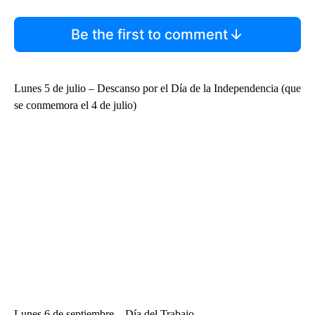
Be the first to comment
Lunes 5 de julio – Descanso por el Día de la Independencia (que
se conmemora el 4 de julio)
Lunes 6 de septiembre – Día del Trabajo