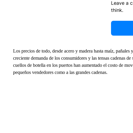
Leave a 
think.
Los precios de todo, desde acero y madera hasta maíz, pañales 
creciente demanda de los consumidores y las tensas cadenas de 
cuellos de botella en los puertos han aumentado el costo de move
pequeños vendedores como a las grandes cadenas.