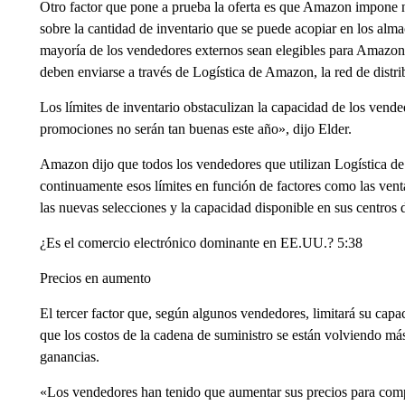
Otro factor que pone a prueba la oferta es que Amazon impone 
sobre la cantidad de inventario que se puede acopiar en los alma
mayoría de los vendedores externos sean elegibles para Amazon 
deben enviarse a través de Logística de Amazon, la red de dist
Los límites de inventario obstaculizan la capacidad de los vende
promociones no serán tan buenas este año», dijo Elder.
Amazon dijo que todos los vendedores que utilizan Logística de 
continuamente esos límites en función de factores como las ventas
las nuevas selecciones y la capacidad disponible en sus centros
¿Es el comercio electrónico dominante en EE.UU.? 5:38
Precios en aumento
El tercer factor que, según algunos vendedores, limitará su cap
que los costos de la cadena de suministro se están volviendo más
ganancias.
«Los vendedores han tenido que aumentar sus precios para compe