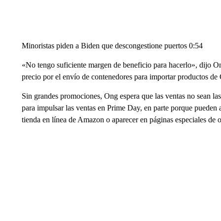
Minoristas piden a Biden que descongestione puertos 0:54
«No tengo suficiente margen de beneficio para hacerlo», dijo O
precio por el envío de contenedores para importar productos de
Sin grandes promociones, Ong espera que las ventas no sean las
para impulsar las ventas en Prime Day, en parte porque pueden ay
tienda en línea de Amazon o aparecer en páginas especiales de of