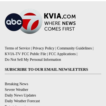
Terms of Service
|
Privacy Policy
|
Community Guidelines
|
KVIA-TV FCC Public File
|
FCC Applications
|
Do Not Sell My Personal Information
SUBSCRIBE TO OUR EMAIL NEWSLETTERS
Breaking News
Severe Weather
Daily News Updates
Daily Weather Forecast