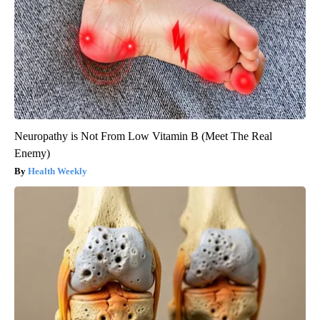
Neuropathy is Not From Low Vitamin B (Meet The Real
Enemy)
Health Weekly