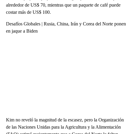
alrededor de US$ 70, mientras que un paquete de café puede
costar más de US$ 100.
Desafíos Globales | Rusia, China, Irán y Corea del Norte ponen
en jaque a Biden
Kim no reveló la magnitud de la escasez, pero la Organización
de las Naciones Unidas para la Agricultura y la Alimentación