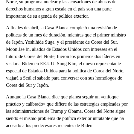
Norte, su programa nuclear y las acusaciones de abusos de
derechos humanos a gran escala en el país son una parte
importante de su agenda de política exterior.
A finales de abril, la Casa Blanca completó una revisión de
políticas de un mes de duración, mientras que el primer ministro
de Japón, Yoshihide Suga, y el presidente de Corea del Sur,
Moon Jae-in, aliados de Estados Unidos con intereses en el
futuro de Corea del Norte, fueron los primeros dos líderes en
visitar a Biden en EE.UU. Sung Kim, el nuevo representante
especial de Estados Unidos para la política de Corea del Norte,
viajará a Seúl el sábado para conversar con sus homólogos de
Corea del Sur y Japón.
Aunque la Casa Blanca dice que planea seguir un «enfoque
práctico y calibrado» que difiere de las estrategias empleadas por
las administraciones de Trump y Obama, Corea del Norte sigue
siendo el mismo problema de política exterior intratable que ha
acosado a los predecesores recientes de Biden.