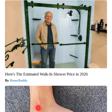
Here's The Estimated Walk-In Shower Price in 2026
HomeBuddy