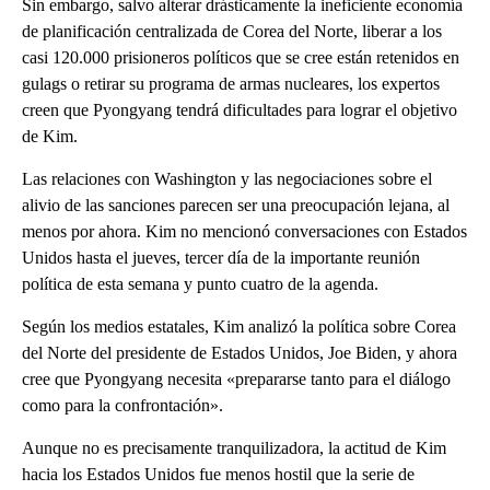
Sin embargo, salvo alterar drásticamente la ineficiente economía
de planificación centralizada de Corea del Norte, liberar a los
casi 120.000 prisioneros políticos que se cree están retenidos en
gulags o retirar su programa de armas nucleares, los expertos
creen que Pyongyang tendrá dificultades para lograr el objetivo
de Kim.
Las relaciones con Washington y las negociaciones sobre el
alivio de las sanciones parecen ser una preocupación lejana, al
menos por ahora. Kim no mencionó conversaciones con Estados
Unidos hasta el jueves, tercer día de la importante reunión
política de esta semana y punto cuatro de la agenda.
Según los medios estatales, Kim analizó la política sobre Corea
del Norte del presidente de Estados Unidos, Joe Biden, y ahora
cree que Pyongyang necesita «prepararse tanto para el diálogo
como para la confrontación».
Aunque no es precisamente tranquilizadora, la actitud de Kim
hacia los Estados Unidos fue menos hostil que la serie de