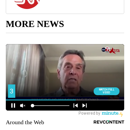
MORE NEWS
Around the Web