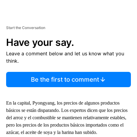
Start the Conversation
Have your say.
Leave a comment below and let us know what you
think.
Be the first to comment
En la capital, Pyongyang, los precios de algunos productos
básicos se están disparando. Los expertos dicen que los precios
del arroz y el combustible se mantienen relativamente estables,
pero los precios de los productos básicos importados como el
azúcar, el aceite de soya y la harina han subido.