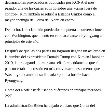
declaraciones provocadoras publicadas por KCNA el mes
pasado, una de las cuales advirtió sobre una «crisis fuera de
control». Kim también se refirió a Estados Unidos como el
mayor enemigo de Corea del Norte en enero.
De hecho, la declaración puede abrir la puerta a conversaciones
con Washington, que intentó en vano acercarse a Pyongyang a
principios de este año.
Después de que las dos partes no lograron llegar a un acuerdo en
la cumbre del expresidente Donald Trump con Kim en Hanoi en
2019, la propaganda norcoreana señaló repetidamente que el
país no estaba interesado en más conversaciones a menos que
Washington cambiara su llamada «política hostil» hacia
Pyongyang.
Corea del Norte estaría usando huérfanos en trabajos forzados
2:27
La administración Biden ha dejado en claro que Corea del