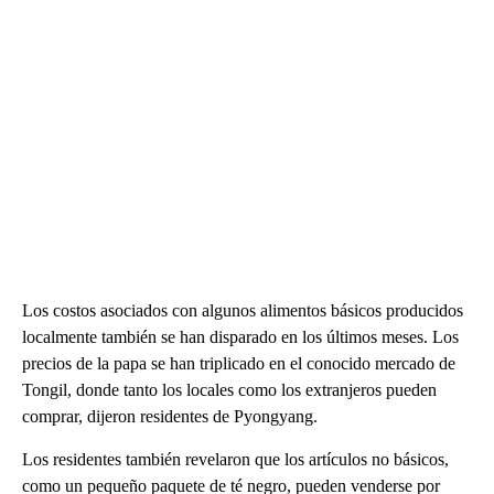
Los costos asociados con algunos alimentos básicos producidos
localmente también se han disparado en los últimos meses. Los
precios de la papa se han triplicado en el conocido mercado de
Tongil, donde tanto los locales como los extranjeros pueden
comprar, dijeron residentes de Pyongyang.
Los residentes también revelaron que los artículos no básicos,
como un pequeño paquete de té negro, pueden venderse por