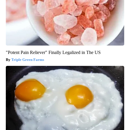
"Potent Pain Reliever" Finally Legalized in The US
Triple Green Farms