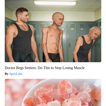
Doctor Begs Seniors: Do This to Stop Losing Muscle
ApexLabs