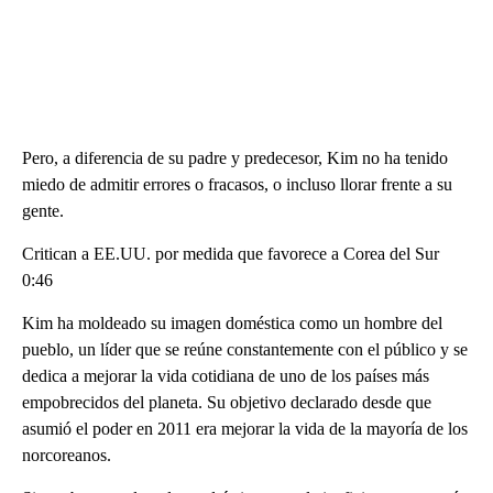
Pero, a diferencia de su padre y predecesor, Kim no ha tenido
miedo de admitir errores o fracasos, o incluso llorar frente a su
gente.
Critican a EE.UU. por medida que favorece a Corea del Sur
0:46
Kim ha moldeado su imagen doméstica como un hombre del
pueblo, un líder que se reúne constantemente con el público y se
dedica a mejorar la vida cotidiana de uno de los países más
empobrecidos del planeta. Su objetivo declarado desde que
asumió el poder en 2011 era mejorar la vida de la mayoría de los
norcoreanos.