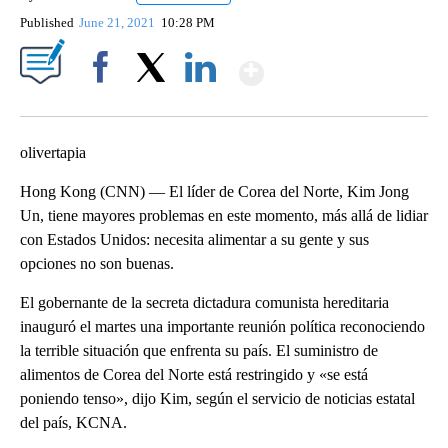
Published
June 21, 2021
10:28 PM
Show More
Facebook
X
LinkedIn
olivertapia
Hong Kong (CNN) — El líder de Corea del Norte, Kim Jong
Un, tiene mayores problemas en este momento, más allá de lidiar
con Estados Unidos: necesita alimentar a su gente y sus
opciones no son buenas.
El gobernante de la secreta dictadura comunista hereditaria
inauguró el martes una importante reunión política reconociendo
la terrible situación que enfrenta su país. El suministro de
alimentos de Corea del Norte está restringido y «se está
poniendo tenso», dijo Kim, según el servicio de noticias estatal
del país, KCNA.